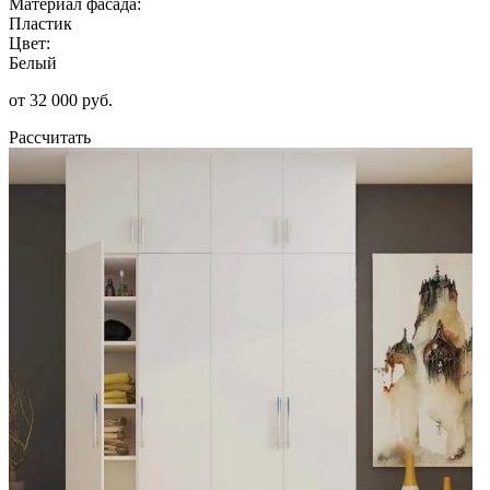
Материал фасада:
Пластик
Цвет:
Белый
от 32 000 руб.
Рассчитать