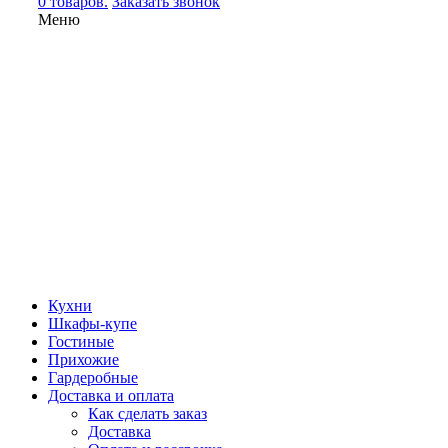
0 товаров.
Заказать звонок
Меню
Кухни
Шкафы-купе
Гостиные
Прихожие
Гардеробные
Доставка и оплата
Как сделать заказ
Доставка