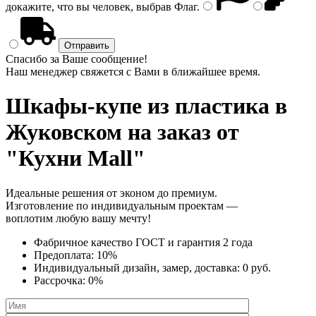
докажите, что вы человек, выбрав
Флаг
.
Спасибо за Ваше сообщение!
Наш менеджер свяжется с Вами в ближайшее время.
Шкафы-купе из пластика
в
Жуковском на заказ от
"Кухни Mall"
Идеальные решения от эконом до премиум.
Изготовление по индивидуальным проектам —
воплотим любую вашу мечту!
Фабричное качество
ГОСТ
и
гарантия 2 года
Предоплата:
10%
Индивидуальный дизайн, замер, доставка:
0 руб.
Рассрочка:
0%