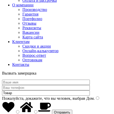
Оплата и рассрочка
О компании
Производство
Гарантия
Портфолио
Отзывы
Реквизиты
Вакансии
Карта сайта
Клиентам
Скидки и акции
Онлайн-калькулятор
Вопрос-ответ
Оптовикам
Контакты
Вызвать замерщика
Пожалуйста, докажите, что вы человек, выбрав
Дом
.