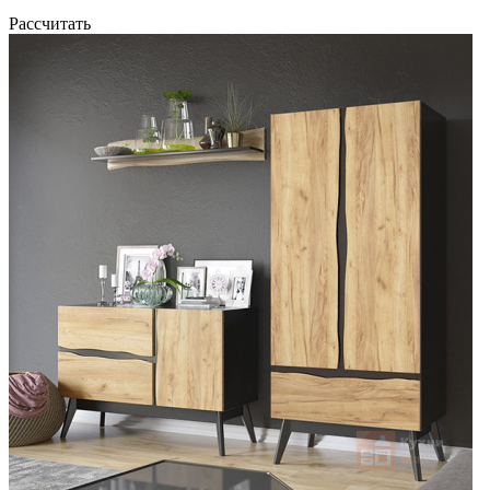
Рассчитать