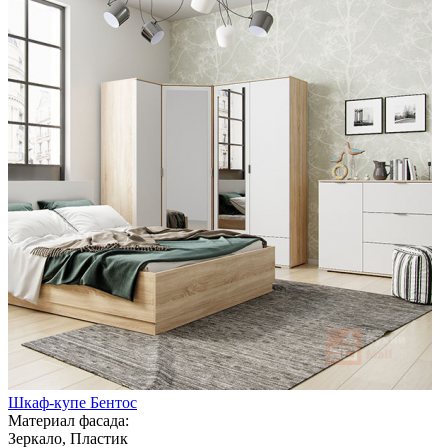
Шкаф-купе Бентос
Материал фасада:
Зеркало, Пластик