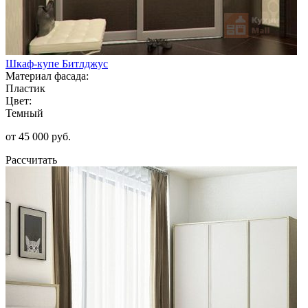
Шкаф-купе Битлджус
Материал фасада:
Пластик
Цвет:
Темный
от 45 000 руб.
Рассчитать