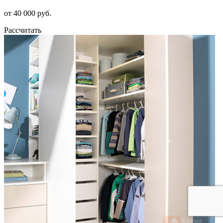
от 40 000 руб.
Рассчитать