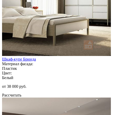
Шкаф-купе Бринда
Материал фасада:
Пластик
Цвет:
Белый
от 38 000 руб.
Рассчитать