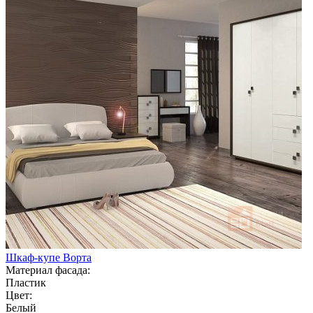
Шкаф-купе Ворта
Материал фасада:
Пластик
Цвет:
Белый