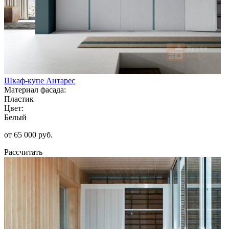
Шкаф-купе Антарес
Материал фасада:
Пластик
Цвет:
Белый
от 65 000 руб.
Рассчитать