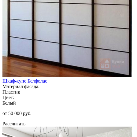
Шкаф-купе Белфолас
Материал фасада:
Пластик
Цвет:
Белый
от 50 000 руб.
Рассчитать