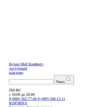
Кухни
Mall
Комфорт,
доступный
каждому
Поиск
ПН-ВС
с 10:00 до 20:00
8 (800) 302-77-06
8 (499) 348-15-11
КОРЗИНА