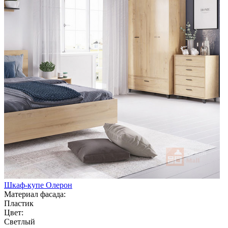
Шкаф-купе Олерон
Материал фасада:
Пластик
Цвет:
Светлый