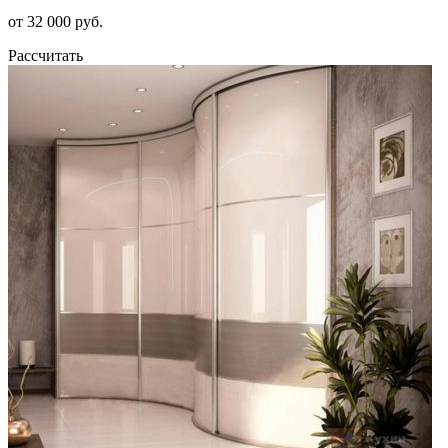
от 32 000 руб.
Рассчитать