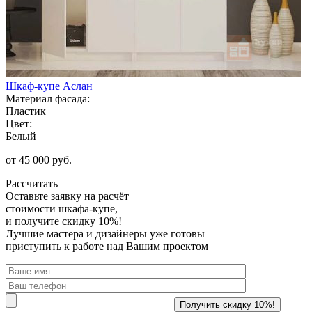
Шкаф-купе Аслан
Материал фасада:
Пластик
Цвет:
Белый
от 45 000 руб.
Рассчитать
Оставьте заявку
на расчёт
стоимости шкафа-купе,
и получите скидку 10%!
Лучшие мастера и дизайнеры уже готовы
приступить к работе над Вашим проектом