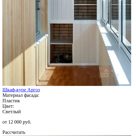
Шкаф-купе Аргоз
Материал фасада:
Пластик
Цвет:
Светлый
от 12 000 руб.
Рассчитать