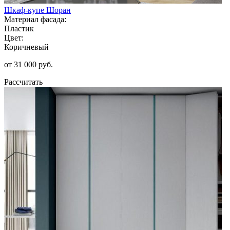
Шкаф-купе Шоран
Материал фасада:
Пластик
Цвет:
Коричневый
от 31 000 руб.
Рассчитать