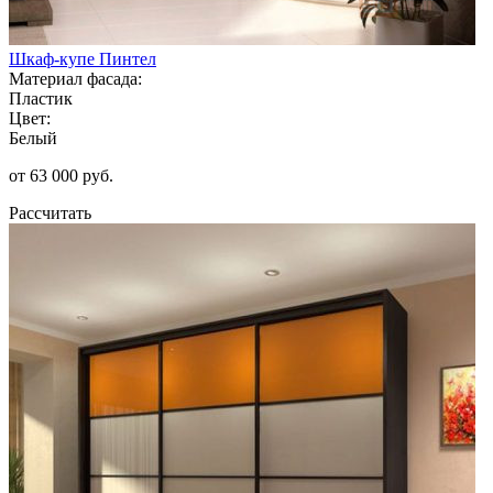
Шкаф-купе Пинтел
Материал фасада:
Пластик
Цвет:
Белый
от 63 000 руб.
Рассчитать