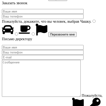
Заказать звонок
Пожалуйста, докажите, что вы человек, выбрав
Чашку
.
Письмо директору
Пожалуйста,