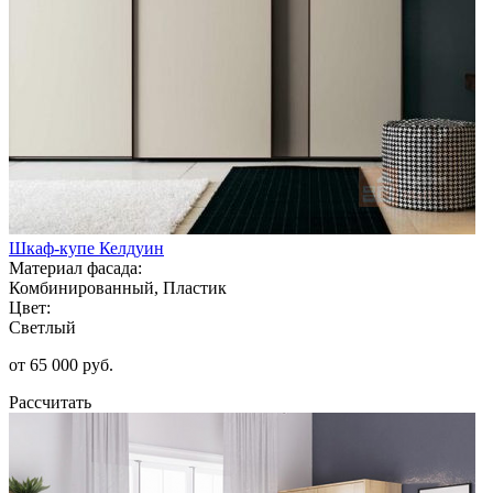
Шкаф-купе Келдуин
Материал фасада:
Комбинированный, Пластик
Цвет:
Светлый
от 65 000 руб.
Рассчитать