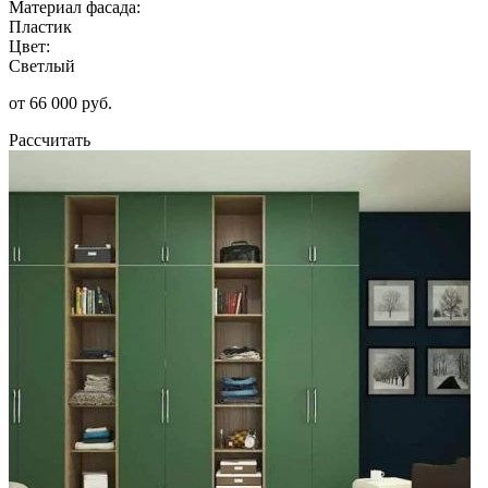
Материал фасада:
Пластик
Цвет:
Светлый
от 66 000 руб.
Рассчитать