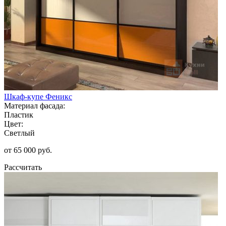
Шкаф-купе Феникс
Материал фасада:
Пластик
Цвет:
Светлый
от 65 000 руб.
Рассчитать