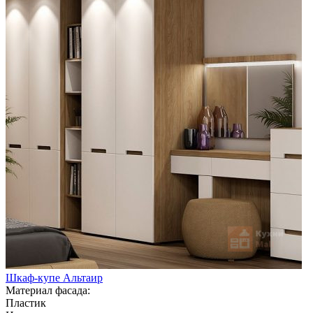
Шкаф-купе Альтаир
Материал фасада:
Пластик