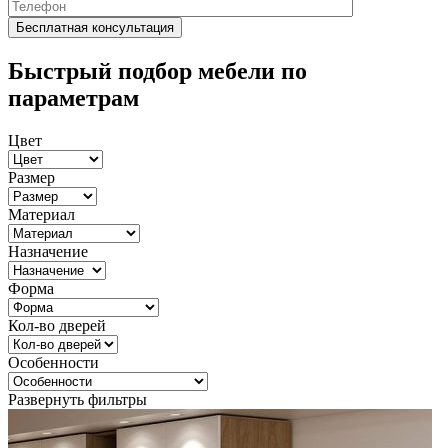
Быстрый подбор мебели по
параметрам
Цвет
Размер
Материал
Назначение
Форма
Кол-во дверей
Особенности
Развернуть фильтры