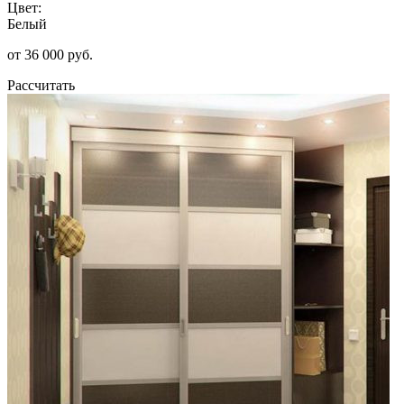
Цвет:
Белый
от 36 000 руб.
Рассчитать