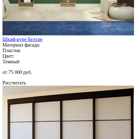
Шкаф-купе Белтан
Материал фасада:
Пластик
Цвет:
Темный
от 75 000 руб.
Рассчитать