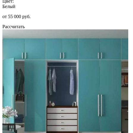
Цвет:
Белый
от 55 000 руб.
Рассчитать