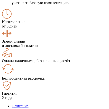
указана за базовую комплектацию
Изготовление
от 5 дней
Замер, дизайн
и доставка бесплатно
Оплата наличными, безналичный расчёт
Беспроцентная рассрочка
Гарантия
2 года
Описание