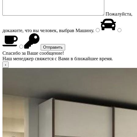
Пожалуйста,
докажите, что вы человек, выбрав
Машину
.
Спасибо за Ваше сообщение!
Наш менеджер свяжется с Вами в ближайшее время.