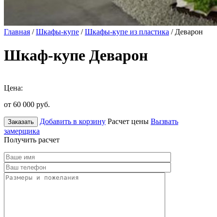
Главная
/
Шкафы-купе
/
Шкафы-купе из пластика
/ Деварон
Шкаф-купе Деварон
Цена:
от 60 000
руб.
Добавить в корзину
Расчет цены
Вызвать
Заказать
замерщика
Получить расчет