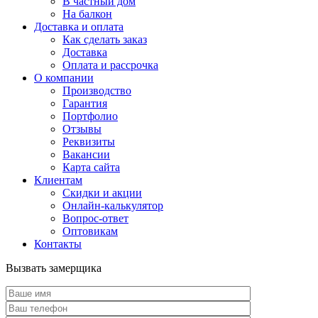
В частный дом
На балкон
Доставка и оплата
Как сделать заказ
Доставка
Оплата и рассрочка
О компании
Производство
Гарантия
Портфолио
Отзывы
Реквизиты
Вакансии
Карта сайта
Клиентам
Скидки и акции
Онлайн-калькулятор
Вопрос-ответ
Оптовикам
Контакты
Вызвать замерщика