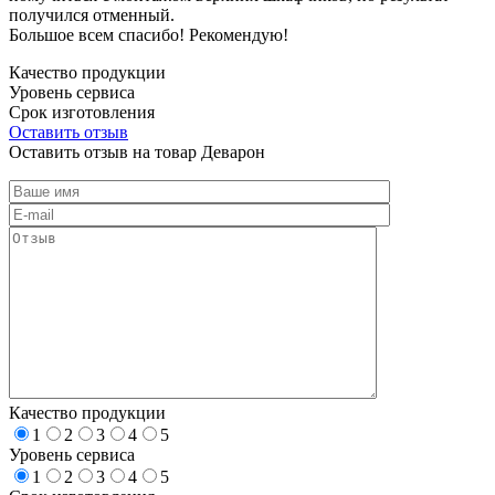
получился отменный.
Большое всем спасибо! Рекомендую!
Качество продукции
Уровень сервиса
Срок изготовления
Оставить отзыв
Оставить отзыв на товар Деварон
Качество продукции
1
2
3
4
5
Уровень сервиса
1
2
3
4
5