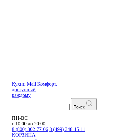
Кухни
Mall
Комфорт,
доступный
каждому
Поиск
ПН-ВС
с 10:00 до 20:00
8 (800) 302-77-06
8 (499) 348-15-11
КОРЗИНА