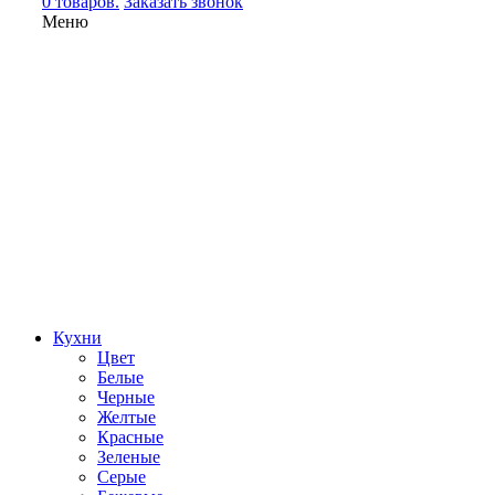
0 товаров.
Заказать звонок
Меню
Кухни
Цвет
Белые
Черные
Желтые
Красные
Зеленые
Серые