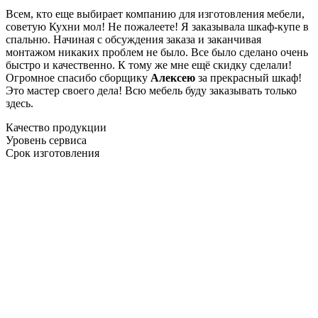
Всем, кто еще выбирает компанию для изготовления мебели,
советую Кухни мол! Не пожалеете! Я заказывала шкаф-купе в
спальню. Начиная с обсуждения заказа и заканчивая
монтажом никаких проблем не было. Все было сделано очень
быстро и качественно. К тому же мне ещё скидку сделали!
Огромное спасибо сборщику
Алексею
за прекрасный шкаф!
Это мастер своего дела! Всю мебель буду заказывать только
здесь.
Качество продукции
Уровень сервиса
Срок изготовления