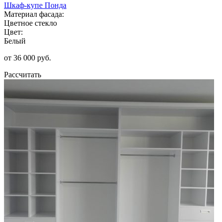
Шкаф-купе Понда
Материал фасада:
Цветное стекло
Цвет:
Белый
от 36 000 руб.
Рассчитать