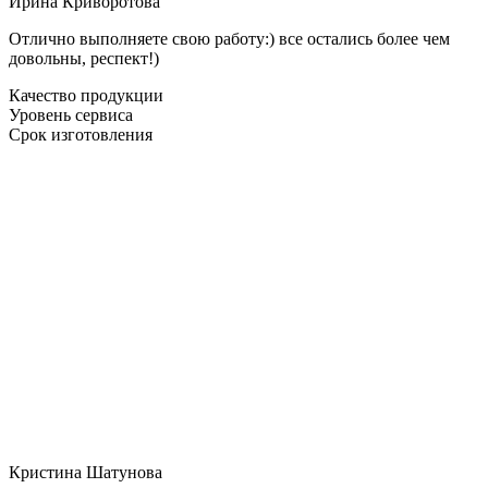
Ирина Криворотова
Отлично выполняете свою работу:) все остались более чем
довольны, респект!)
Качество продукции
Уровень сервиса
Срок изготовления
Кристина Шатунова