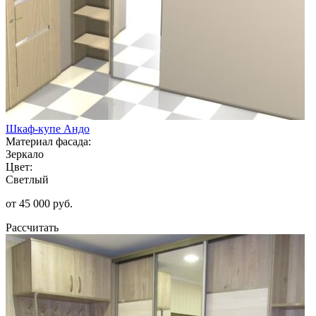
Шкаф-купе Андо
Материал фасада:
Зеркало
Цвет:
Светлый
от 45 000 руб.
Рассчитать