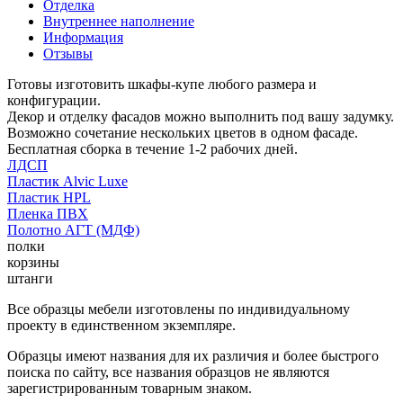
Отделка
Внутреннее наполнение
Информация
Отзывы
Готовы изготовить шкафы-купе любого размера и
конфигурации.
Декор и отделку фасадов можно выполнить под вашу задумку.
Возможно сочетание нескольких цветов в одном фасаде.
Бесплатная сборка в течение 1-2 рабочих дней.
ЛДСП
Пластик Alvic Luxe
Пластик HPL
Пленка ПВХ
Полотно АГТ (МДФ)
полки
корзины
штанги
Все образцы мебели изготовлены по индивидуальному
проекту в единственном экземпляре.
Образцы имеют названия для их различия и более быстрого
поиска по сайту, все названия образцов не являются
зарегистрированным товарным знаком.