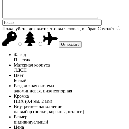
Пожалуйста, докажите, что вы человек, выбрав
Самолёт
.
Фасад
Пластик
Материал корпуса
ЛДСП
Цвет
Белый
Раздвижная система
алюминиевая, нижнеопорная
Кромка
ПВХ (0,4 мм, 2 мм)
Внутреннее наполнение
на выбор (полки, корзины, штанги)
Размер
индивидуальный
Цена