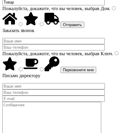
Пожалуйста, докажите, что вы человек, выбрав
Дом
.
Заказать звонок
Пожалуйста, докажите, что вы человек, выбрав
Ключ
.
Письмо директору