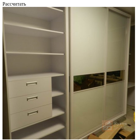
Рассчитать