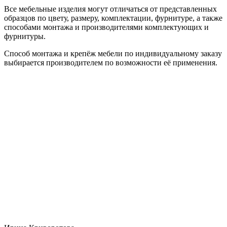
Все мебельные изделия могут отличаться от представленных
образцов по цвету, размеру, комплектации, фурнитуре, а также
способами монтажа и производителями комплектующих и
фурнитуры.
Способ монтажа и крепёж мебели по индивидуальному заказу
выбирается производителем по возможности её применения.