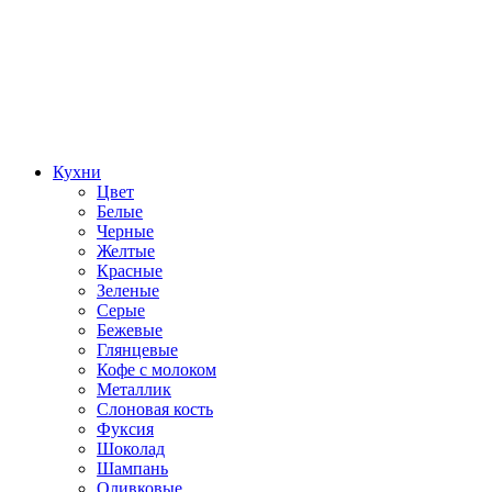
Кухни
Цвет
Белые
Черные
Желтые
Красные
Зеленые
Серые
Бежевые
Глянцевые
Кофе с молоком
Металлик
Слоновая кость
Фуксия
Шоколад
Шампань
Оливковые