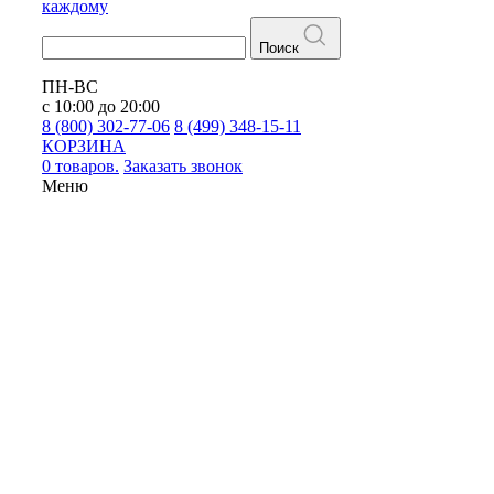
каждому
Поиск
ПН-ВС
с 10:00 до 20:00
8 (800) 302-77-06
8 (499) 348-15-11
КОРЗИНА
0 товаров.
Заказать звонок
Меню