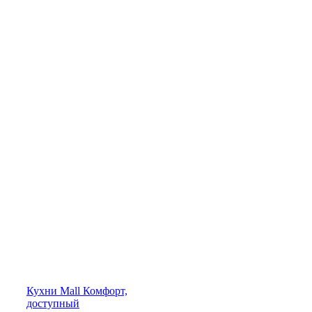
Кухни
Mall
Комфорт,
доступный