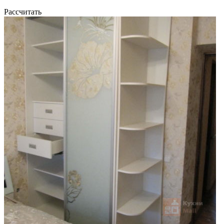
Рассчитать