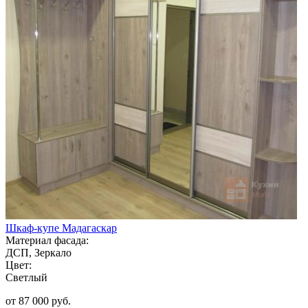
Шкаф-купе Мадагаскар
Материал фасада:
ДСП, Зеркало
Цвет:
Светлый
от 87 000 руб.