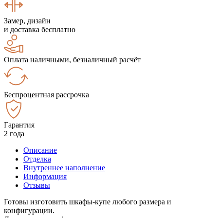
Замер, дизайн
и доставка бесплатно
Оплата наличными, безналичный расчёт
Беспроцентная рассрочка
Гарантия
2 года
Описание
Отделка
Внутреннее наполнение
Информация
Отзывы
Готовы изготовить шкафы-купе любого размера и
конфигурации.