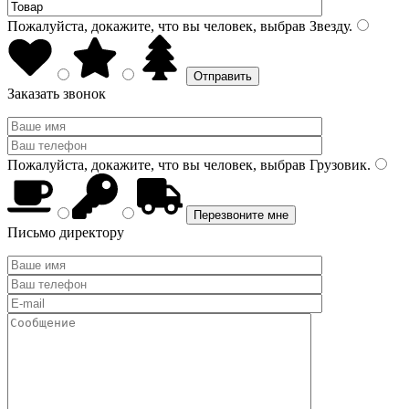
Пожалуйста, докажите, что вы человек, выбрав
Звезду
.
Заказать звонок
Пожалуйста, докажите, что вы человек, выбрав
Грузовик
.
Письмо директору