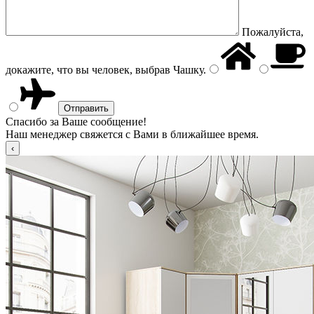
Пожалуйста,
докажите, что вы человек, выбрав
Чашку
.
Спасибо за Ваше сообщение!
Наш менеджер свяжется с Вами в ближайшее время.