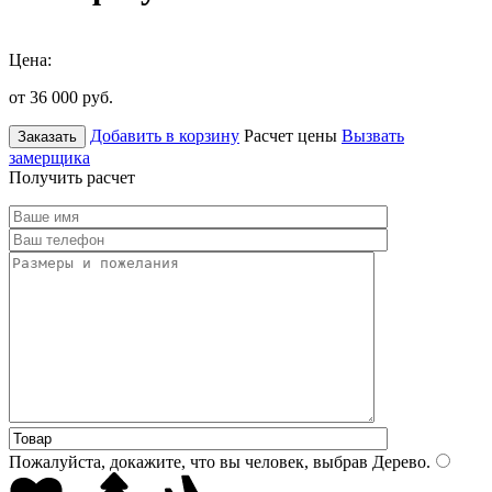
Цена:
от 36 000
руб.
Добавить в корзину
Расчет цены
Вызвать
Заказать
замерщика
Получить расчет
Пожалуйста, докажите, что вы человек, выбрав
Дерево
.