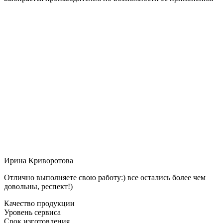
Ирина Криворотова
Отлично выполняете свою работу:) все остались более чем
довольны, респект!)
Качество продукции
Уровень сервиса
Срок изготовления