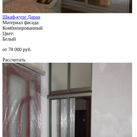
Шкаф-купе Даран
Материал фасада:
Комбинированный
Цвет:
Белый
от 78 000 руб.
Рассчитать