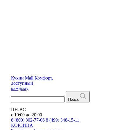
Кухни
Mall
Комфорт,
доступный
каждому
Поиск
ПН-ВС
с 10:00 до 20:00
8 (800) 302-77-06
8 (499) 348-15-11
КОРЗИНА