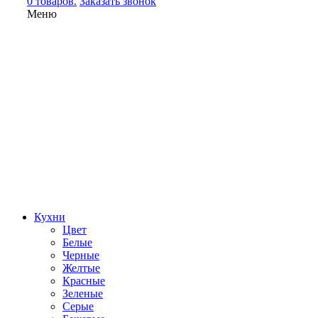
0 товаров.
Заказать звонок
Меню
Кухни
Цвет
Белые
Черные
Желтые
Красные
Зеленые
Серые