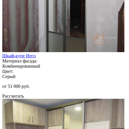
Шкаф-купе Иего
Материал фасада:
Комбинированный
Цвет:
Серый
от 51 000 руб.
Рассчитать