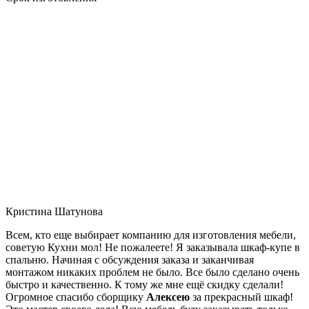
Кристина Шатунова
Всем, кто еще выбирает компанию для изготовления мебели,
советую Кухни мол! Не пожалеете! Я заказывала шкаф-купе в
спальню. Начиная с обсуждения заказа и заканчивая
монтажом никаких проблем не было. Все было сделано очень
быстро и качественно. К тому же мне ещё скидку сделали!
Огромное спасибо сборщику
Алексею
за прекрасный шкаф!