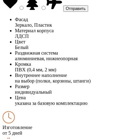
Фасад
Зеркало, Пластик
Материал корпуса
ЛДСП
Цвет
Белый
Раздвижная система
алюминиевая, нижнеопорная
Кромка
ПВХ (0,4 мм, 2 мм)
Внутреннее наполнение
на выбор (полки, корзины, штанги)
Размер
индивидуальный
Цена
указана за базовую комплектацию
Изготовление
от 5 дней