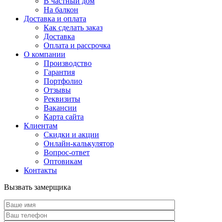
В частный дом
На балкон
Доставка и оплата
Как сделать заказ
Доставка
Оплата и рассрочка
О компании
Производство
Гарантия
Портфолио
Отзывы
Реквизиты
Вакансии
Карта сайта
Клиентам
Скидки и акции
Онлайн-калькулятор
Вопрос-ответ
Оптовикам
Контакты
Вызвать замерщика