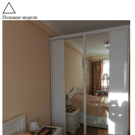
Похожие модели