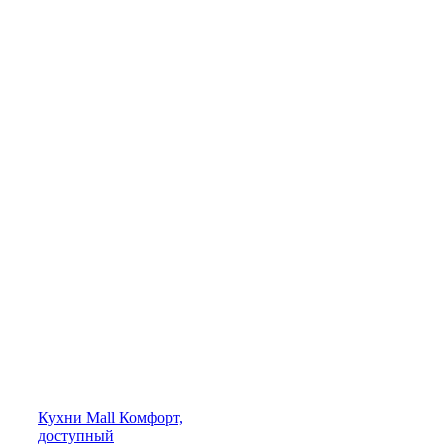
Кухни
Mall
Комфорт,
доступный