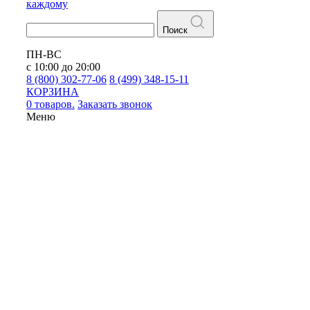
каждому
Поиск
ПН-ВС
с 10:00 до 20:00
8 (800) 302-77-06
8 (499) 348-15-11
КОРЗИНА
0 товаров.
Заказать звонок
Меню