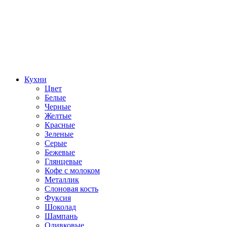
Кухни
Цвет
Белые
Черные
Желтые
Красные
Зеленые
Серые
Бежевые
Глянцевые
Кофе с молоком
Металлик
Слоновая кость
Фуксия
Шоколад
Шампань
Оливковые