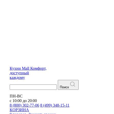
Кухни
Mall
Комфорт,
доступный
каждому
Поиск
ПН-ВС
с 10:00 до 20:00
8 (800) 302-77-06
8 (499) 348-15-11
КОРЗИНА