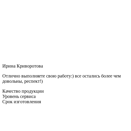
Ирина Криворотова
Отлично выполняете свою работу:) все остались более чем
довольны, респект!)
Качество продукции
Уровень сервиса
Срок изготовления