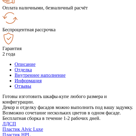
Оплата наличными, безналичный расчёт
Беспроцентная рассрочка
Гарантия
2 года
Описание
Отделка
Внутреннее наполнение
Информация
Отзывы
Готовы изготовить шкафы-купе любого размера и
конфигурации.
Декор и отделку фасадов можно выполнить под вашу задумку.
Возможно сочетание нескольких цветов в одном фасаде.
Бесплатная сборка в течение 1-2 рабочих дней.
ЛДСП
Пластик Alvic Luxe
Пластик HPL