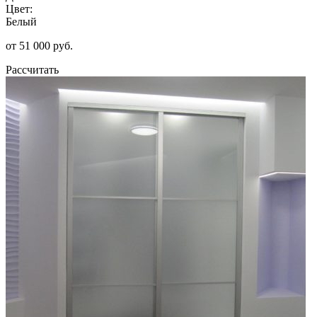
Цвет:
Белый
от 51 000 руб.
Рассчитать