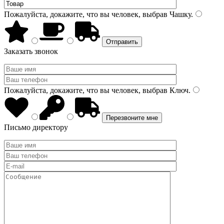
Пожалуйста, докажите, что вы человек, выбрав
Чашку
.
Заказать звонок
Пожалуйста, докажите, что вы человек, выбрав
Ключ
.
Письмо директору