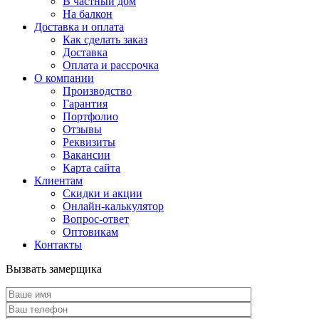
В частный дом
На балкон
Доставка и оплата
Как сделать заказ
Доставка
Оплата и рассрочка
О компании
Производство
Гарантия
Портфолио
Отзывы
Реквизиты
Вакансии
Карта сайта
Клиентам
Скидки и акции
Онлайн-калькулятор
Вопрос-ответ
Оптовикам
Контакты
Вызвать замерщика