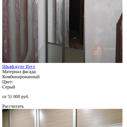
Шкаф-купе Иего
Материал фасада:
Комбинированный
Цвет:
Серый
от 51 000 руб.
Рассчитать