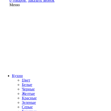
0 товаров.
Заказать звонок
Меню
Кухни
Цвет
Белые
Черные
Желтые
Красные
Зеленые
Серые