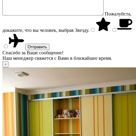
Пожалуйста,
докажите, что вы человек, выбрав
Звезду
.
Спасибо за Ваше сообщение!
Наш менеджер свяжется с Вами в ближайшее время.