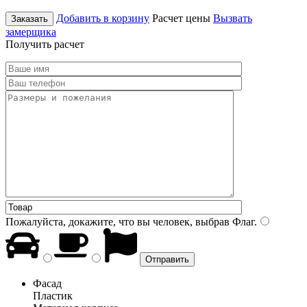
Добавить в корзину
Расчет цены
Вызвать
Заказать
замерщика
Получить расчет
Пожалуйста, докажите, что вы человек, выбрав
Флаг
.
Фасад
Пластик