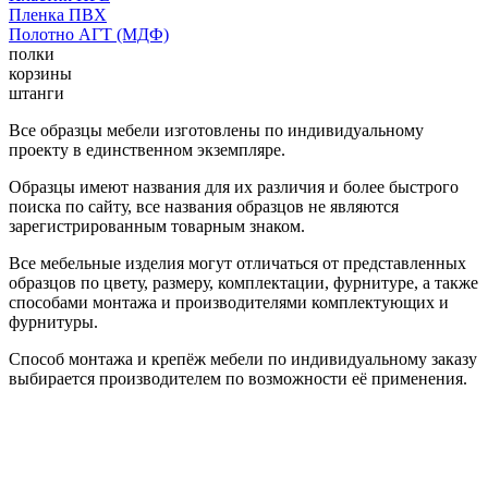
Пленка ПВХ
Полотно АГТ (МДФ)
полки
корзины
штанги
Все образцы мебели изготовлены по индивидуальному
проекту в единственном экземпляре.
Образцы имеют названия для их различия и более быстрого
поиска по сайту, все названия образцов не являются
зарегистрированным товарным знаком.
Все мебельные изделия могут отличаться от представленных
образцов по цвету, размеру, комплектации, фурнитуре, а также
способами монтажа и производителями комплектующих и
фурнитуры.
Способ монтажа и крепёж мебели по индивидуальному заказу
выбирается производителем по возможности её применения.