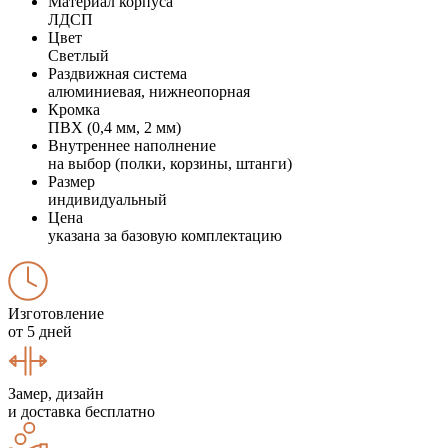
Материал корпуса
ЛДСП
Цвет
Светлый
Раздвижная система
алюминиевая, нижнеопорная
Кромка
ПВХ (0,4 мм, 2 мм)
Внутреннее наполнение
на выбор (полки, корзины, штанги)
Размер
индивидуальный
Цена
указана за базовую комплектацию
Изготовление
от 5 дней
Замер, дизайн
и доставка бесплатно