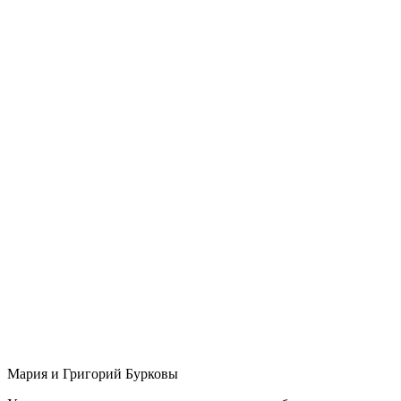
Мария и Григорий Бурковы