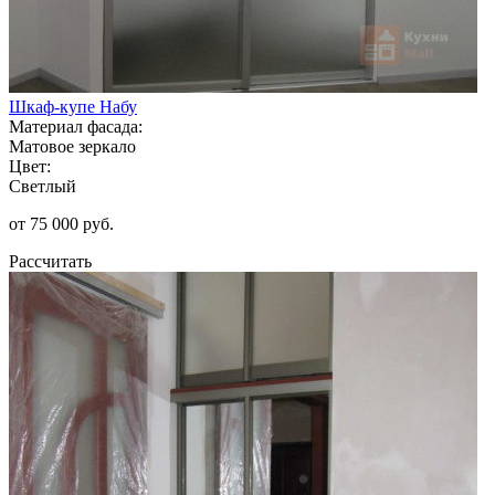
Шкаф-купе Набу
Материал фасада:
Матовое зеркало
Цвет:
Светлый
от 75 000 руб.
Рассчитать