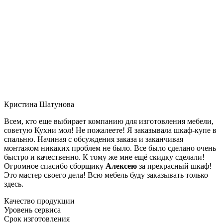
Кристина Шатунова
Всем, кто еще выбирает компанию для изготовления мебели,
советую Кухни мол! Не пожалеете! Я заказывала шкаф-купе в
спальню. Начиная с обсуждения заказа и заканчивая
монтажом никаких проблем не было. Все было сделано очень
быстро и качественно. К тому же мне ещё скидку сделали!
Огромное спасибо сборщику
Алексею
за прекрасный шкаф!
Это мастер своего дела! Всю мебель буду заказывать только
здесь.
Качество продукции
Уровень сервиса
Срок изготовления