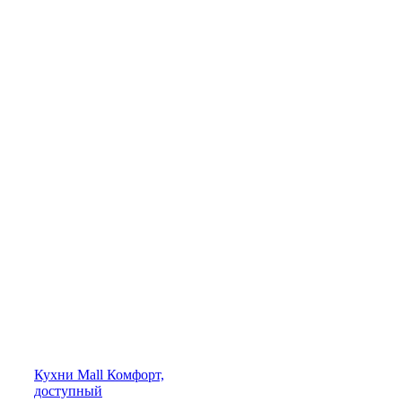
Кухни
Mall
Комфорт,
доступный