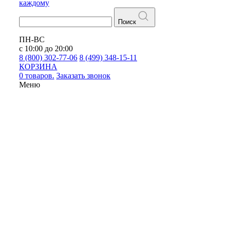
каждому
Поиск
ПН-ВС
с 10:00 до 20:00
8 (800) 302-77-06
8 (499) 348-15-11
КОРЗИНА
0 товаров.
Заказать звонок
Меню