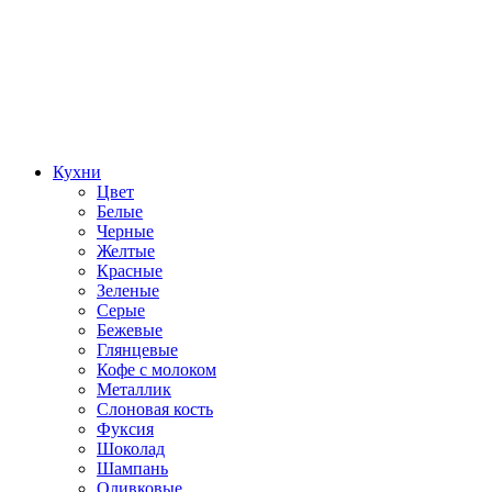
Кухни
Цвет
Белые
Черные
Желтые
Красные
Зеленые
Серые
Бежевые
Глянцевые
Кофе с молоком
Металлик
Слоновая кость
Фуксия
Шоколад
Шампань
Оливковые