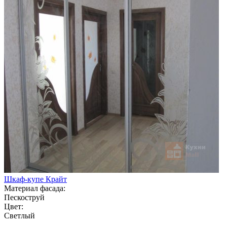
Шкаф-купе Крайт
Материал фасада:
Пескоструй
Цвет:
Светлый