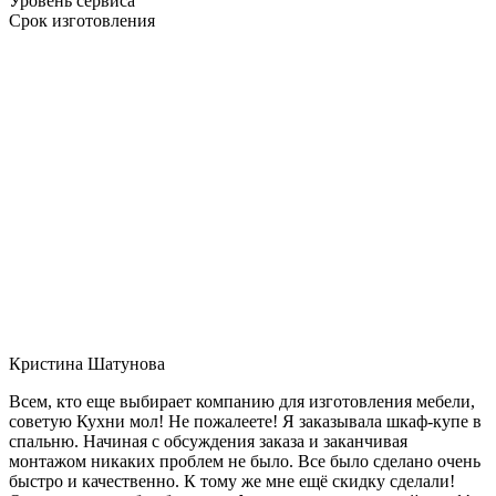
Уровень сервиса
Срок изготовления
Кристина Шатунова
Всем, кто еще выбирает компанию для изготовления мебели,
советую Кухни мол! Не пожалеете! Я заказывала шкаф-купе в
спальню. Начиная с обсуждения заказа и заканчивая
монтажом никаких проблем не было. Все было сделано очень
быстро и качественно. К тому же мне ещё скидку сделали!