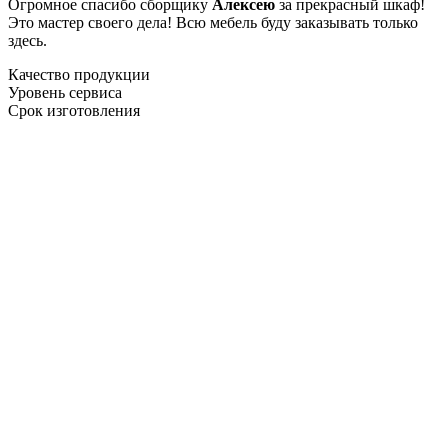
Огромное спасибо сборщику
Алексею
за прекрасный шкаф!
Это мастер своего дела! Всю мебель буду заказывать только
здесь.
Качество продукции
Уровень сервиса
Срок изготовления