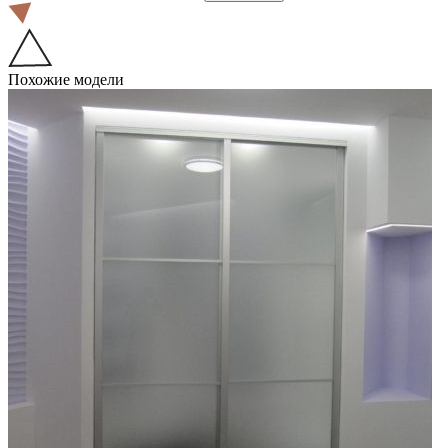
Похожие модели