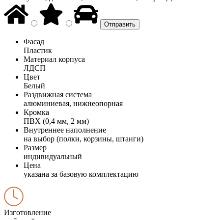
Фасад
Пластик
Материал корпуса
ЛДСП
Цвет
Белый
Раздвижная система
алюминиевая, нижнеопорная
Кромка
ПВХ (0,4 мм, 2 мм)
Внутреннее наполнение
на выбор (полки, корзины, штанги)
Размер
индивидуальный
Цена
указана за базовую комплектацию
Изготовление