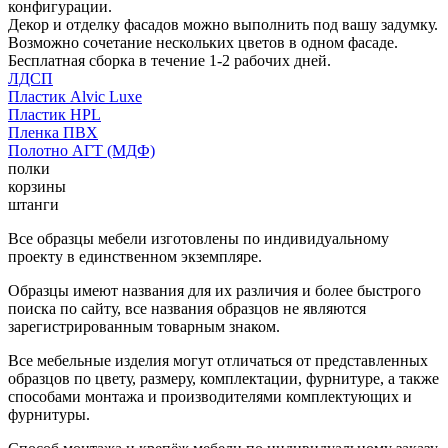
конфигурации.
Декор и отделку фасадов можно выполнить под вашу задумку.
Возможно сочетание нескольких цветов в одном фасаде.
Бесплатная сборка в течение 1-2 рабочих дней.
ЛДСП
Пластик Alvic Luxe
Пластик HPL
Пленка ПВХ
Полотно АГТ (МДФ)
полки
корзины
штанги
Все образцы мебели изготовлены по индивидуальному
проекту в единственном экземпляре.
Образцы имеют названия для их различия и более быстрого
поиска по сайту, все названия образцов не являются
зарегистрированным товарным знаком.
Все мебельные изделия могут отличаться от представленных
образцов по цвету, размеру, комплектации, фурнитуре, а также
способами монтажа и производителями комплектующих и
фурнитуры.