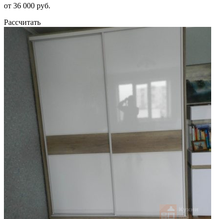
от 36 000 руб.
Рассчитать