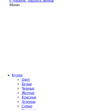
0 товаров.
Заказать звонок
Меню
Кухни
Цвет
Белые
Черные
Желтые
Красные
Зеленые
Серые