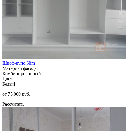
Шкаф-купе Slim
Материал фасада:
Комбинированный
Цвет:
Белый
от 75 000 руб.
Рассчитать