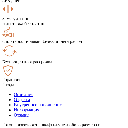
от 5 дней
Замер, дизайн
и доставка бесплатно
Оплата наличными, безналичный расчёт
Беспроцентная рассрочка
Гарантия
2 года
Описание
Отделка
Внутреннее наполнение
Информация
Отзывы
Готовы изготовить шкафы-купе любого размера и