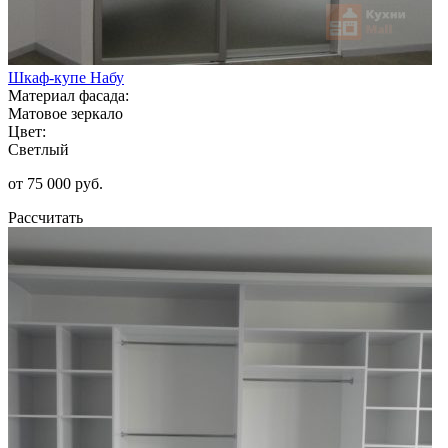
Шкаф-купе Набу
Материал фасада:
Матовое зеркало
Цвет:
Светлый
от 75 000 руб.
Рассчитать