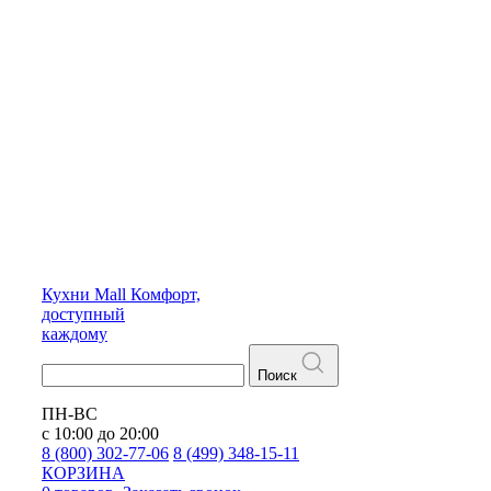
Кухни
Mall
Комфорт,
доступный
каждому
Поиск
ПН-ВС
с 10:00 до 20:00
8 (800) 302-77-06
8 (499) 348-15-11
КОРЗИНА