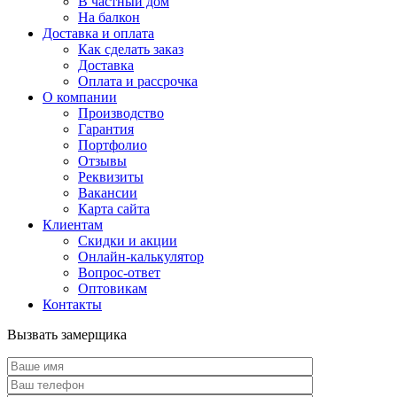
В частный дом
На балкон
Доставка и оплата
Как сделать заказ
Доставка
Оплата и рассрочка
О компании
Производство
Гарантия
Портфолио
Отзывы
Реквизиты
Вакансии
Карта сайта
Клиентам
Скидки и акции
Онлайн-калькулятор
Вопрос-ответ
Оптовикам
Контакты
Вызвать замерщика