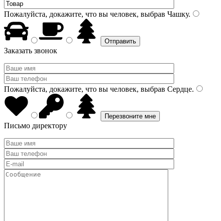
Пожалуйста, докажите, что вы человек, выбрав
Чашку
.
Заказать звонок
Пожалуйста, докажите, что вы человек, выбрав
Сердце
.
Письмо директору