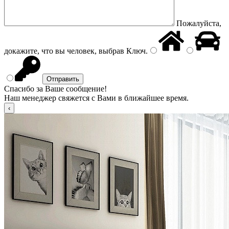
Пожалуйста,
докажите, что вы человек, выбрав
Ключ
.
Спасибо за Ваше сообщение!
Наш менеджер свяжется с Вами в ближайшее время.