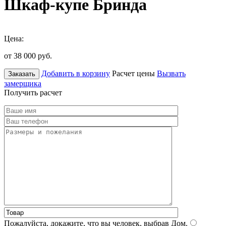
Шкаф-купе Бринда
Цена:
от 38 000
руб.
Добавить в корзину
Расчет цены
Вызвать
Заказать
замерщика
Получить расчет
Пожалуйста, докажите, что вы человек, выбрав
Дом
.