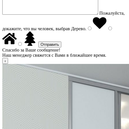
Пожалуйста,
докажите, что вы человек, выбрав
Дерево
.
Спасибо за Ваше сообщение!
Наш менеджер свяжется с Вами в ближайшее время.