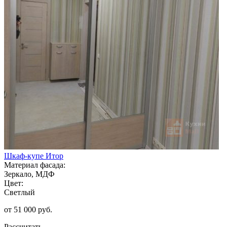
Шкаф-купе Итор
Материал фасада:
Зеркало, МДФ
Цвет:
Светлый
от 51 000 руб.
Рассчитать