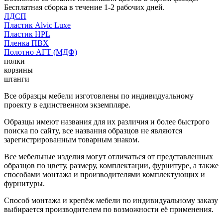
Бесплатная сборка в течение 1-2 рабочих дней.
ЛДСП
Пластик Alvic Luxe
Пластик HPL
Пленка ПВХ
Полотно АГТ (МДФ)
полки
корзины
штанги
Все образцы мебели изготовлены по индивидуальному
проекту в единственном экземпляре.
Образцы имеют названия для их различия и более быстрого
поиска по сайту, все названия образцов не являются
зарегистрированным товарным знаком.
Все мебельные изделия могут отличаться от представленных
образцов по цвету, размеру, комплектации, фурнитуре, а также
способами монтажа и производителями комплектующих и
фурнитуры.
Способ монтажа и крепёж мебели по индивидуальному заказу
выбирается производителем по возможности её применения.