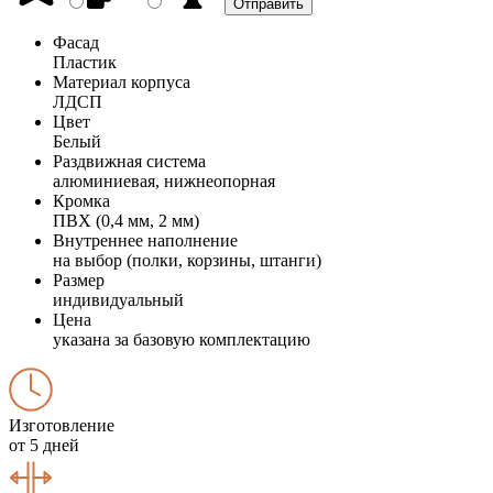
Фасад
Пластик
Материал корпуса
ЛДСП
Цвет
Белый
Раздвижная система
алюминиевая, нижнеопорная
Кромка
ПВХ (0,4 мм, 2 мм)
Внутреннее наполнение
на выбор (полки, корзины, штанги)
Размер
индивидуальный
Цена
указана за базовую комплектацию
Изготовление
от 5 дней