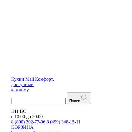
Кухни
Mall
Комфорт,
доступный
каждому
Поиск
ПН-ВС
с 10:00 до 20:00
8 (800) 302-77-06
8 (499) 348-15-11
КОРЗИНА