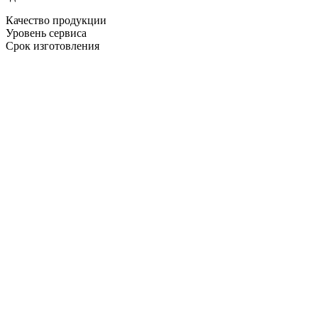
Качество продукции
Уровень сервиса
Срок изготовления