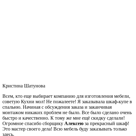
Кристина Шатунова
Всем, кто еще выбирает компанию для изготовления мебели,
советую Кухни мол! Не пожалеете! Я заказывала шкаф-купе в
спальню. Начиная с обсуждения заказа и заканчивая
монтажом никаких проблем не было. Все было сделано очень
быстро и качественно. К тому же мне ещё скидку сделали!
Огромное спасибо сборщику
Алексею
за прекрасный шкаф!
Это мастер своего дела! Всю мебель буду заказывать только
здесь.