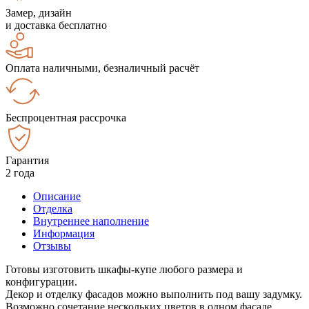
Замер, дизайн
и доставка бесплатно
Оплата наличными, безналичный расчёт
Беспроцентная рассрочка
Гарантия
2 года
Описание
Отделка
Внутреннее наполнение
Информация
Отзывы
Готовы изготовить шкафы-купе любого размера и
конфигурации.
Декор и отделку фасадов можно выполнить под вашу задумку.
Возможно сочетание нескольких цветов в одном фасаде.