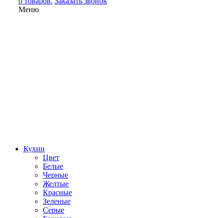
0 товаров.
Заказать звонок
Меню
Кухни
Цвет
Белые
Черные
Желтые
Красные
Зеленые
Серые