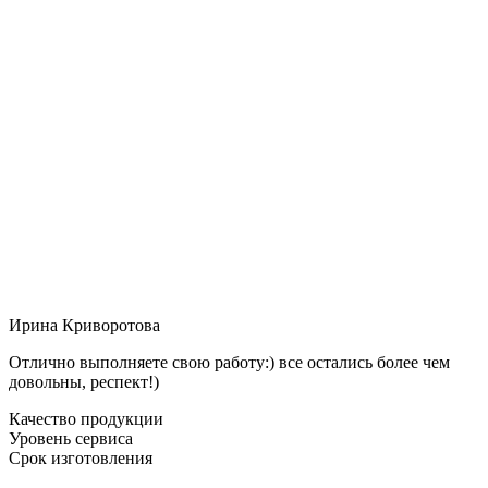
Ирина Криворотова
Отлично выполняете свою работу:) все остались более чем
довольны, респект!)
Качество продукции
Уровень сервиса
Срок изготовления