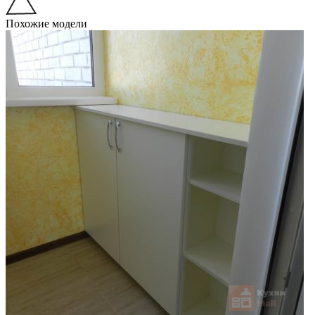
Похожие модели