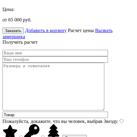
Цена:
от 65 000
руб.
Добавить в корзину
Расчет цены
Вызвать
Заказать
замерщика
Получить расчет
Пожалуйста, докажите, что вы человек, выбрав
Звезду
.