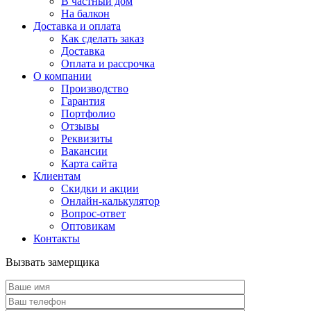
В частный дом
На балкон
Доставка и оплата
Как сделать заказ
Доставка
Оплата и рассрочка
О компании
Производство
Гарантия
Портфолио
Отзывы
Реквизиты
Вакансии
Карта сайта
Клиентам
Скидки и акции
Онлайн-калькулятор
Вопрос-ответ
Оптовикам
Контакты
Вызвать замерщика