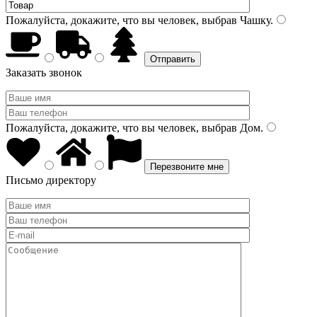
Пожалуйста, докажите, что вы человек, выбрав
Чашку
.
Заказать звонок
Пожалуйста, докажите, что вы человек, выбрав
Дом
.
Письмо директору