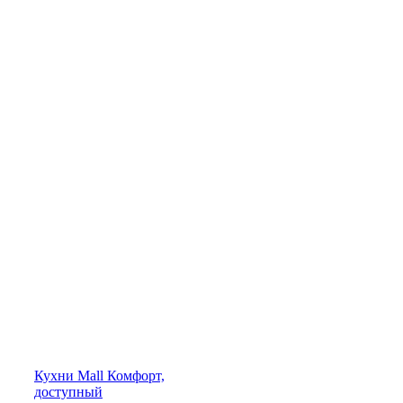
Кухни
Mall
Комфорт,
доступный