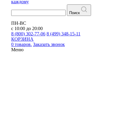
каждому
Поиск
ПН-ВС
с 10:00 до 20:00
8 (800) 302-77-06
8 (499) 348-15-11
КОРЗИНА
0 товаров.
Заказать звонок
Меню