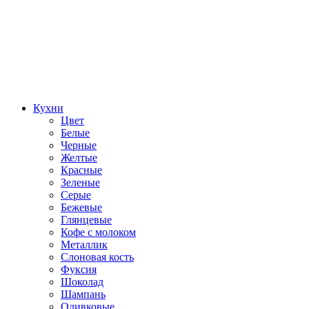
Кухни
Цвет
Белые
Черные
Желтые
Красные
Зеленые
Серые
Бежевые
Глянцевые
Кофе с молоком
Металлик
Слоновая кость
Фуксия
Шоколад
Шампань
Оливковые