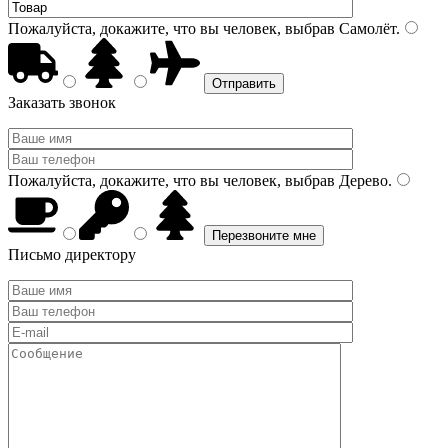
Пожалуйста, докажите, что вы человек, выбрав
Самолёт
.
Заказать звонок
Пожалуйста, докажите, что вы человек, выбрав
Дерево
.
Письмо директору