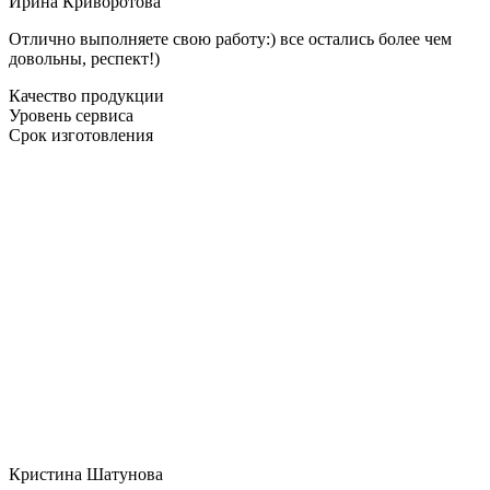
Ирина Криворотова
Отлично выполняете свою работу:) все остались более чем
довольны, респект!)
Качество продукции
Уровень сервиса
Срок изготовления
Кристина Шатунова