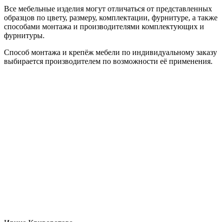
Все мебельные изделия могут отличаться от представленных
образцов по цвету, размеру, комплектации, фурнитуре, а также
способами монтажа и производителями комплектующих и
фурнитуры.
Способ монтажа и крепёж мебели по индивидуальному заказу
выбирается производителем по возможности её применения.