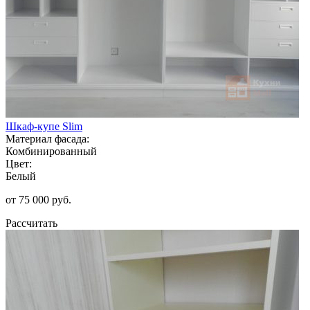
Шкаф-купе Slim
Материал фасада:
Комбинированный
Цвет:
Белый
от 75 000 руб.
Рассчитать