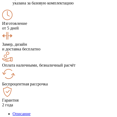
указана за базовую комплектацию
Изготовление
от 5 дней
Замер, дизайн
и доставка бесплатно
Оплата наличными, безналичный расчёт
Беспроцентная рассрочка
Гарантия
2 года
Описание