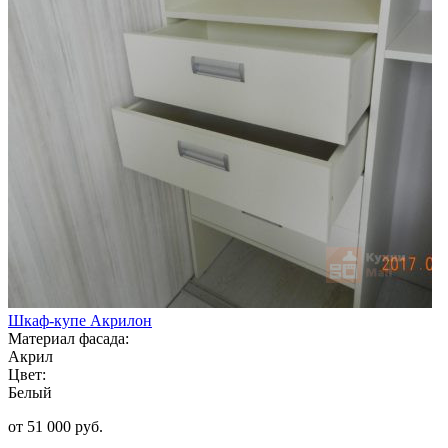
Шкаф-купе Акрилон
Материал фасада:
Акрил
Цвет:
Белый
от 51 000 руб.