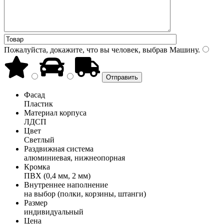
Пожалуйста, докажите, что вы человек, выбрав
Машину
.
Фасад
Пластик
Материал корпуса
ЛДСП
Цвет
Светлый
Раздвижная система
алюминиевая, нижнеопорная
Кромка
ПВХ (0,4 мм, 2 мм)
Внутреннее наполнение
на выбор (полки, корзины, штанги)
Размер
индивидуальный
Цена