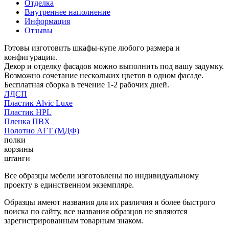
Отделка
Внутреннее наполнение
Информация
Отзывы
Готовы изготовить шкафы-купе любого размера и
конфигурации.
Декор и отделку фасадов можно выполнить под вашу задумку.
Возможно сочетание нескольких цветов в одном фасаде.
Бесплатная сборка в течение 1-2 рабочих дней.
ЛДСП
Пластик Alvic Luxe
Пластик HPL
Пленка ПВХ
Полотно АГТ (МДФ)
полки
корзины
штанги
Все образцы мебели изготовлены по индивидуальному
проекту в единственном экземпляре.
Образцы имеют названия для их различия и более быстрого
поиска по сайту, все названия образцов не являются
зарегистрированным товарным знаком.