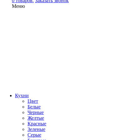
0 товаров.
Заказать звонок
Меню
Кухни
Цвет
Белые
Черные
Желтые
Красные
Зеленые
Серые