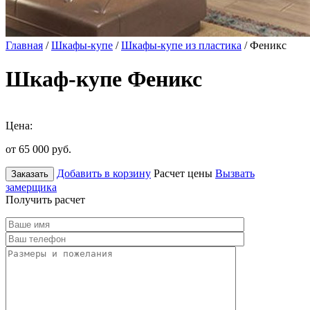
Главная
/
Шкафы-купе
/
Шкафы-купе из пластика
/ Феникс
Шкаф-купе Феникс
Цена:
от 65 000
руб.
Добавить в корзину
Расчет цены
Вызвать
Заказать
замерщика
Получить расчет