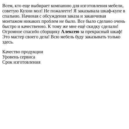
Всем, кто еще выбирает компанию для изготовления мебели,
советую Кухни мол! Не пожалеете! Я заказывала шкаф-купе в
спальню. Начиная с обсуждения заказа и заканчивая
монтажом никаких проблем не было. Все было сделано очень
быстро и качественно. К тому же мне ещё скидку сделали!
Огромное спасибо сборщику
Алексею
за прекрасный шкаф!
Это мастер своего дела! Всю мебель буду заказывать только
здесь.
Качество продукции
Уровень сервиса
Срок изготовления