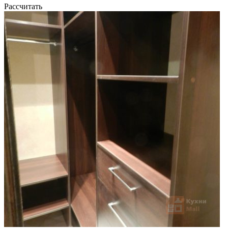
Рассчитать