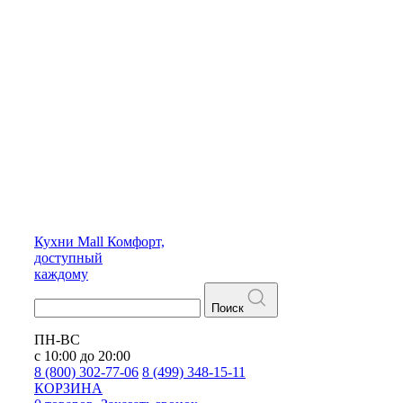
Кухни
Mall
Комфорт,
доступный
каждому
Поиск
ПН-ВС
с 10:00 до 20:00
8 (800) 302-77-06
8 (499) 348-15-11
КОРЗИНА