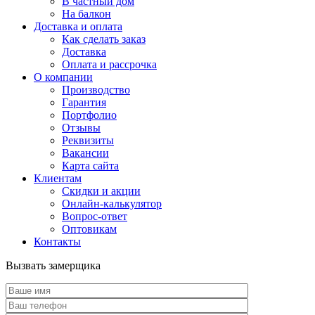
В частный дом
На балкон
Доставка и оплата
Как сделать заказ
Доставка
Оплата и рассрочка
О компании
Производство
Гарантия
Портфолио
Отзывы
Реквизиты
Вакансии
Карта сайта
Клиентам
Скидки и акции
Онлайн-калькулятор
Вопрос-ответ
Оптовикам
Контакты
Вызвать замерщика