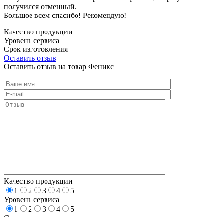
получился отменный.
Большое всем спасибо! Рекомендую!
Качество продукции
Уровень сервиса
Срок изготовления
Оставить отзыв
Оставить отзыв на товар Феникс
Качество продукции
1
2
3
4
5
Уровень сервиса
1
2
3
4
5