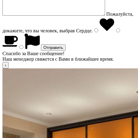
Пожалуйста,
докажите, что вы человек, выбрав
Сердце
.
Спасибо за Ваше сообщение!
Наш менеджер свяжется с Вами в ближайшее время.