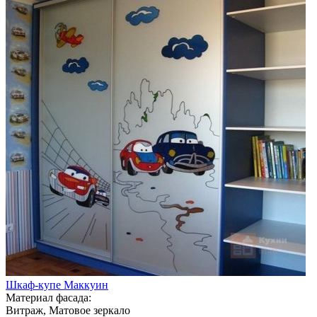
Шкаф-купе Маккуин
Материал фасада:
Витраж, Матовое зеркало