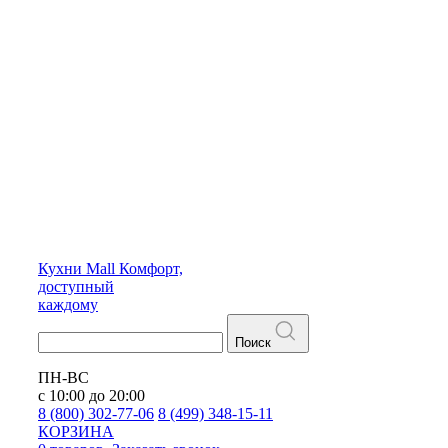
Кухни
Mall
Комфорт,
доступный
каждому
Поиск
ПН-ВС
с 10:00 до 20:00
8 (800) 302-77-06
8 (499) 348-15-11
КОРЗИНА