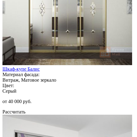
Шкаф-купе Балис
Материал фасада:
Витраж, Матовое зеркало
Цвет:
Серый
от 40 000 руб.
Рассчитать