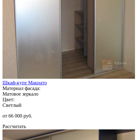
Шкаф-купе Макиато
Материал фасада:
Матовое зеркало
Цвет:
Светлый
от 66 000 руб.
Рассчитать