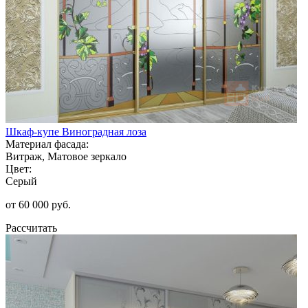
Шкаф-купе Виноградная лоза
Материал фасада:
Витраж, Матовое зеркало
Цвет:
Серый
от 60 000 руб.
Рассчитать