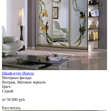
Шкаф-купе Ирисы
Материал фасада:
Витраж, Матовое зеркало
Цвет:
Серый
от 50 000 руб.
Рассчитать