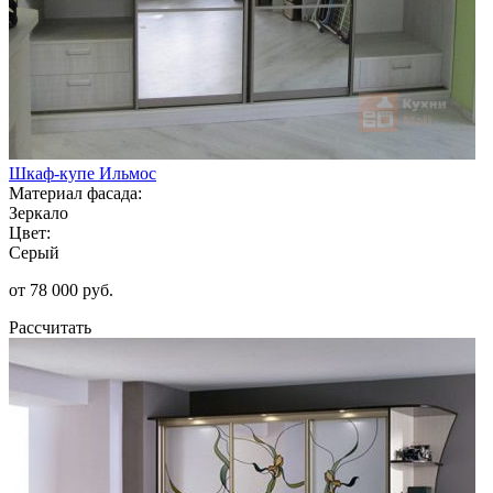
Шкаф-купе Ильмос
Материал фасада:
Зеркало
Цвет:
Серый
от 78 000 руб.
Рассчитать