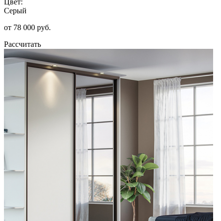
Цвет:
Серый
от 78 000 руб.
Рассчитать