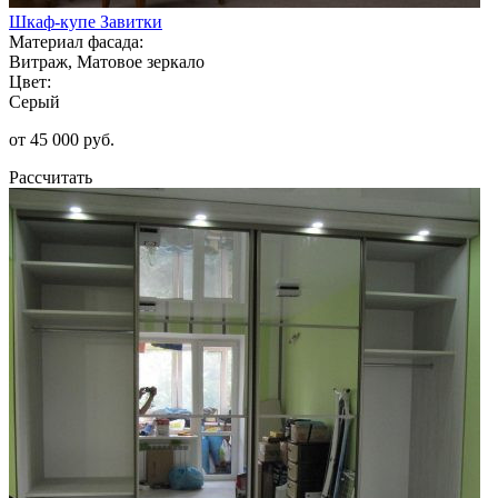
Шкаф-купе Завитки
Материал фасада:
Витраж, Матовое зеркало
Цвет:
Серый
от 45 000 руб.
Рассчитать