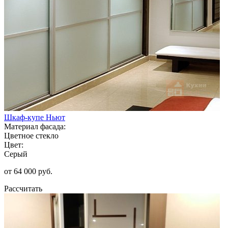
Шкаф-купе Ньют
Материал фасада:
Цветное стекло
Цвет:
Серый
от 64 000 руб.
Рассчитать