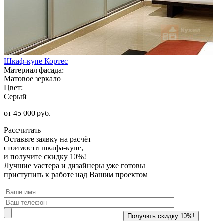
Шкаф-купе Кортес
Материал фасада:
Матовое зеркало
Цвет:
Серый
от 45 000 руб.
Рассчитать
Оставьте заявку
на расчёт
стоимости шкафа-купе,
и получите скидку 10%!
Лучшие мастера и дизайнеры уже готовы
приступить к работе над Вашим проектом