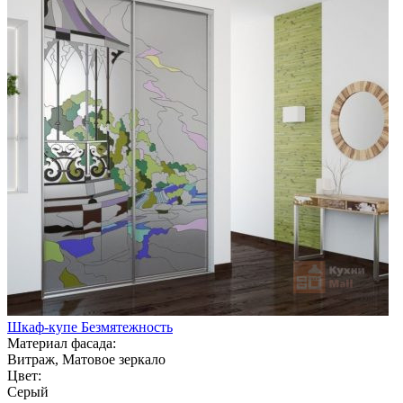
Шкаф-купе Безмятежность
Материал фасада:
Витраж, Матовое зеркало
Цвет:
Серый