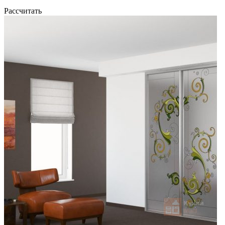
Рассчитать