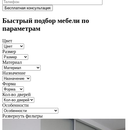
Быстрый подбор мебели по
параметрам
Цвет
Размер
Материал
Назначение
Форма
Кол-во дверей
Особенности
Развернуть фильтры