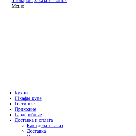
0 товаров.
Заказать звонок
Меню
Кухни
Шкафы-купе
Гостиные
Прихожие
Гардеробные
Доставка и оплата
Как сделать заказ
Доставка