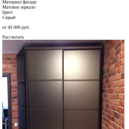
Материал фасада:
Матовое зеркало
Цвет:
Серый
от 45 000 руб.
Рассчитать