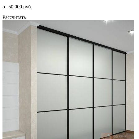
от 50 000 руб.
Рассчитать