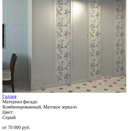
Галлия
Материал фасада:
Комбинированный, Матовое зеркало
Цвет:
Серый
от 70 000 руб.