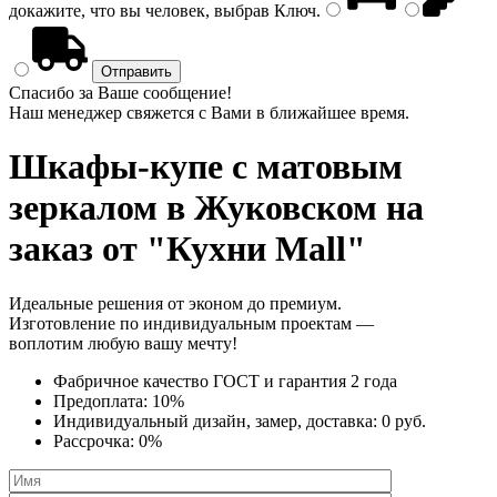
докажите, что вы человек, выбрав
Ключ
.
Спасибо за Ваше сообщение!
Наш менеджер свяжется с Вами в ближайшее время.
Шкафы-купе с матовым
зеркалом
в Жуковском на
заказ от "Кухни Mall"
Идеальные решения от эконом до премиум.
Изготовление по индивидуальным проектам —
воплотим любую вашу мечту!
Фабричное качество
ГОСТ
и
гарантия 2 года
Предоплата:
10%
Индивидуальный дизайн, замер, доставка:
0 руб.
Рассрочка:
0%