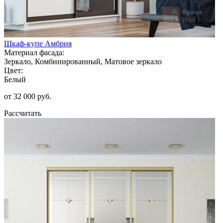
Шкаф-купе Амбрия
Материал фасада:
Зеркало, Комбинированный, Матовое зеркало
Цвет:
Белый
от 32 000 руб.
Рассчитать