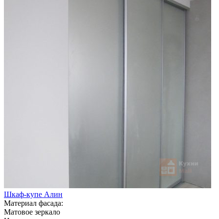
Шкаф-купе Алин
Материал фасада:
Матовое зеркало