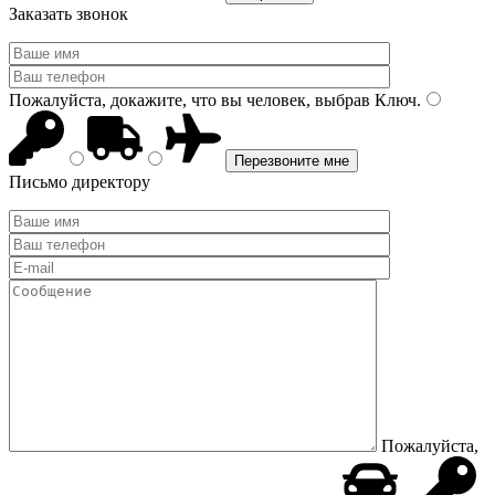
Заказать звонок
Пожалуйста, докажите, что вы человек, выбрав
Ключ
.
Письмо директору
Пожалуйста,