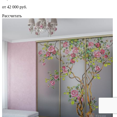
от 42 000 руб.
Рассчитать