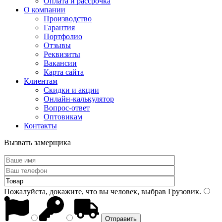
Оплата и рассрочка
О компании
Производство
Гарантия
Портфолио
Отзывы
Реквизиты
Вакансии
Карта сайта
Клиентам
Скидки и акции
Онлайн-калькулятор
Вопрос-ответ
Оптовикам
Контакты
Вызвать замерщика
Пожалуйста, докажите, что вы человек, выбрав
Грузовик
.