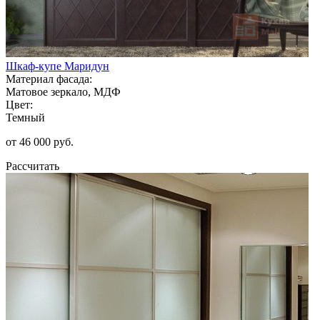
Шкаф-купе Маридун
Материал фасада:
Матовое зеркало, МДФ
Цвет:
Темный
от 46 000 руб.
Рассчитать