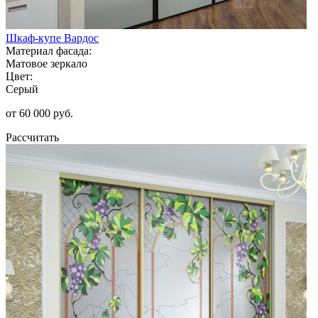
Шкаф-купе Вардос
Материал фасада:
Матовое зеркало
Цвет:
Серый
от 60 000 руб.
Рассчитать