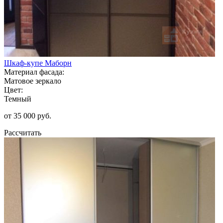
Шкаф-купе Маборн
Материал фасада:
Матовое зеркало
Цвет:
Темный
от 35 000 руб.
Рассчитать