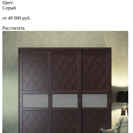
Цвет:
Серый
от 40 000 руб.
Рассчитать