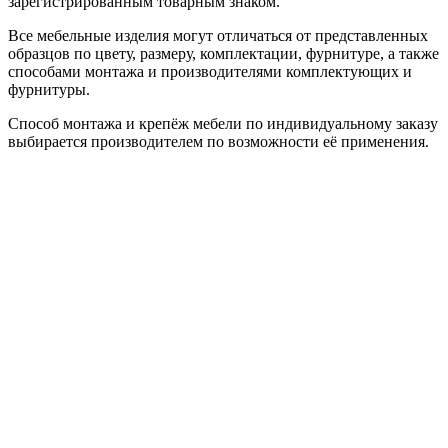
зарегистрированным товарным знаком.
Все мебельные изделия могут отличаться от представленных
образцов по цвету, размеру, комплектации, фурнитуре, а также
способами монтажа и производителями комплектующих и
фурнитуры.
Способ монтажа и крепёж мебели по индивидуальному заказу
выбирается производителем по возможности её применения.