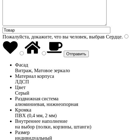
Пожалуйста, докажите, что вы человек, выбрав
Сердце
.
Фасад
Витраж, Матовое зеркало
Материал корпуса
ЛДСП
Цвет
Серый
Раздвижная система
алюминиевая, нижнеопорная
Кромка
ПВХ (0,4 мм, 2 мм)
Внутреннее наполнение
на выбор (полки, корзины, штанги)
Размер
индивидуальный