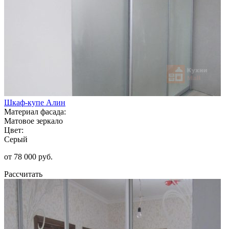
Шкаф-купе Алин
Материал фасада:
Матовое зеркало
Цвет:
Серый
от 78 000 руб.
Рассчитать