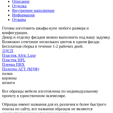
Описание
Отделка
Внутреннее наполнение
Информация
Отзывы
Готовы изготовить шкафы-купе любого размера и
конфигурации.
Декор и отделку фасадов можно выполнить под вашу задумку.
Возможно сочетание нескольких цветов в одном фасаде.
Бесплатная сборка в течение 1-2 рабочих дней.
ЛДСП
Пластик Alvic Luxe
Пластик HPL
Пленка ПВХ
Полотно АГТ (МДФ)
полки
корзины
штанги
Все образцы мебели изготовлены по индивидуальному
проекту в единственном экземпляре.
Образцы имеют названия для их различия и более быстрого
поиска по сайту, все названия образцов не являются