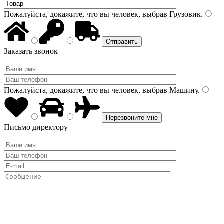
Пожалуйста, докажите, что вы человек, выбрав
Грузовик
.
Заказать звонок
Пожалуйста, докажите, что вы человек, выбрав
Машину
.
Письмо директору