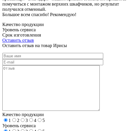
помучиться с монтажом верхних шкафчиков, но результат
получился отменный.
Большое всем спасибо! Рекомендую!
Качество продукции
Уровень сервиса
Срок изготовления
Оставить отзыв
Оставить отзыв на товар Ирисы
Качество продукции
1
2
3
4
5
Уровень сервиса