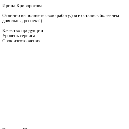
Ирина Криворотова
Отлично выполняете свою работу:) все остались более чем
довольны, респект!)
Качество продукции
Уровень сервиса
Срок изготовления