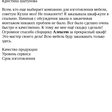
Кристина Шатунова
Всем, кто еще выбирает компанию для изготовления мебели,
советую Кухни мол! Не пожалеете! Я заказывала шкаф-купе в
спальню. Начиная с обсуждения заказа и заканчивая
монтажом никаких проблем не было. Все было сделано очень
быстро и качественно. К тому же мне ещё скидку сделали!
Огромное спасибо сборщику
Алексею
за прекрасный шкаф!
Это мастер своего дела! Всю мебель буду заказывать только
здесь.
Качество продукции
Уровень сервиса
Срок изготовления