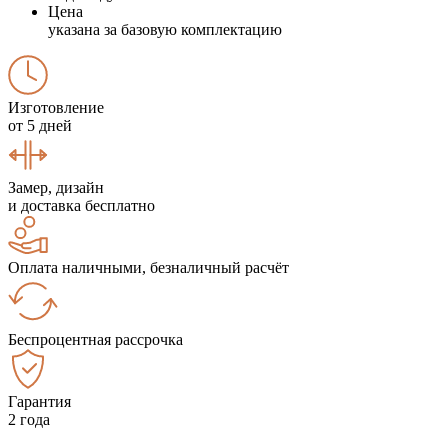
Цена
указана за базовую комплектацию
Изготовление
от 5 дней
Замер, дизайн
и доставка бесплатно
Оплата наличными, безналичный расчёт
Беспроцентная рассрочка
Гарантия
2 года