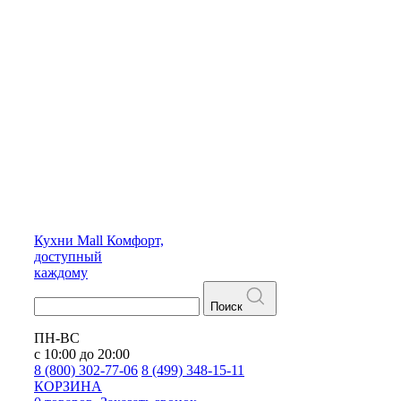
Кухни
Mall
Комфорт,
доступный
каждому
Поиск
ПН-ВС
с 10:00 до 20:00
8 (800) 302-77-06
8 (499) 348-15-11
КОРЗИНА