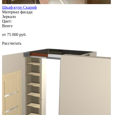
Шкаф-купе Скариф
Материал фасада:
Зеркало
Цвет:
Венге
от 75 000 руб.
Рассчитать