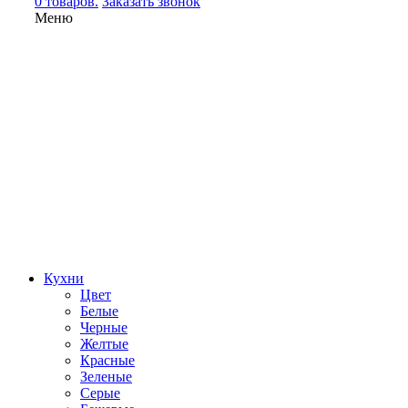
0 товаров.
Заказать звонок
Меню
Кухни
Цвет
Белые
Черные
Желтые
Красные
Зеленые
Серые