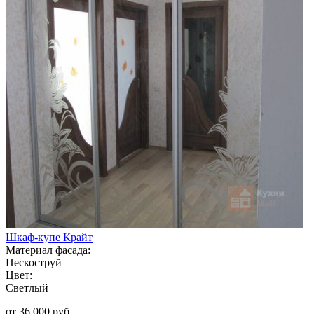
Шкаф-купе Крайт
Материал фасада:
Пескоструй
Цвет:
Светлый
от 36 000 руб.