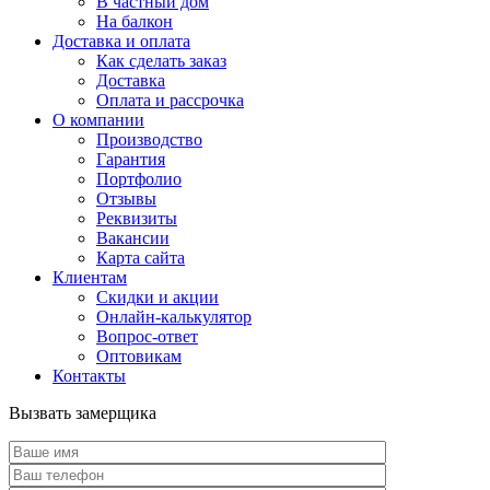
В частный дом
На балкон
Доставка и оплата
Как сделать заказ
Доставка
Оплата и рассрочка
О компании
Производство
Гарантия
Портфолио
Отзывы
Реквизиты
Вакансии
Карта сайта
Клиентам
Скидки и акции
Онлайн-калькулятор
Вопрос-ответ
Оптовикам
Контакты
Вызвать замерщика