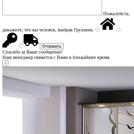
Пожалуйста,
докажите, что вы человек, выбрав
Грузовик
.
Спасибо за Ваше сообщение!
Наш менеджер свяжется с Вами в ближайшее время.