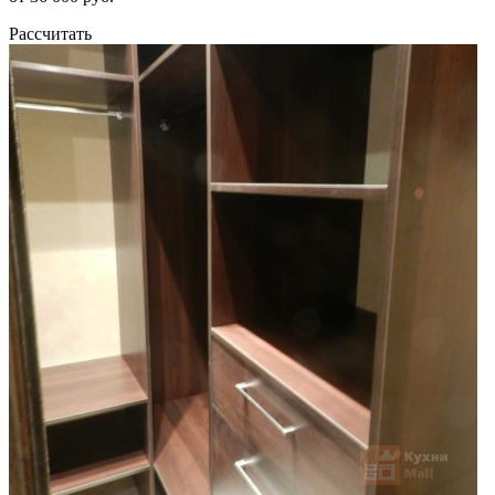
Рассчитать