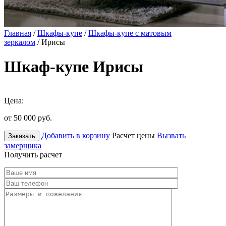
Главная
/
Шкафы-купе
/
Шкафы-купе с матовым
зеркалом
/ Ирисы
Шкаф-купе Ирисы
Цена:
от 50 000
руб.
Добавить в корзину
Расчет цены
Вызвать
Заказать
замерщика
Получить расчет