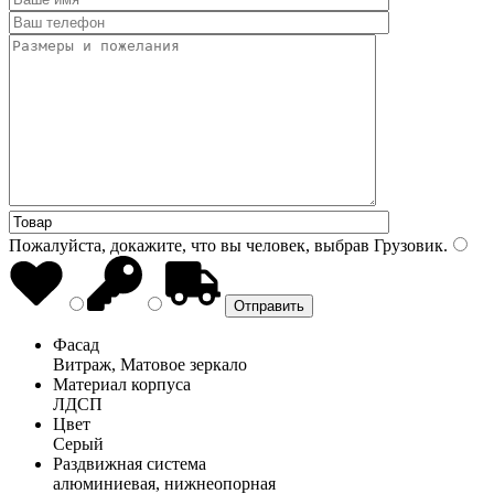
Пожалуйста, докажите, что вы человек, выбрав
Грузовик
.
Фасад
Витраж, Матовое зеркало
Материал корпуса
ЛДСП
Цвет
Серый
Раздвижная система
алюминиевая, нижнеопорная