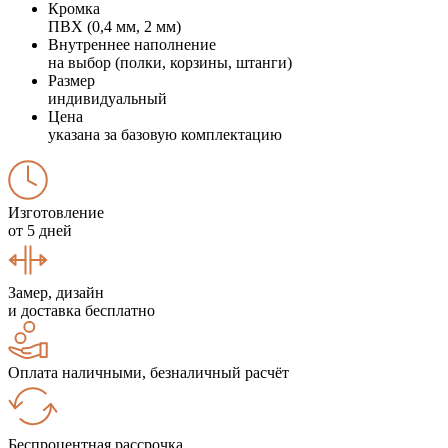
Кромка
ПВХ (0,4 мм, 2 мм)
Внутреннее наполнение
на выбор (полки, корзины, штанги)
Размер
индивидуальный
Цена
указана за базовую комплектацию
Изготовление
от 5 дней
Замер, дизайн
и доставка бесплатно
Оплата наличными, безналичный расчёт
Беспроцентная рассрочка