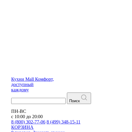
Кухни
Mall
Комфорт,
доступный
каждому
Поиск
ПН-ВС
с 10:00 до 20:00
8 (800) 302-77-06
8 (499) 348-15-11
КОРЗИНА