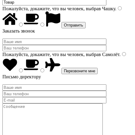
Пожалуйста, докажите, что вы человек, выбрав
Чашку
.
Заказать звонок
Пожалуйста, докажите, что вы человек, выбрав
Самолёт
.
Письмо директору