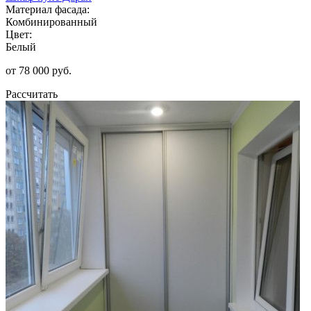
Материал фасада:
Комбинированный
Цвет:
Белый
от 78 000 руб.
Рассчитать