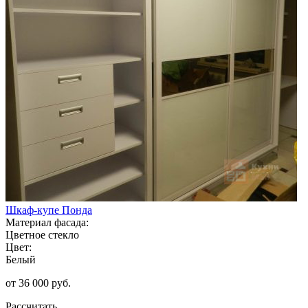
Шкаф-купе Понда
Материал фасада:
Цветное стекло
Цвет:
Белый
от 36 000 руб.
Рассчитать