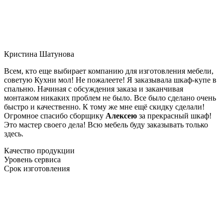
Кристина Шатунова
Всем, кто еще выбирает компанию для изготовления мебели,
советую Кухни мол! Не пожалеете! Я заказывала шкаф-купе в
спальню. Начиная с обсуждения заказа и заканчивая
монтажом никаких проблем не было. Все было сделано очень
быстро и качественно. К тому же мне ещё скидку сделали!
Огромное спасибо сборщику
Алексею
за прекрасный шкаф!
Это мастер своего дела! Всю мебель буду заказывать только
здесь.
Качество продукции
Уровень сервиса
Срок изготовления