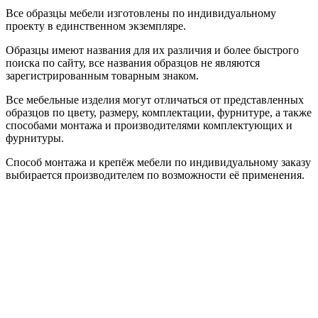
Все образцы мебели изготовлены по индивидуальному
проекту в единственном экземпляре.
Образцы имеют названия для их различия и более быстрого
поиска по сайту, все названия образцов не являются
зарегистрированным товарным знаком.
Все мебельные изделия могут отличаться от представленных
образцов по цвету, размеру, комплектации, фурнитуре, а также
способами монтажа и производителями комплектующих и
фурнитуры.
Способ монтажа и крепёж мебели по индивидуальному заказу
выбирается производителем по возможности её применения.