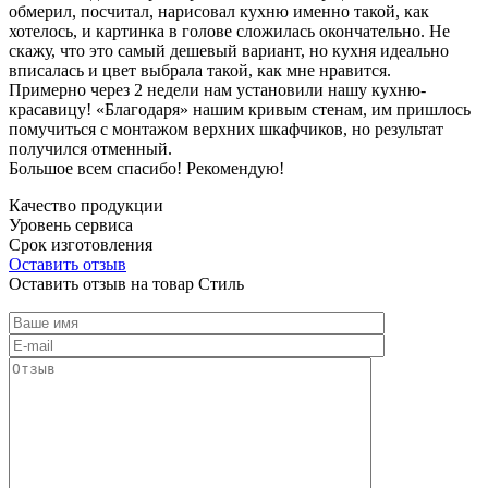
обмерил, посчитал, нарисовал кухню именно такой, как
хотелось, и картинка в голове сложилась окончательно. Не
скажу, что это самый дешевый вариант, но кухня идеально
вписалась и цвет выбрала такой, как мне нравится.
Примерно через 2 недели нам установили нашу кухню-
красавицу! «Благодаря» нашим кривым стенам, им пришлось
помучиться с монтажом верхних шкафчиков, но результат
получился отменный.
Большое всем спасибо! Рекомендую!
Качество продукции
Уровень сервиса
Срок изготовления
Оставить отзыв
Оставить отзыв на товар Стиль