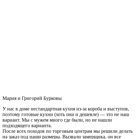
Мария и Григорий Бурковы
У нас в доме нестандартная кухня из-за короба и выступов,
поэтому готовые кухни (хоть они и дешевле) — это не наш
вариант. Мы с мужем много где были, но не нашли
подходящего варианта.
После всех походов по торговым центрам мы решили делать
на заказ под наши размеры. Вызвали замерщика, он все