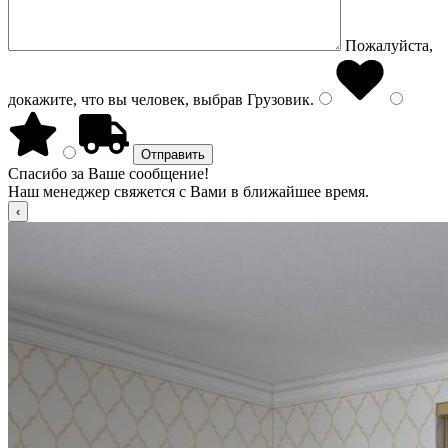
Пожалуйста,
докажите, что вы человек, выбрав
Грузовик
.
Спасибо за Ваше сообщение!
Наш менеджер свяжется с Вами в ближайшее время.