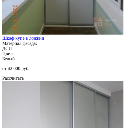
Шкаф-купе в лоджии
Материал фасада:
ДСП
Цвет:
Белый
от 42 000 руб.
Рассчитать