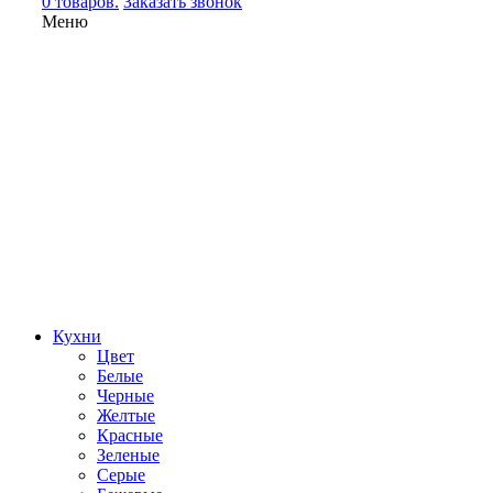
0 товаров.
Заказать звонок
Меню
Кухни
Цвет
Белые
Черные
Желтые
Красные
Зеленые
Серые