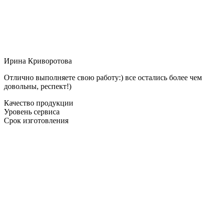
Ирина Криворотова
Отлично выполняете свою работу:) все остались более чем
довольны, респект!)
Качество продукции
Уровень сервиса
Срок изготовления