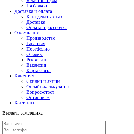
В частный дом
На балкон
Доставка и оплата
Как сделать заказ
Доставка
Оплата и рассрочка
О компании
Производство
Гарантия
Портфолио
Отзывы
Реквизиты
Вакансии
Карта сайта
Клиентам
Скидки и акции
Онлайн-калькулятор
Вопрос-ответ
Оптовикам
Контакты
Вызвать замерщика