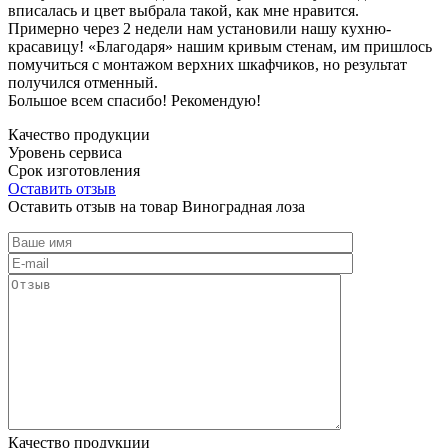
вписалась и цвет выбрала такой, как мне нравится.
Примерно через 2 недели нам установили нашу кухню-
красавицу! «Благодаря» нашим кривым стенам, им пришлось
помучиться с монтажом верхних шкафчиков, но результат
получился отменный.
Большое всем спасибо! Рекомендую!
Качество продукции
Уровень сервиса
Срок изготовления
Оставить отзыв
Оставить отзыв на товар Виноградная лоза
Качество продукции