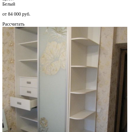
Белый
от 84 000 руб.
Рассчитать