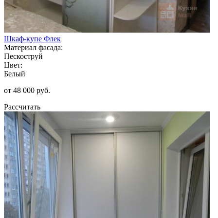
Шкаф-купе Флек
Материал фасада:
Пескоструй
Цвет:
Белый
от 48 000 руб.
Рассчитать