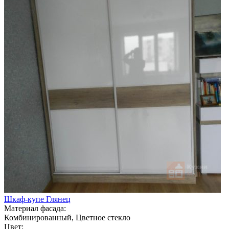
Шкаф-купе Глянец
Материал фасада:
Комбинированный, Цветное стекло
Цвет: