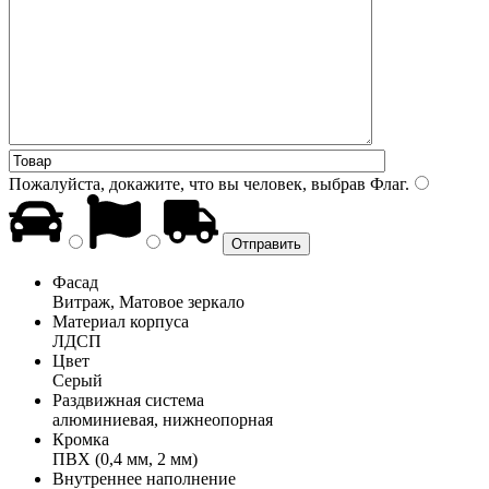
Пожалуйста, докажите, что вы человек, выбрав
Флаг
.
Фасад
Витраж, Матовое зеркало
Материал корпуса
ЛДСП
Цвет
Серый
Раздвижная система
алюминиевая, нижнеопорная
Кромка
ПВХ (0,4 мм, 2 мм)
Внутреннее наполнение