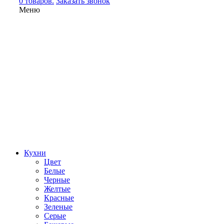
0 товаров.
Заказать звонок
Меню
Кухни
Цвет
Белые
Черные
Желтые
Красные
Зеленые
Серые