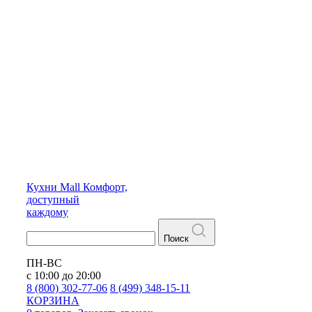
Кухни
Mall
Комфорт,
доступный
каждому
Поиск
ПН-ВС
с 10:00 до 20:00
8 (800) 302-77-06
8 (499) 348-15-11
КОРЗИНА