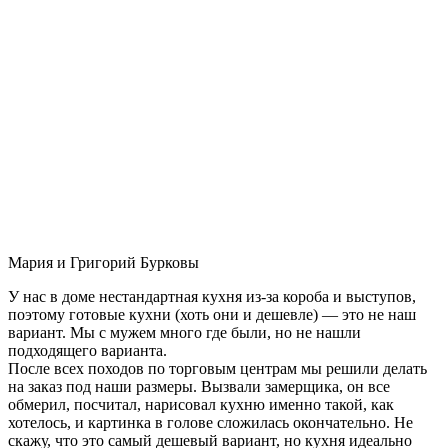
Мария и Григорий Бурковы
У нас в доме нестандартная кухня из-за короба и выступов,
поэтому готовые кухни (хоть они и дешевле) — это не наш
вариант. Мы с мужем много где были, но не нашли
подходящего варианта.
После всех походов по торговым центрам мы решили делать
на заказ под наши размеры. Вызвали замерщика, он все
обмерил, посчитал, нарисовал кухню именно такой, как
хотелось, и картинка в голове сложилась окончательно. Не
скажу, что это самый дешевый вариант, но кухня идеально