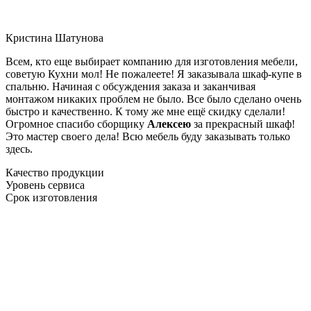
Кристина Шатунова
Всем, кто еще выбирает компанию для изготовления мебели,
советую Кухни мол! Не пожалеете! Я заказывала шкаф-купе в
спальню. Начиная с обсуждения заказа и заканчивая
монтажом никаких проблем не было. Все было сделано очень
быстро и качественно. К тому же мне ещё скидку сделали!
Огромное спасибо сборщику
Алексею
за прекрасный шкаф!
Это мастер своего дела! Всю мебель буду заказывать только
здесь.
Качество продукции
Уровень сервиса
Срок изготовления