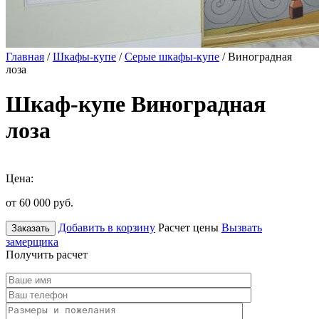
Главная
/
Шкафы-купе
/
Серые шкафы-купе
/ Виноградная
лоза
Шкаф-купе Виноградная
лоза
Цена:
от 60 000
руб.
Добавить в корзину
Расчет цены
Вызвать
Заказать
замерщика
Получить расчет