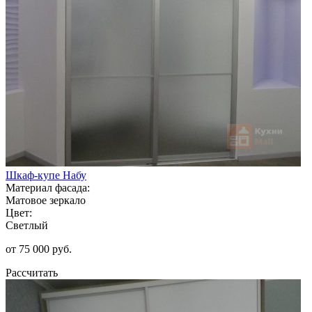
Шкаф-купе Набу
Материал фасада:
Матовое зеркало
Цвет:
Светлый
от 75 000 руб.
Рассчитать