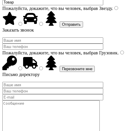
Пожалуйста, докажите, что вы человек, выбрав
Звезду
.
Заказать звонок
Пожалуйста, докажите, что вы человек, выбрав
Грузовик
.
Письмо директору