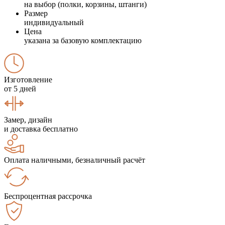
на выбор (полки, корзины, штанги)
Размер
индивидуальный
Цена
указана за базовую комплектацию
Изготовление
от 5 дней
Замер, дизайн
и доставка бесплатно
Оплата наличными, безналичный расчёт
Беспроцентная рассрочка