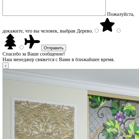
Пожалуйста,
докажите, что вы человек, выбрав
Дерево
.
Спасибо за Ваше сообщение!
Наш менеджер свяжется с Вами в ближайшее время.