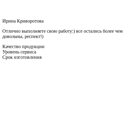
Ирина Криворотова
Отлично выполняете свою работу:) все остались более чем
довольны, респект!)
Качество продукции
Уровень сервиса
Срок изготовления