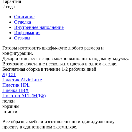
Гарантия
2 года
Описание
Отделка
Внутреннее наполнение
Информация
Отзывы
Готовы изготовить шкафы-купе любого размера и
конфигурации.
Декор и отделку фасадов можно выполнить под вашу задумку.
Возможно сочетание нескольких цветов в одном фасаде.
Бесплатная сборка в течение 1-2 рабочих дней.
ЛДСП
Пластик Alvic Luxe
Пластик HPL
Пленка ПВХ
Полотно АГТ (МДФ)
полки
корзины
штанги
Все образцы мебели изготовлены по индивидуальному
проекту в единственном экземпляре.