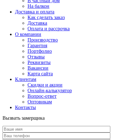
В частный дом
На балкон
Доставка и оплата
Как сделать заказ
Доставка
Оплата и рассрочка
О компании
Производство
Гарантия
Портфолио
Отзывы
Реквизиты
Вакансии
Карта сайта
Клиентам
Скидки и акции
Онлайн-калькулятор
Вопрос-ответ
Оптовикам
Контакты
Вызвать замерщика