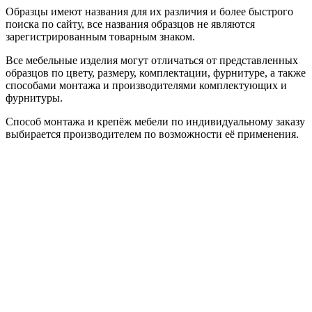
Образцы имеют названия для их различия и более быстрого
поиска по сайту, все названия образцов не являются
зарегистрированным товарным знаком.
Все мебельные изделия могут отличаться от представленных
образцов по цвету, размеру, комплектации, фурнитуре, а также
способами монтажа и производителями комплектующих и
фурнитуры.
Способ монтажа и крепёж мебели по индивидуальному заказу
выбирается производителем по возможности её применения.