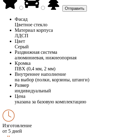
Фасад
Цветное стекло
Материал корпуса
ЛДСП
Цвет
Серый
Раздвижная система
алюминиевая, нижнеопорная
Кромка
ПВХ (0,4 мм, 2 мм)
Внутреннее наполнение
на выбор (полки, корзины, штанги)
Размер
индивидуальный
Цена
указана за базовую комплектацию
Изготовление
от 5 дней