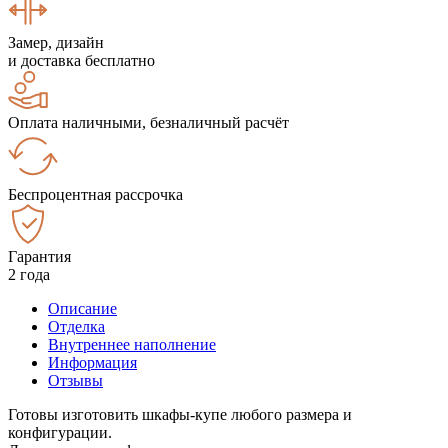
Замер, дизайн
и доставка бесплатно
Оплата наличными, безналичный расчёт
Беспроцентная рассрочка
Гарантия
2 года
Описание
Отделка
Внутреннее наполнение
Информация
Отзывы
Готовы изготовить шкафы-купе любого размера и
конфигурации.