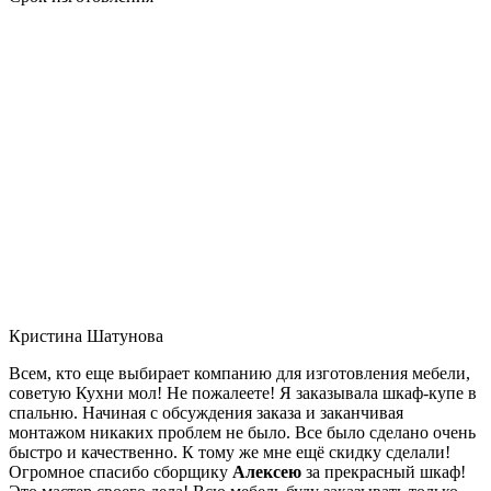
Кристина Шатунова
Всем, кто еще выбирает компанию для изготовления мебели,
советую Кухни мол! Не пожалеете! Я заказывала шкаф-купе в
спальню. Начиная с обсуждения заказа и заканчивая
монтажом никаких проблем не было. Все было сделано очень
быстро и качественно. К тому же мне ещё скидку сделали!
Огромное спасибо сборщику
Алексею
за прекрасный шкаф!