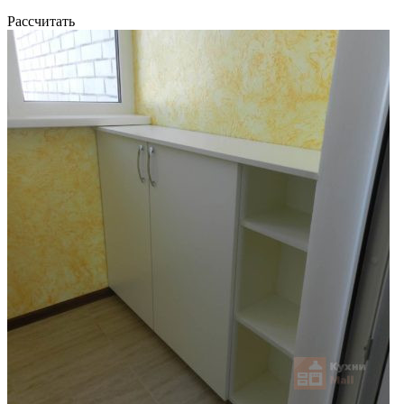
Рассчитать