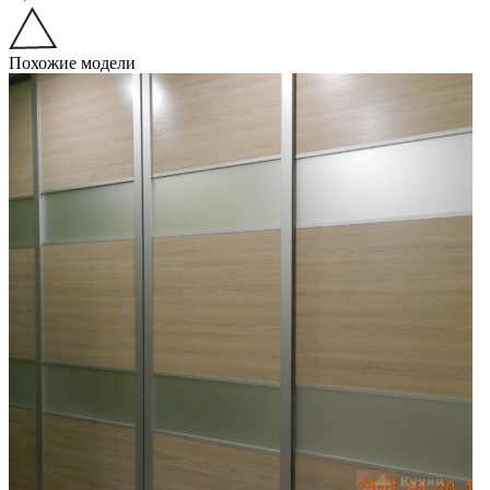
Похожие модели