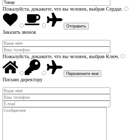
Пожалуйста, докажите, что вы человек, выбрав
Сердце
.
Заказать звонок
Пожалуйста, докажите, что вы человек, выбрав
Ключ
.
Письмо директору