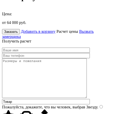
Цена:
от 64 000
руб.
Добавить в корзину
Расчет цены
Вызвать
Заказать
замерщика
Получить расчет
Пожалуйста, докажите, что вы человек, выбрав
Звезду
.