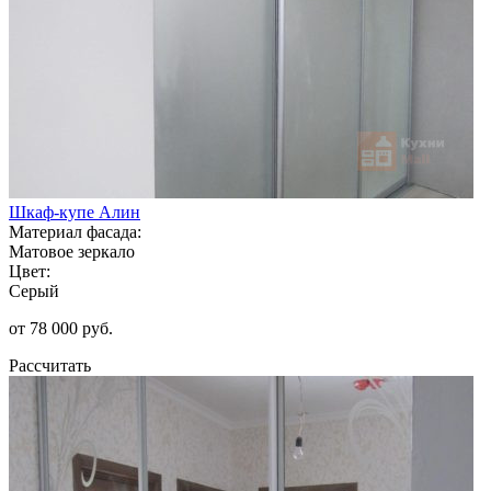
Шкаф-купе Алин
Материал фасада:
Матовое зеркало
Цвет:
Серый
от 78 000 руб.
Рассчитать