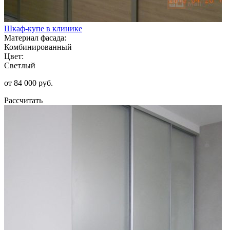
Шкаф-купе в клинике
Материал фасада:
Комбинированный
Цвет:
Светлый
от 84 000 руб.
Рассчитать