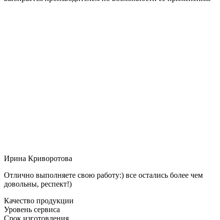
Ирина Криворотова
Отлично выполняете свою работу:) все остались более чем
довольны, респект!)
Качество продукции
Уровень сервиса
Срок изготовления