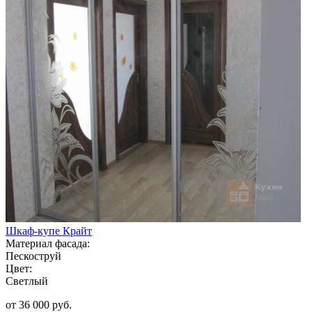
Шкаф-купе Крайт
Материал фасада:
Пескоструй
Цвет:
Светлый
от 36 000 руб.