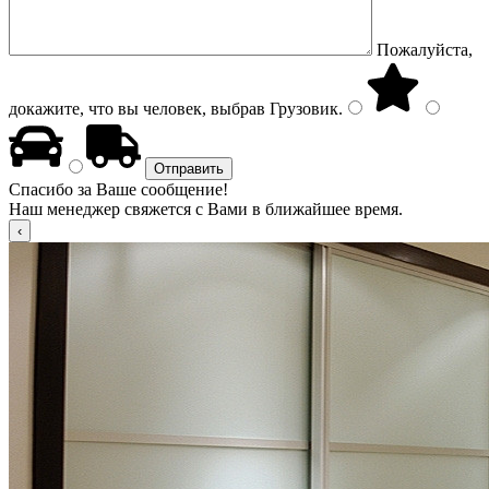
Пожалуйста,
докажите, что вы человек, выбрав
Грузовик
.
Спасибо за Ваше сообщение!
Наш менеджер свяжется с Вами в ближайшее время.