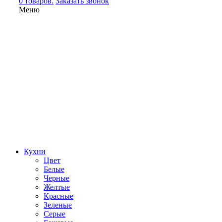
0 товаров.
Заказать звонок
Меню
Кухни
Цвет
Белые
Черные
Желтые
Красные
Зеленые
Серые