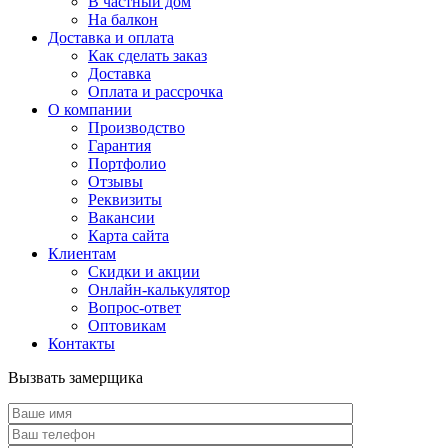
В частный дом
На балкон
Доставка и оплата
Как сделать заказ
Доставка
Оплата и рассрочка
О компании
Производство
Гарантия
Портфолио
Отзывы
Реквизиты
Вакансии
Карта сайта
Клиентам
Скидки и акции
Онлайн-калькулятор
Вопрос-ответ
Оптовикам
Контакты
Вызвать замерщика