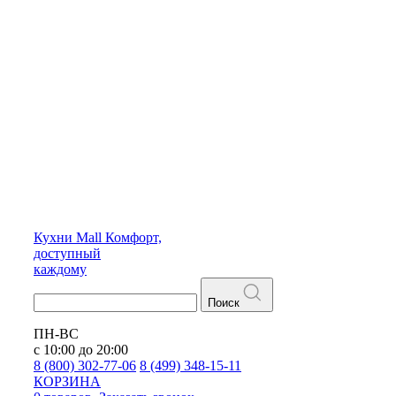
Кухни
Mall
Комфорт,
доступный
каждому
Поиск
ПН-ВС
с 10:00 до 20:00
8 (800) 302-77-06
8 (499) 348-15-11
КОРЗИНА