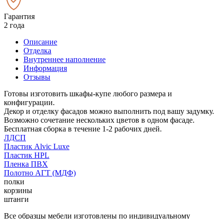
Гарантия
2 года
Описание
Отделка
Внутреннее наполнение
Информация
Отзывы
Готовы изготовить шкафы-купе любого размера и
конфигурации.
Декор и отделку фасадов можно выполнить под вашу задумку.
Возможно сочетание нескольких цветов в одном фасаде.
Бесплатная сборка в течение 1-2 рабочих дней.
ЛДСП
Пластик Alvic Luxe
Пластик HPL
Пленка ПВХ
Полотно АГТ (МДФ)
полки
корзины
штанги
Все образцы мебели изготовлены по индивидуальному