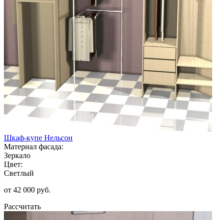
Шкаф-купе Нельсон
Материал фасада:
Зеркало
Цвет:
Светлый
от 42 000 руб.
Рассчитать