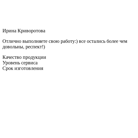
Ирина Криворотова
Отлично выполняете свою работу:) все остались более чем
довольны, респект!)
Качество продукции
Уровень сервиса
Срок изготовления