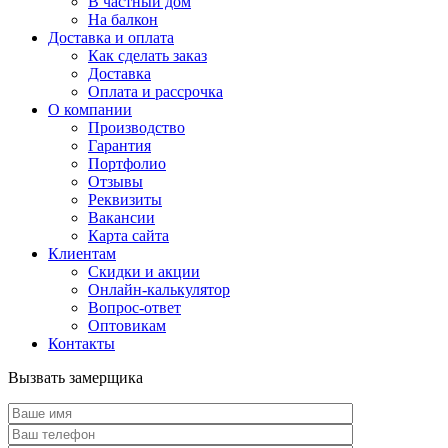
В частный дом
На балкон
Доставка и оплата
Как сделать заказ
Доставка
Оплата и рассрочка
О компании
Производство
Гарантия
Портфолио
Отзывы
Реквизиты
Вакансии
Карта сайта
Клиентам
Скидки и акции
Онлайн-калькулятор
Вопрос-ответ
Оптовикам
Контакты
Вызвать замерщика