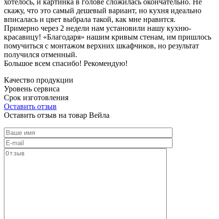
хотелось, и картинка в голове сложилась окончательно. Не
скажу, что это самый дешевый вариант, но кухня идеально
вписалась и цвет выбрала такой, как мне нравится.
Примерно через 2 недели нам установили нашу кухню-
красавицу! «Благодаря» нашим кривым стенам, им пришлось
помучиться с монтажом верхних шкафчиков, но результат
получился отменный.
Большое всем спасибо! Рекомендую!
Качество продукции
Уровень сервиса
Срок изготовления
Оставить отзыв
Оставить отзыв на товар Вейла