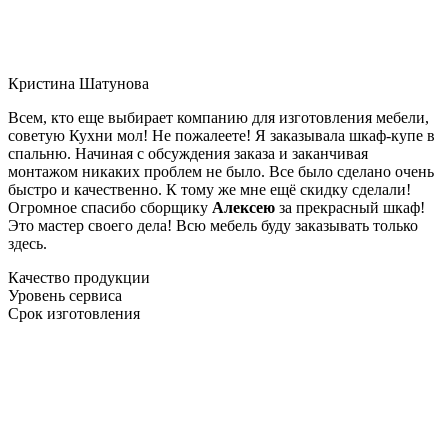
Кристина Шатунова
Всем, кто еще выбирает компанию для изготовления мебели,
советую Кухни мол! Не пожалеете! Я заказывала шкаф-купе в
спальню. Начиная с обсуждения заказа и заканчивая
монтажом никаких проблем не было. Все было сделано очень
быстро и качественно. К тому же мне ещё скидку сделали!
Огромное спасибо сборщику
Алексею
за прекрасный шкаф!
Это мастер своего дела! Всю мебель буду заказывать только
здесь.
Качество продукции
Уровень сервиса
Срок изготовления