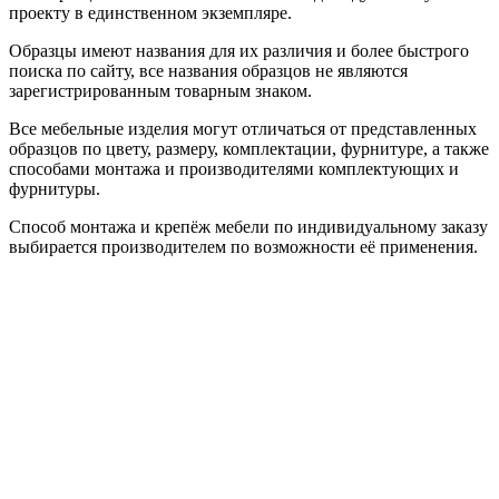
проекту в единственном экземпляре.
Образцы имеют названия для их различия и более быстрого
поиска по сайту, все названия образцов не являются
зарегистрированным товарным знаком.
Все мебельные изделия могут отличаться от представленных
образцов по цвету, размеру, комплектации, фурнитуре, а также
способами монтажа и производителями комплектующих и
фурнитуры.
Способ монтажа и крепёж мебели по индивидуальному заказу
выбирается производителем по возможности её применения.