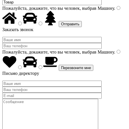
Пожалуйста, докажите, что вы человек, выбрав
Машину
.
Заказать звонок
Пожалуйста, докажите, что вы человек, выбрав
Машину
.
Письмо директору