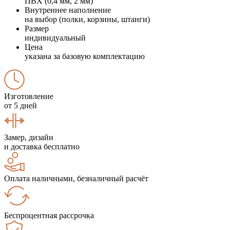
ПВХ (0,4 мм, 2 мм)
Внутреннее наполнение
на выбор (полки, корзины, штанги)
Размер
индивидуальный
Цена
указана за базовую комплектацию
Изготовление
от 5 дней
Замер, дизайн
и доставка бесплатно
Оплата наличными, безналичный расчёт
Беспроцентная рассрочка