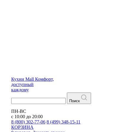
Кухни
Mall
Комфорт,
доступный
каждому
Поиск
ПН-ВС
с 10:00 до 20:00
8 (800) 302-77-06
8 (499) 348-15-11
КОРЗИНА