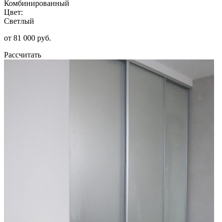
Комбинированный
Цвет:
Светлый
от 81 000 руб.
Рассчитать