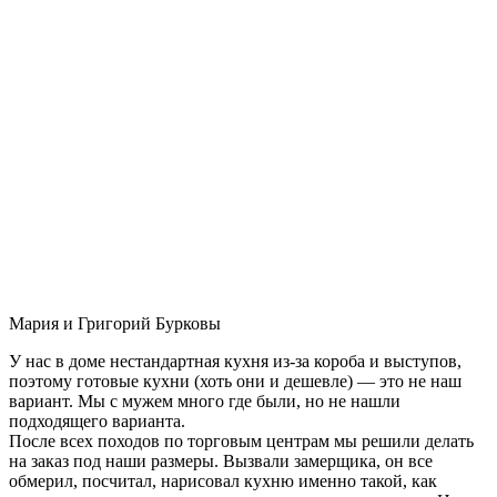
Мария и Григорий Бурковы
У нас в доме нестандартная кухня из-за короба и выступов,
поэтому готовые кухни (хоть они и дешевле) — это не наш
вариант. Мы с мужем много где были, но не нашли
подходящего варианта.
После всех походов по торговым центрам мы решили делать
на заказ под наши размеры. Вызвали замерщика, он все
обмерил, посчитал, нарисовал кухню именно такой, как