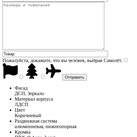
Пожалуйста, докажите, что вы человек, выбрав
Самолёт
.
Фасад
ДСП, Зеркало
Материал корпуса
ЛДСП
Цвет
Коричневый
Раздвижная система
алюминиевая, нижнеопорная
Кромка