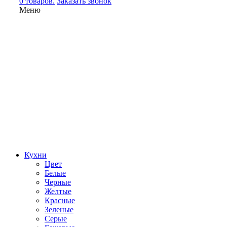
0 товаров.
Заказать звонок
Меню
Кухни
Цвет
Белые
Черные
Желтые
Красные
Зеленые
Серые