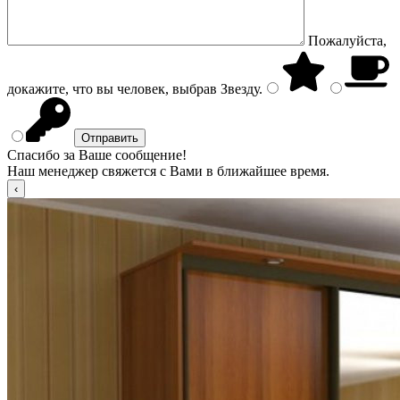
Пожалуйста,
докажите, что вы человек, выбрав
Звезду
.
Спасибо за Ваше сообщение!
Наш менеджер свяжется с Вами в ближайшее время.