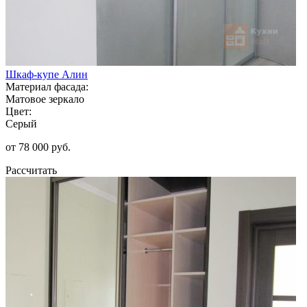
Шкаф-купе Алин
Материал фасада:
Матовое зеркало
Цвет:
Серый
от 78 000 руб.
Рассчитать