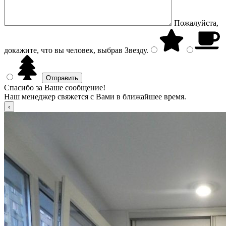
Пожалуйста,
докажите, что вы человек, выбрав
Звезду
.
Спасибо за Ваше сообщение!
Наш менеджер свяжется с Вами в ближайшее время.