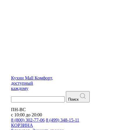
Кухни
Mall
Комфорт,
доступный
каждому
Поиск
ПН-ВС
с 10:00 до 20:00
8 (800) 302-77-06
8 (499) 348-15-11
КОРЗИНА