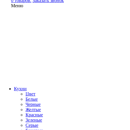
0 товаров.
Заказать звонок
Меню
Кухни
Цвет
Белые
Черные
Желтые
Красные
Зеленые
Серые