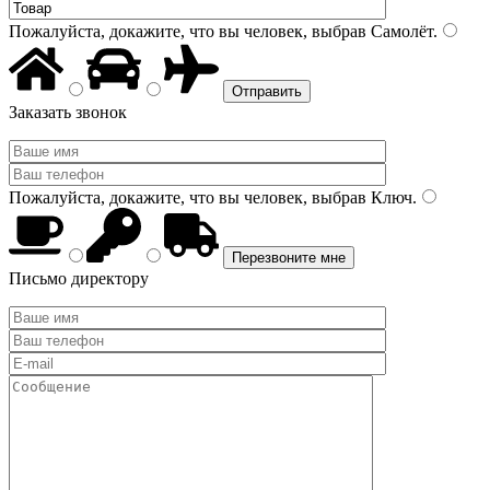
Пожалуйста, докажите, что вы человек, выбрав
Самолёт
.
Заказать звонок
Пожалуйста, докажите, что вы человек, выбрав
Ключ
.
Письмо директору