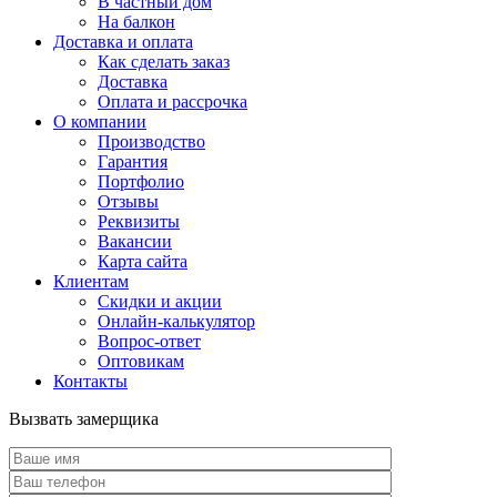
В частный дом
На балкон
Доставка и оплата
Как сделать заказ
Доставка
Оплата и рассрочка
О компании
Производство
Гарантия
Портфолио
Отзывы
Реквизиты
Вакансии
Карта сайта
Клиентам
Скидки и акции
Онлайн-калькулятор
Вопрос-ответ
Оптовикам
Контакты
Вызвать замерщика