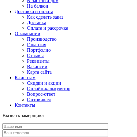
В частный дом
На балкон
Доставка и оплата
Как сделать заказ
Доставка
Оплата и рассрочка
О компании
Производство
Гарантия
Портфолио
Отзывы
Реквизиты
Вакансии
Карта сайта
Клиентам
Скидки и акции
Онлайн-калькулятор
Вопрос-ответ
Оптовикам
Контакты
Вызвать замерщика