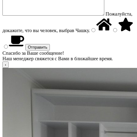
Пожалуйста,
докажите, что вы человек, выбрав
Чашку
.
Спасибо за Ваше сообщение!
Наш менеджер свяжется с Вами в ближайшее время.