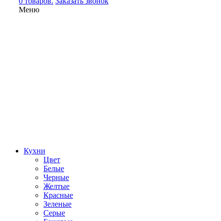
0 товаров.
Заказать звонок
Меню
Кухни
Цвет
Белые
Черные
Желтые
Красные
Зеленые
Серые