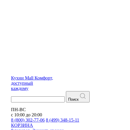
Кухни
Mall
Комфорт,
доступный
каждому
Поиск
ПН-ВС
с 10:00 до 20:00
8 (800) 302-77-06
8 (499) 348-15-11
КОРЗИНА