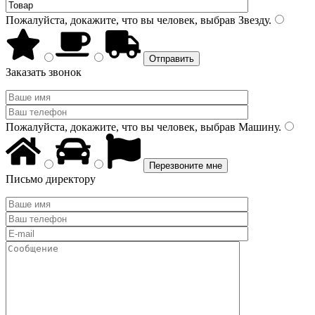
Пожалуйста, докажите, что вы человек, выбрав
Звезду
.
Заказать звонок
Пожалуйста, докажите, что вы человек, выбрав
Машину
.
Письмо директору