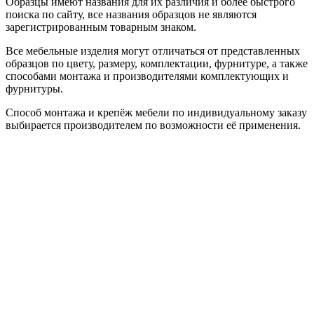
Образцы имеют названия для их различия и более быстрого
поиска по сайту, все названия образцов не являются
зарегистрированным товарным знаком.
Все мебельные изделия могут отличаться от представленных
образцов по цвету, размеру, комплектации, фурнитуре, а также
способами монтажа и производителями комплектующих и
фурнитуры.
Способ монтажа и крепёж мебели по индивидуальному заказу
выбирается производителем по возможности её применения.