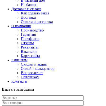
В частный дом
На балкон
Доставка и оплата
Как сделать заказ
Доставка
Оплата и рассрочка
О компании
Производство
Гарантия
Портфолио
Отзывы
Реквизиты
Вакансии
Карта сайта
Клиентам
Скидки и акции
Онлайн-калькулятор
Вопрос-ответ
Оптовикам
Контакты
Вызвать замерщика