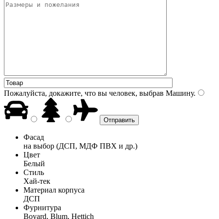
Пожалуйста, докажите, что вы человек, выбрав
Машину
.
Фасад
на выбор (ДСП, МДФ ПВХ и др.)
Цвет
Белый
Стиль
Хай-тек
Материал корпуса
ДСП
Фурнитура
Boyard, Blum, Hettich