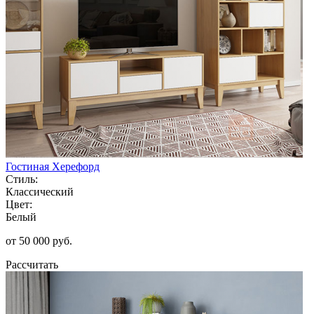
Гостиная Херефорд
Стиль:
Классический
Цвет:
Белый
от 50 000 руб.
Рассчитать