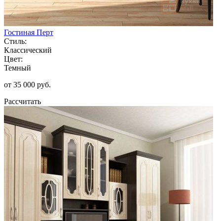
Гостиная Перт
Стиль:
Классический
Цвет:
Темный
от 35 000 руб.
Рассчитать