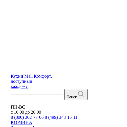
Кухни
Mall
Комфорт,
доступный
каждому
Поиск
ПН-ВС
с 10:00 до 20:00
8 (800) 302-77-06
8 (499) 348-15-11
КОРЗИНА