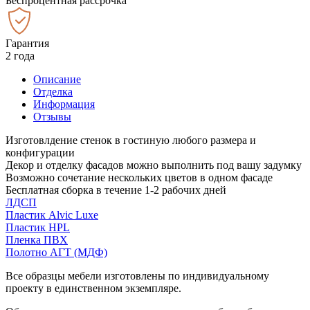
Беспроцентная рассрочка
Гарантия
2 года
Описание
Отделка
Информация
Отзывы
Изготовлдение стенок в гостиную любого размера и
конфигурации
Декор и отделку фасадов можно выполнить под вашу задумку
Возможно сочетание нескольких цветов в одном фасаде
Бесплатная сборка в течение 1-2 рабочих дней
ЛДСП
Пластик Alvic Luxe
Пластик HPL
Пленка ПВХ
Полотно АГТ (МДФ)
Все образцы мебели изготовлены по индивидуальному
проекту в единственном экземпляре.