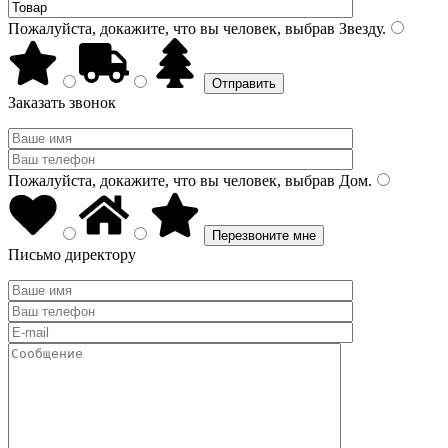
Пожалуйста, докажите, что вы человек, выбрав
Звезду
.
Заказать звонок
Пожалуйста, докажите, что вы человек, выбрав
Дом
.
Письмо директору