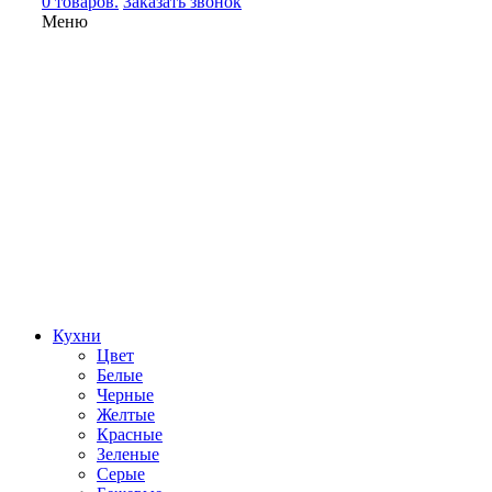
0 товаров.
Заказать звонок
Меню
Кухни
Цвет
Белые
Черные
Желтые
Красные
Зеленые
Серые