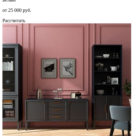
от 25 000 руб.
Рассчитать