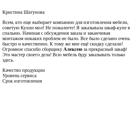
Кристина Шатунова
Всем, кто еще выбирает компанию для изготовления мебели,
советую Кухни мол! Не пожалеете! Я заказывала шкаф-купе в
спальню. Начиная с обсуждения заказа и заканчивая
монтажом никаких проблем не было. Все было сделано очень
быстро и качественно. К тому же мне ещё скидку сделали!
Огромное спасибо сборщику
Алексею
за прекрасный шкаф!
Это мастер своего дела! Всю мебель буду заказывать только
здесь.
Качество продукции
Уровень сервиса
Срок изготовления