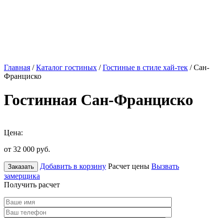
Главная
/
Каталог гостиных
/
Гостиные в стиле хай-тек
/ Сан-
Франциско
Гостинная Сан-Франциско
Цена:
от 32 000
руб.
Добавить в корзину
Расчет цены
Вызвать
Заказать
замерщика
Получить расчет