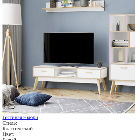
Гостиная Ньюри
Стиль:
Классический
Цвет:
Белый