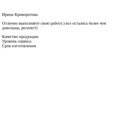
Ирина Криворотова
Отлично выполняете свою работу:) все остались более чем
довольны, респект!)
Качество продукции
Уровень сервиса
Срок изготовления