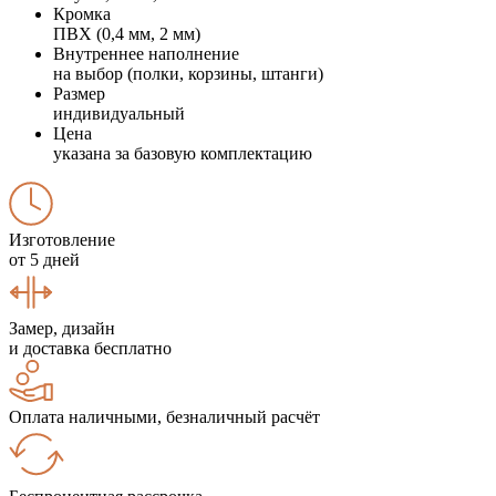
Кромка
ПВХ (0,4 мм, 2 мм)
Внутреннее наполнение
на выбор (полки, корзины, штанги)
Размер
индивидуальный
Цена
указана за базовую комплектацию
Изготовление
от 5 дней
Замер, дизайн
и доставка бесплатно
Оплата наличными, безналичный расчёт