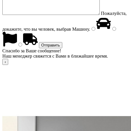
Пожалуйста,
докажите, что вы человек, выбрав
Машину
.
Спасибо за Ваше сообщение!
Наш менеджер свяжется с Вами в ближайшее время.