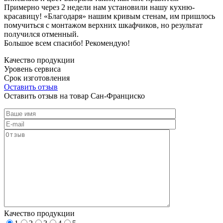
Примерно через 2 недели нам установили нашу кухню-
красавицу! «Благодаря» нашим кривым стенам, им пришлось
помучиться с монтажом верхних шкафчиков, но результат
получился отменный.
Большое всем спасибо! Рекомендую!
Качество продукции
Уровень сервиса
Срок изготовления
Оставить отзыв
Оставить отзыв на товар Сан-Франциско
Качество продукции