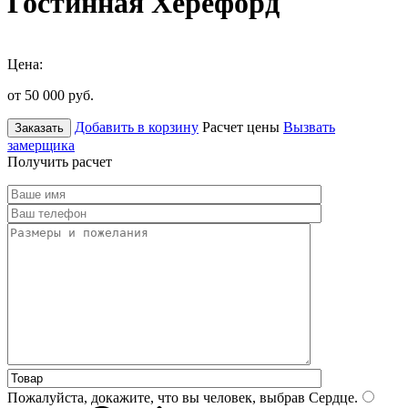
Гостинная Херефорд
Цена:
от 50 000
руб.
Добавить в корзину
Расчет цены
Вызвать
Заказать
замерщика
Получить расчет
Пожалуйста, докажите, что вы человек, выбрав
Сердце
.