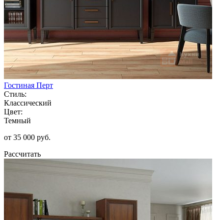
Гостиная Перт
Стиль:
Классический
Цвет:
Темный
от 35 000 руб.
Рассчитать