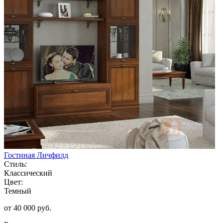
Гостиная Личфилд
Стиль:
Классический
Цвет:
Темный
от 40 000 руб.