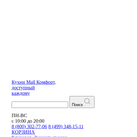
Кухни
Mall
Комфорт,
доступный
каждому
Поиск
ПН-ВС
с 10:00 до 20:00
8 (800) 302-77-06
8 (499) 348-15-11
КОРЗИНА