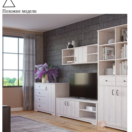
Похожие модели