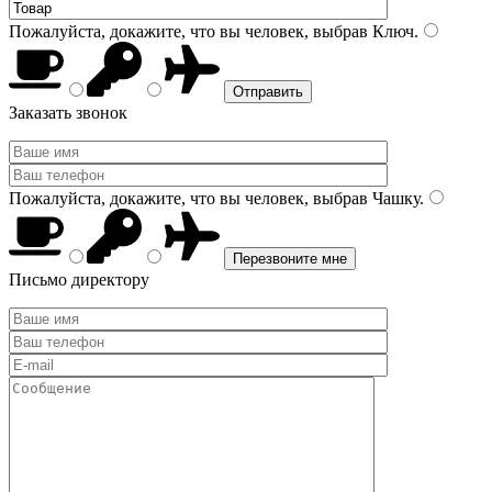
Пожалуйста, докажите, что вы человек, выбрав
Ключ
.
Заказать звонок
Пожалуйста, докажите, что вы человек, выбрав
Чашку
.
Письмо директору