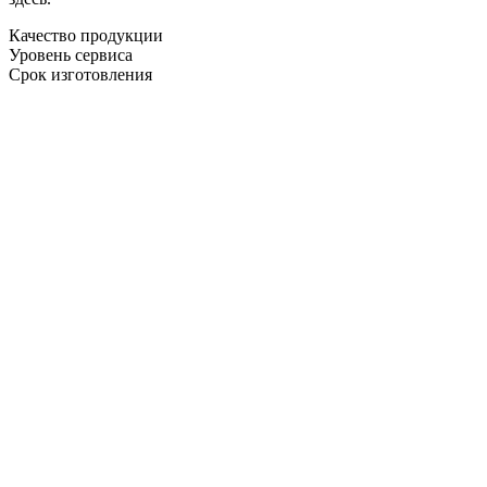
Качество продукции
Уровень сервиса
Срок изготовления