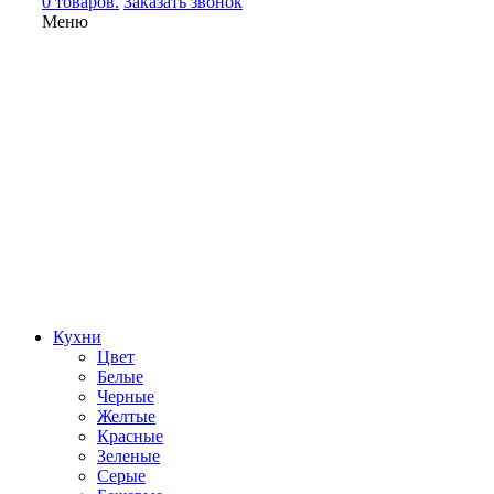
0 товаров.
Заказать звонок
Меню
Кухни
Цвет
Белые
Черные
Желтые
Красные
Зеленые
Серые