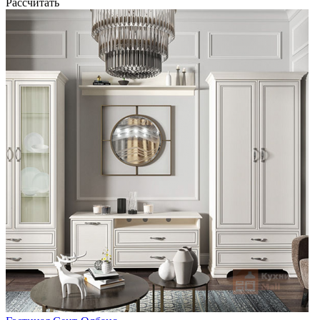
Рассчитать