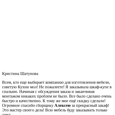
Кристина Шатунова
Всем, кто еще выбирает компанию для изготовления мебели,
советую Кухни мол! Не пожалеете! Я заказывала шкаф-купе в
спальню. Начиная с обсуждения заказа и заканчивая
монтажом никаких проблем не было. Все было сделано очень
быстро и качественно. К тому же мне ещё скидку сделали!
Огромное спасибо сборщику
Алексею
за прекрасный шкаф!
Это мастер своего дела! Всю мебель буду заказывать только
здесь.