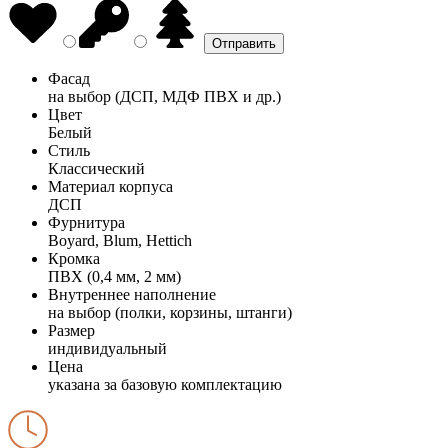
Фасад
на выбор (ДСП, МДФ ПВХ и др.)
Цвет
Белый
Стиль
Классический
Материал корпуса
ДСП
Фурнитура
Boyard, Blum, Hettich
Кромка
ПВХ (0,4 мм, 2 мм)
Внутреннее наполнение
на выбор (полки, корзины, штанги)
Размер
индивидуальный
Цена
указана за базовую комплектацию