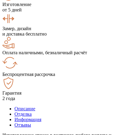
Изготовление
от 5 дней
Замер, дизайн
и доставка бесплатно
Оплата наличными, безналичный расчёт
Беспроцентная рассрочка
Гарантия
2 года
Описание
Отделка
Информация
Отзывы