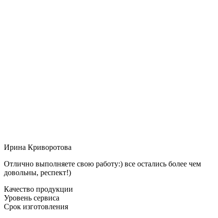
Ирина Криворотова
Отлично выполняете свою работу:) все остались более чем
довольны, респект!)
Качество продукции
Уровень сервиса
Срок изготовления