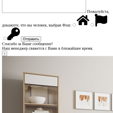
Пожалуйста,
докажите, что вы человек, выбрав
Флаг
.
Спасибо за Ваше сообщение!
Наш менеджер свяжется с Вами в ближайшее время.