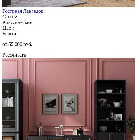
Гостиная Лангедок
Стиль:
Классический
Цвет:
Белый
от 65 000 руб.
Рассчитать