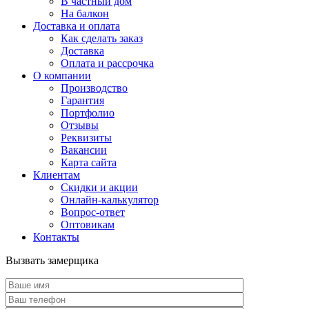
В частный дом
На балкон
Доставка и оплата
Как сделать заказ
Доставка
Оплата и рассрочка
О компании
Производство
Гарантия
Портфолио
Отзывы
Реквизиты
Вакансии
Карта сайта
Клиентам
Скидки и акции
Онлайн-калькулятор
Вопрос-ответ
Оптовикам
Контакты
Вызвать замерщика