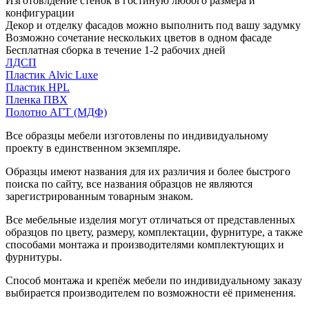
Изготовлдение стенок в гостиную любого размера и
конфигурации
Декор и отделку фасадов можно выполнить под вашу задумку
Возможно сочетание нескольких цветов в одном фасаде
Бесплатная сборка в течение 1-2 рабочих дней
ЛДСП
Пластик Alvic Luxe
Пластик HPL
Пленка ПВХ
Полотно АГТ (МДФ)
Все образцы мебели изготовлены по индивидуальному
проекту в единственном экземпляре.
Образцы имеют названия для их различия и более быстрого
поиска по сайту, все названия образцов не являются
зарегистрированным товарным знаком.
Все мебельные изделия могут отличаться от представленных
образцов по цвету, размеру, комплектации, фурнитуре, а также
способами монтажа и производителями комплектующих и
фурнитуры.
Способ монтажа и крепёж мебели по индивидуальному заказу
выбирается производителем по возможности её применения.