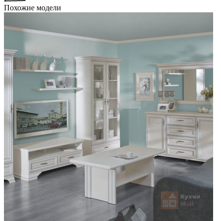
Похожие модели