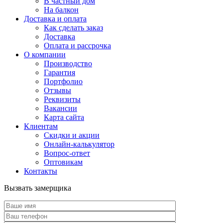
В частный дом
На балкон
Доставка и оплата
Как сделать заказ
Доставка
Оплата и рассрочка
О компании
Производство
Гарантия
Портфолио
Отзывы
Реквизиты
Вакансии
Карта сайта
Клиентам
Скидки и акции
Онлайн-калькулятор
Вопрос-ответ
Оптовикам
Контакты
Вызвать замерщика