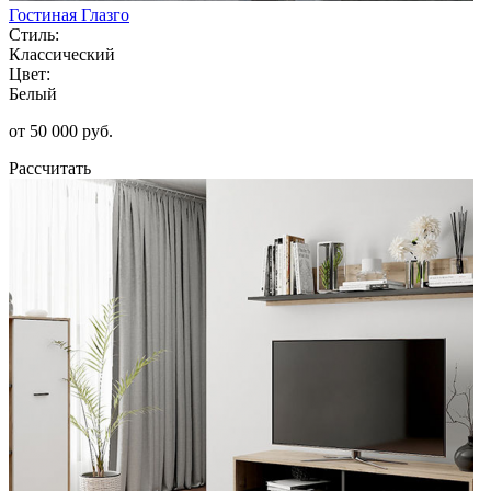
Гостиная Глазго
Стиль:
Классический
Цвет:
Белый
от 50 000 руб.
Рассчитать