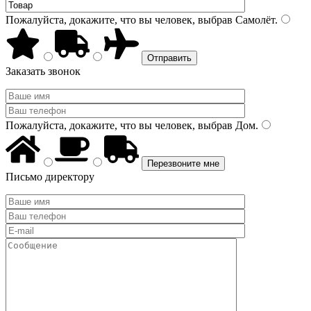
Пожалуйста, докажите, что вы человек, выбрав
Самолёт
.
Заказать звонок
Пожалуйста, докажите, что вы человек, выбрав
Дом
.
Письмо директору