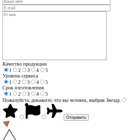
Качество продукции
1
2
3
4
5
Уровень сервиса
1
2
3
4
5
Срок изготовления
1
2
3
4
5
Пожалуйста, докажите, что вы человек, выбрав
Звезду
.