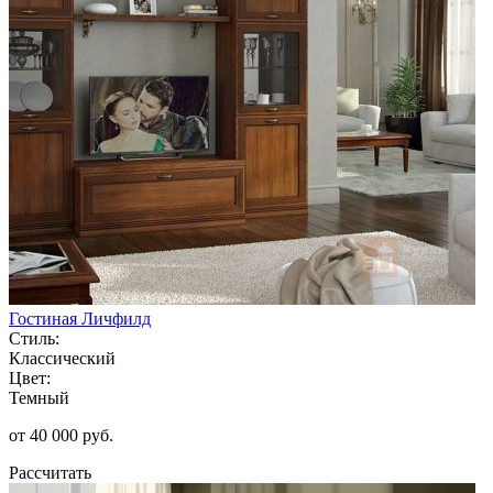
Гостиная Личфилд
Стиль:
Классический
Цвет:
Темный
от 40 000 руб.
Рассчитать