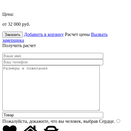
Цена:
от 32 000
руб.
Добавить в корзину
Расчет цены
Вызвать
Заказать
замерщика
Получить расчет
Пожалуйста, докажите, что вы человек, выбрав
Сердце
.