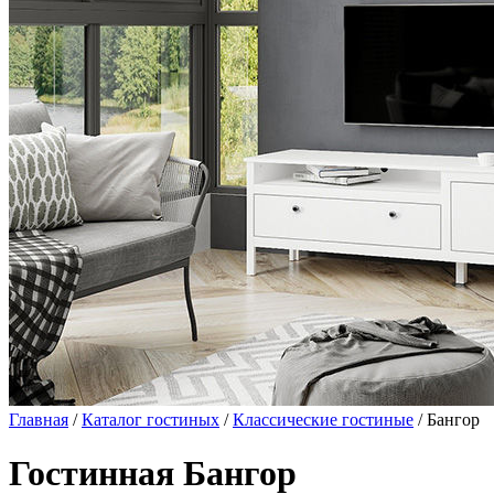
Главная
/
Каталог гостиных
/
Классические гостиные
/ Бангор
Гостинная Бангор