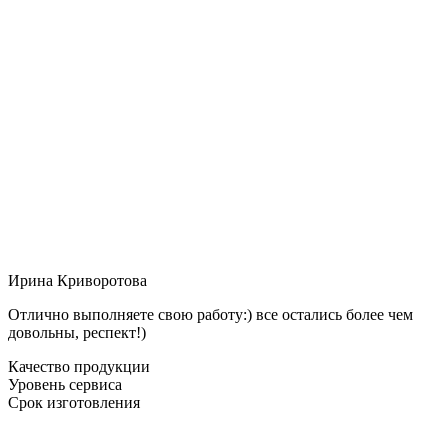
Ирина Криворотова
Отлично выполняете свою работу:) все остались более чем
довольны, респект!)
Качество продукции
Уровень сервиса
Срок изготовления