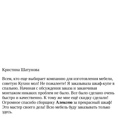
Кристина Шатунова
Всем, кто еще выбирает компанию для изготовления мебели,
советую Кухни мол! Не пожалеете! Я заказывала шкаф-купе в
спальню. Начиная с обсуждения заказа и заканчивая
монтажом никаких проблем не было. Все было сделано очень
быстро и качественно. К тому же мне ещё скидку сделали!
Огромное спасибо сборщику
Алексею
за прекрасный шкаф!
Это мастер своего дела! Всю мебель буду заказывать только
здесь.