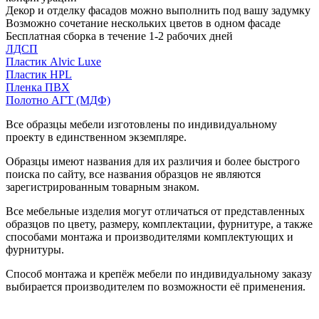
Декор и отделку фасадов можно выполнить под вашу задумку
Возможно сочетание нескольких цветов в одном фасаде
Бесплатная сборка в течение 1-2 рабочих дней
ЛДСП
Пластик Alvic Luxe
Пластик HPL
Пленка ПВХ
Полотно АГТ (МДФ)
Все образцы мебели изготовлены по индивидуальному
проекту в единственном экземпляре.
Образцы имеют названия для их различия и более быстрого
поиска по сайту, все названия образцов не являются
зарегистрированным товарным знаком.
Все мебельные изделия могут отличаться от представленных
образцов по цвету, размеру, комплектации, фурнитуре, а также
способами монтажа и производителями комплектующих и
фурнитуры.
Способ монтажа и крепёж мебели по индивидуальному заказу
выбирается производителем по возможности её применения.