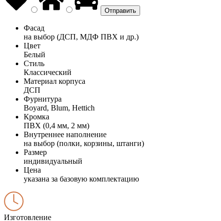
Фасад
на выбор (ДСП, МДФ ПВХ и др.)
Цвет
Белый
Стиль
Классический
Материал корпуса
ДСП
Фурнитура
Boyard, Blum, Hettich
Кромка
ПВХ (0,4 мм, 2 мм)
Внутреннее наполнение
на выбор (полки, корзины, штанги)
Размер
индивидуальный
Цена
указана за базовую комплектацию
Изготовление