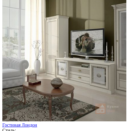
Гостиная Лондон
Стиль: