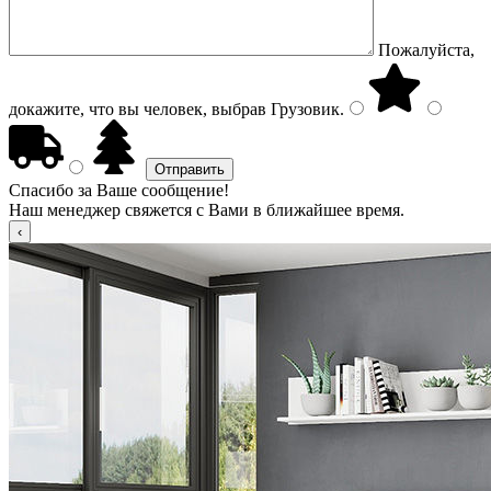
Пожалуйста,
докажите, что вы человек, выбрав
Грузовик
.
Спасибо за Ваше сообщение!
Наш менеджер свяжется с Вами в ближайшее время.