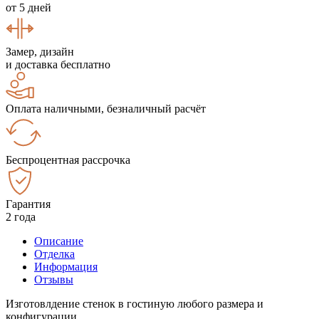
от 5 дней
Замер, дизайн
и доставка бесплатно
Оплата наличными, безналичный расчёт
Беспроцентная рассрочка
Гарантия
2 года
Описание
Отделка
Информация
Отзывы
Изготовлдение стенок в гостиную любого размера и
конфигурации