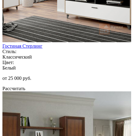
Гостиная Стерлинг
Стиль:
Классический
Цвет:
Белый
от 25 000 руб.
Рассчитать