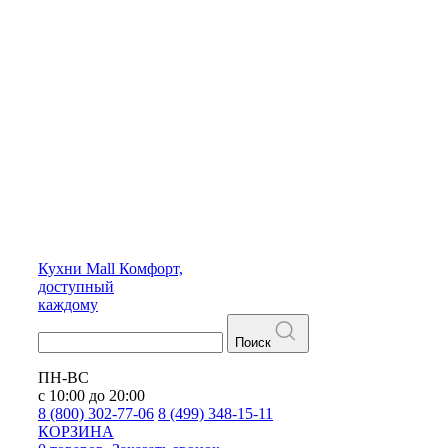
Кухни
Mall
Комфорт,
доступный
каждому
Поиск
ПН-ВС
с 10:00 до 20:00
8 (800) 302-77-06
8 (499) 348-15-11
КОРЗИНА