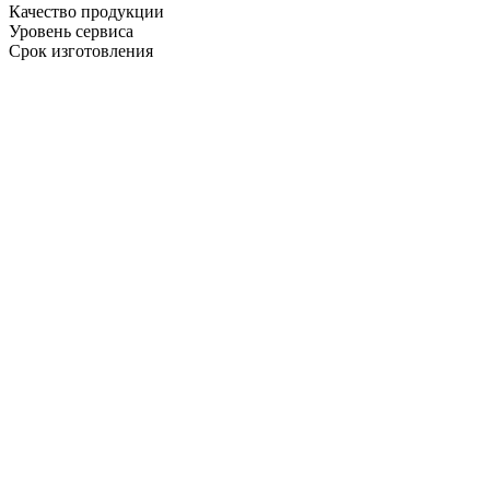
Качество продукции
Уровень сервиса
Срок изготовления