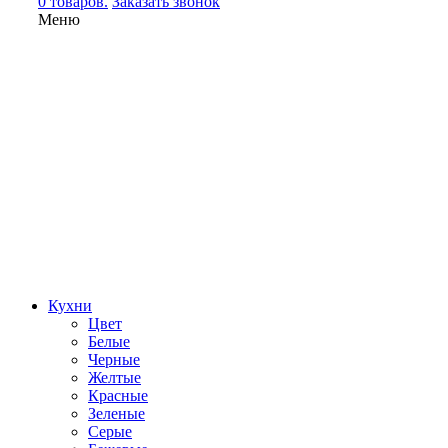
0 товаров.
Заказать звонок
Меню
Кухни
Цвет
Белые
Черные
Желтые
Красные
Зеленые
Серые