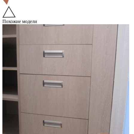
Похожие модели