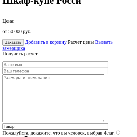
Шкаф-купе Росси
Цена:
от 50 000
руб.
Добавить в корзину
Расчет цены
Вызвать
Заказать
замерщика
Получить расчет
Пожалуйста, докажите, что вы человек, выбрав
Флаг
.