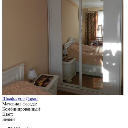
Шкаф-купе Даран
Материал фасада:
Комбинированный
Цвет:
Белый