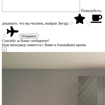
Пожалуйста,
докажите, что вы человек, выбрав
Звезду
.
Спасибо за Ваше сообщение!
Наш менеджер свяжется с Вами в ближайшее время.