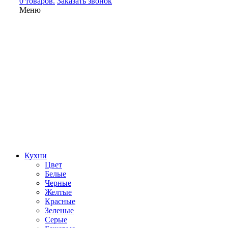
0 товаров.
Заказать звонок
Меню
Кухни
Цвет
Белые
Черные
Желтые
Красные
Зеленые
Серые