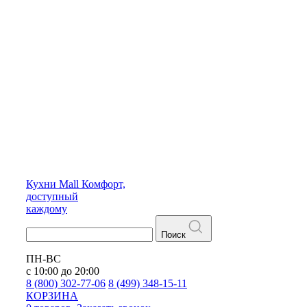
Кухни
Mall
Комфорт,
доступный
каждому
Поиск
ПН-ВС
с 10:00 до 20:00
8 (800) 302-77-06
8 (499) 348-15-11
КОРЗИНА