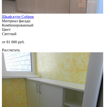
Шкаф-купе Собрик
Материал фасада:
Комбинированный
Цвет:
Светлый
от 81 000 руб.
Рассчитать