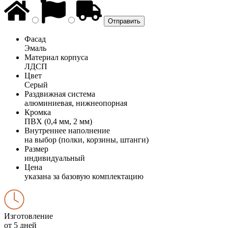
Фасад
Эмаль
Материал корпуса
ЛДСП
Цвет
Серый
Раздвижная система
алюминиевая, нижнеопорная
Кромка
ПВХ (0,4 мм, 2 мм)
Внутреннее наполнение
на выбор (полки, корзины, штанги)
Размер
индивидуальный
Цена
указана за базовую комплектацию
Изготовление
от 5 дней