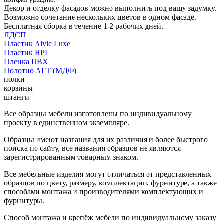
Декор и отделку фасадов можно выполнить под вашу задумку.
Возможно сочетание нескольких цветов в одном фасаде.
Бесплатная сборка в течение 1-2 рабочих дней.
ЛДСП
Пластик Alvic Luxe
Пластик HPL
Пленка ПВХ
Полотно АГТ (МДФ)
полки
корзины
штанги
Все образцы мебели изготовлены по индивидуальному
проекту в единственном экземпляре.
Образцы имеют названия для их различия и более быстрого
поиска по сайту, все названия образцов не являются
зарегистрированным товарным знаком.
Все мебельные изделия могут отличаться от представленных
образцов по цвету, размеру, комплектации, фурнитуре, а также
способами монтажа и производителями комплектующих и
фурнитуры.
Способ монтажа и крепёж мебели по индивидуальному заказу