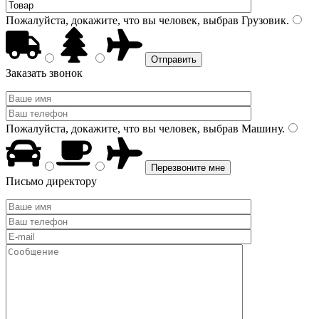
Пожалуйста, докажите, что вы человек, выбрав
Грузовик
.
Заказать звонок
Пожалуйста, докажите, что вы человек, выбрав
Машину
.
Письмо директору