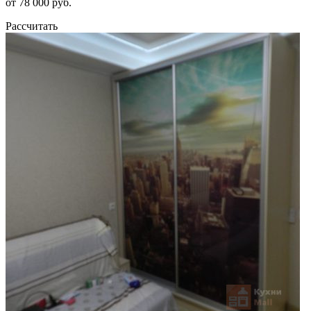
от 78 000 руб.
Рассчитать