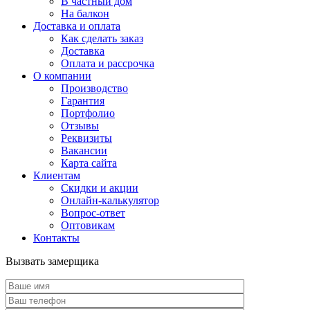
В частный дом
На балкон
Доставка и оплата
Как сделать заказ
Доставка
Оплата и рассрочка
О компании
Производство
Гарантия
Портфолио
Отзывы
Реквизиты
Вакансии
Карта сайта
Клиентам
Скидки и акции
Онлайн-калькулятор
Вопрос-ответ
Оптовикам
Контакты
Вызвать замерщика