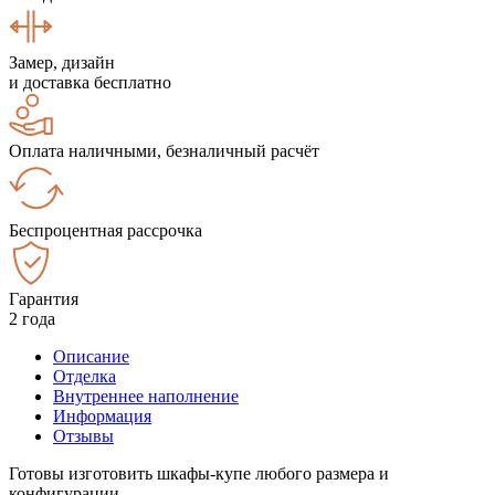
Замер, дизайн
и доставка бесплатно
Оплата наличными, безналичный расчёт
Беспроцентная рассрочка
Гарантия
2 года
Описание
Отделка
Внутреннее наполнение
Информация
Отзывы
Готовы изготовить шкафы-купе любого размера и
конфигурации.