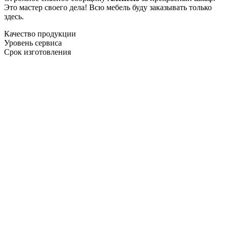
Это мастер своего дела! Всю мебель буду заказывать только
здесь.
Качество продукции
Уровень сервиса
Срок изготовления