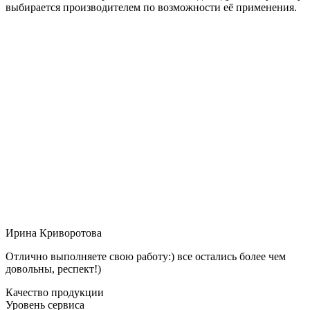
выбирается производителем по возможности её применения.
Ирина Криворотова
Отлично выполняете свою работу:) все остались более чем
довольны, респект!)
Качество продукции
Уровень сервиса