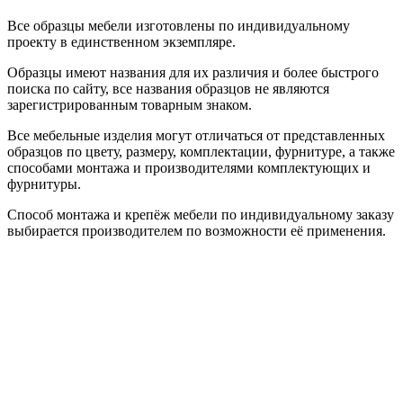
Все образцы мебели изготовлены по индивидуальному
проекту в единственном экземпляре.
Образцы имеют названия для их различия и более быстрого
поиска по сайту, все названия образцов не являются
зарегистрированным товарным знаком.
Все мебельные изделия могут отличаться от представленных
образцов по цвету, размеру, комплектации, фурнитуре, а также
способами монтажа и производителями комплектующих и
фурнитуры.
Способ монтажа и крепёж мебели по индивидуальному заказу
выбирается производителем по возможности её применения.