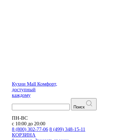
Кухни
Mall
Комфорт,
доступный
каждому
Поиск
ПН-ВС
с 10:00 до 20:00
8 (800) 302-77-06
8 (499) 348-15-11
КОРЗИНА