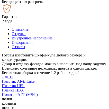
Беспроцентная рассрочка
Гарантия
2 года
Описание
Отделка
Внутреннее наполнение
Информация
Отзывы
Готовы изготовить шкафы-купе любого размера и
конфигурации.
Декор и отделку фасадов можно выполнить под вашу задумку.
Возможно сочетание нескольких цветов в одном фасаде.
Бесплатная сборка в течение 1-2 рабочих дней.
ЛДСП
Пластик Alvic Luxe
Пластик HPL
Пленка ПВХ
Полотно АГТ (МДФ)
полки
корзины
штанги