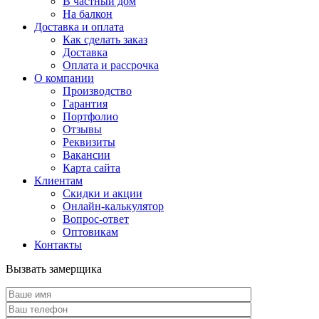
В частный дом
На балкон
Доставка и оплата
Как сделать заказ
Доставка
Оплата и рассрочка
О компании
Производство
Гарантия
Портфолио
Отзывы
Реквизиты
Вакансии
Карта сайта
Клиентам
Скидки и акции
Онлайн-калькулятор
Вопрос-ответ
Оптовикам
Контакты
Вызвать замерщика