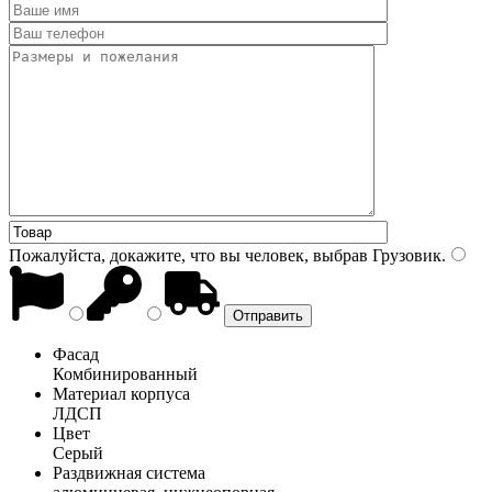
Пожалуйста, докажите, что вы человек, выбрав
Грузовик
.
Фасад
Комбинированный
Материал корпуса
ЛДСП
Цвет
Серый
Раздвижная система