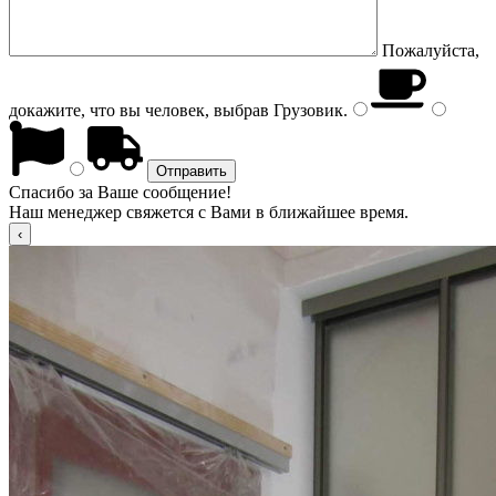
Пожалуйста,
докажите, что вы человек, выбрав
Грузовик
.
Спасибо за Ваше сообщение!
Наш менеджер свяжется с Вами в ближайшее время.