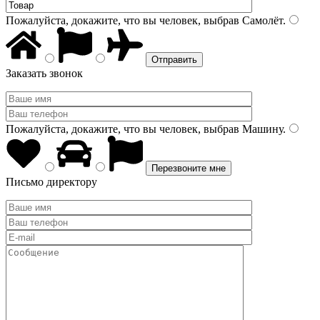
Пожалуйста, докажите, что вы человек, выбрав
Самолёт
.
Заказать звонок
Пожалуйста, докажите, что вы человек, выбрав
Машину
.
Письмо директору