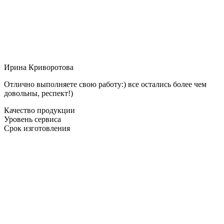
Ирина Криворотова
Отлично выполняете свою работу:) все остались более чем
довольны, респект!)
Качество продукции
Уровень сервиса
Срок изготовления