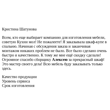
Кристина Шатунова
Всем, кто еще выбирает компанию для изготовления мебели,
советую Кухни мол! Не пожалеете! Я заказывала шкаф-купе в
спальню. Начиная с обсуждения заказа и заканчивая
монтажом никаких проблем не было. Все было сделано очень
быстро и качественно. К тому же мне ещё скидку сделали!
Огромное спасибо сборщику
Алексею
за прекрасный шкаф!
Это мастер своего дела! Всю мебель буду заказывать только
здесь.
Качество продукции
Уровень сервиса
Срок изготовления