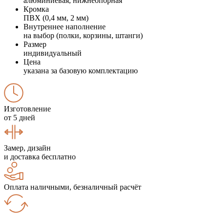
алюминиевая, нижнеопорная
Кромка
ПВХ (0,4 мм, 2 мм)
Внутреннее наполнение
на выбор (полки, корзины, штанги)
Размер
индивидуальный
Цена
указана за базовую комплектацию
Изготовление
от 5 дней
Замер, дизайн
и доставка бесплатно
Оплата наличными, безналичный расчёт