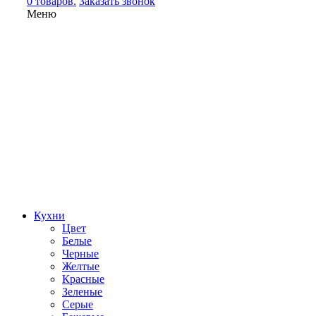
0 товаров.
Заказать звонок
Меню
Кухни
Цвет
Белые
Черные
Желтые
Красные
Зеленые
Серые