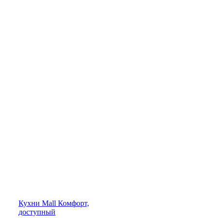
Кухни
Mall
Комфорт,
доступный