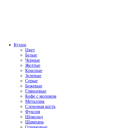
Кухни
Цвет
Белые
Черные
Желтые
Красные
Зеленые
Серые
Бежевые
Глянцевые
Кофе с молоком
Металлик
Слоновая кость
Фуксия
Шоколад
Шампань
Оливковые