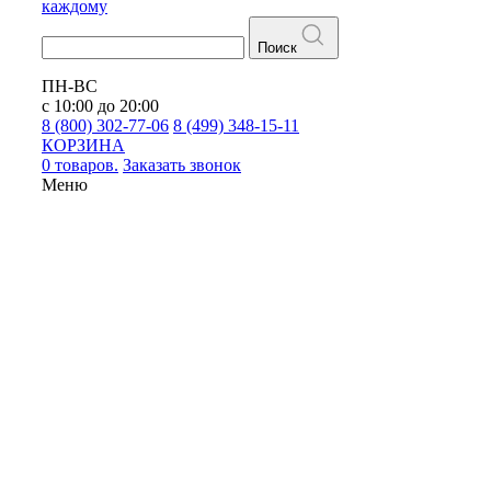
каждому
Поиск
ПН-ВС
с 10:00 до 20:00
8 (800) 302-77-06
8 (499) 348-15-11
КОРЗИНА
0 товаров.
Заказать звонок
Меню