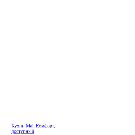
Кухни
Mall
Комфорт,
доступный