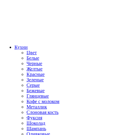
Кухни
Цвет
Белые
Черные
Желтые
Красные
Зеленые
Серые
Бежевые
Глянцевые
Кофе с молоком
Металлик
Слоновая кость
Фуксия
Шоколад
Шампань
Оливковые