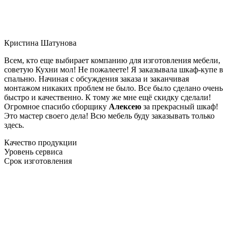
Кристина Шатунова
Всем, кто еще выбирает компанию для изготовления мебели,
советую Кухни мол! Не пожалеете! Я заказывала шкаф-купе в
спальню. Начиная с обсуждения заказа и заканчивая
монтажом никаких проблем не было. Все было сделано очень
быстро и качественно. К тому же мне ещё скидку сделали!
Огромное спасибо сборщику
Алексею
за прекрасный шкаф!
Это мастер своего дела! Всю мебель буду заказывать только
здесь.
Качество продукции
Уровень сервиса
Срок изготовления