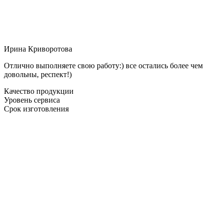
Ирина Криворотова
Отлично выполняете свою работу:) все остались более чем
довольны, респект!)
Качество продукции
Уровень сервиса
Срок изготовления