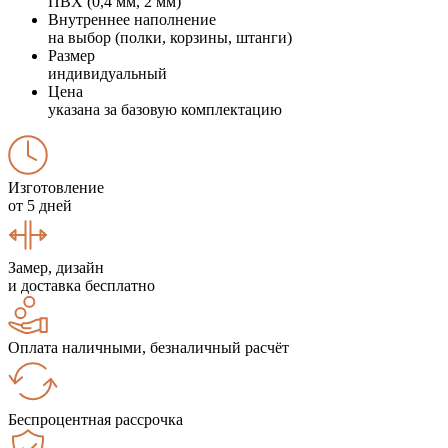
ПВХ (0,4 мм, 2 мм)
Внутреннее наполнение
на выбор (полки, корзины, штанги)
Размер
индивидуальный
Цена
указана за базовую комплектацию
Изготовление
от 5 дней
Замер, дизайн
и доставка бесплатно
Оплата наличными, безналичный расчёт
Беспроцентная рассрочка