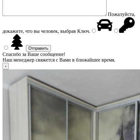
Пожалуйста,
докажите, что вы человек, выбрав
Ключ
.
Спасибо за Ваше сообщение!
Наш менеджер свяжется с Вами в ближайшее время.