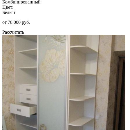
Комбинированный
Цвет:
Белый
от 78 000 руб.
Рассчитать