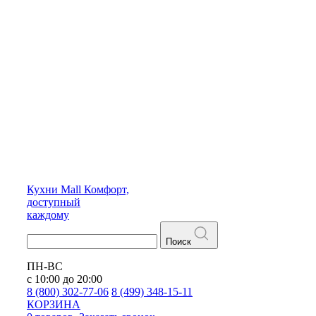
Кухни
Mall
Комфорт,
доступный
каждому
Поиск
ПН-ВС
с 10:00 до 20:00
8 (800) 302-77-06
8 (499) 348-15-11
КОРЗИНА