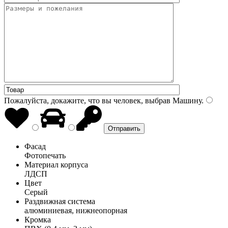
Пожалуйста, докажите, что вы человек, выбрав
Машину
.
Фасад
Фотопечать
Материал корпуса
ЛДСП
Цвет
Серый
Раздвижная система
алюминиевая, нижнеопорная
Кромка