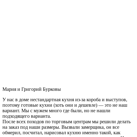
Мария и Григорий Бурковы
У нас в доме нестандартная кухня из-за короба и выступов,
поэтому готовые кухни (хоть они и дешевле) — это не наш
вариант. Мы с мужем много где были, но не нашли
подходящего варианта.
После всех походов по торговым центрам мы решили делать
на заказ под наши размеры. Вызвали замерщика, он все
обмерил, посчитал, нарисовал кухню именно такой, как