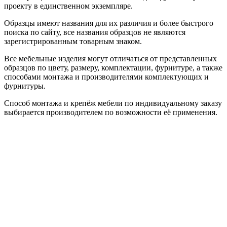
проекту в единственном экземпляре.
Образцы имеют названия для их различия и более быстрого
поиска по сайту, все названия образцов не являются
зарегистрированным товарным знаком.
Все мебельные изделия могут отличаться от представленных
образцов по цвету, размеру, комплектации, фурнитуре, а также
способами монтажа и производителями комплектующих и
фурнитуры.
Способ монтажа и крепёж мебели по индивидуальному заказу
выбирается производителем по возможности её применения.