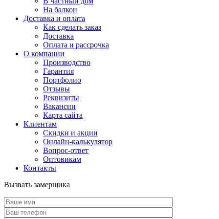
В частный дом
На балкон
Доставка и оплата
Как сделать заказ
Доставка
Оплата и рассрочка
О компании
Производство
Гарантия
Портфолио
Отзывы
Реквизиты
Вакансии
Карта сайта
Клиентам
Скидки и акции
Онлайн-калькулятор
Вопрос-ответ
Оптовикам
Контакты
Вызвать замерщика