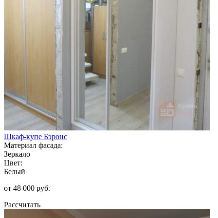
Шкаф-купе Бэронс
Материал фасада:
Зеркало
Цвет:
Белый
от 48 000 руб.
Рассчитать