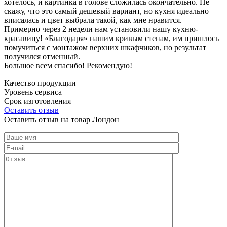
хотелось, и картинка в голове сложилась окончательно. Не
скажу, что это самый дешевый вариант, но кухня идеально
вписалась и цвет выбрала такой, как мне нравится.
Примерно через 2 недели нам установили нашу кухню-
красавицу! «Благодаря» нашим кривым стенам, им пришлось
помучиться с монтажом верхних шкафчиков, но результат
получился отменный.
Большое всем спасибо! Рекомендую!
Качество продукции
Уровень сервиса
Срок изготовления
Оставить отзыв
Оставить отзыв на товар Лондон