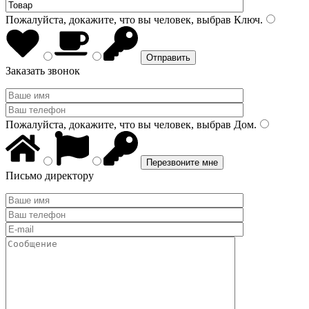
Пожалуйста, докажите, что вы человек, выбрав
Ключ
.
Заказать звонок
Пожалуйста, докажите, что вы человек, выбрав
Дом
.
Письмо директору