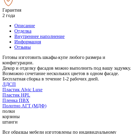
Гарантия
2 года
Описание
Отделка
Внутреннее наполнение
Информация
Отзывы
Готовы изготовить шкафы-купе любого размера и
конфигурации.
Декор и отделку фасадов можно выполнить под вашу задумку.
Возможно сочетание нескольких цветов в одном фасаде.
Бесплатная сборка в течение 1-2 рабочих дней.
ЛДСП
Пластик Alvic Luxe
Пластик HPL
Пленка ПВХ
Полотно АГТ (МДФ)
полки
корзины
штанги
Все образцы мебели изготовлены по индивидуальному