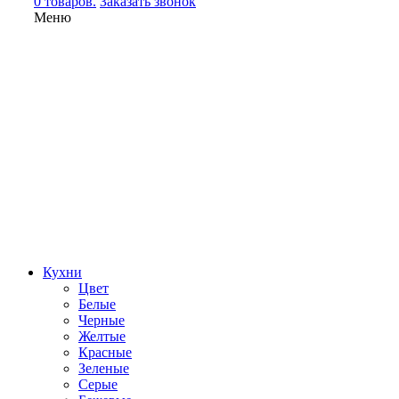
0 товаров.
Заказать звонок
Меню
Кухни
Цвет
Белые
Черные
Желтые
Красные
Зеленые
Серые