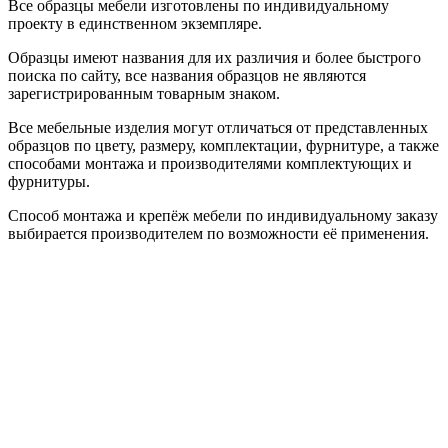
Все образцы мебели изготовлены по индивидуальному
проекту в единственном экземпляре.
Образцы имеют названия для их различия и более быстрого
поиска по сайту, все названия образцов не являются
зарегистрированным товарным знаком.
Все мебельные изделия могут отличаться от представленных
образцов по цвету, размеру, комплектации, фурнитуре, а также
способами монтажа и производителями комплектующих и
фурнитуры.
Способ монтажа и крепёж мебели по индивидуальному заказу
выбирается производителем по возможности её применения.