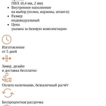
ПВХ (0,4 мм, 2 мм)
Внутреннее наполнение
на выбор (полки, корзины, штанги)
Размер
индивидуальный
Цена
указана за базовую комплектацию
Изготовление
от 5 дней
Замер, дизайн
и доставка бесплатно
Оплата наличными, безналичный расчёт
Беспроцентная рассрочка