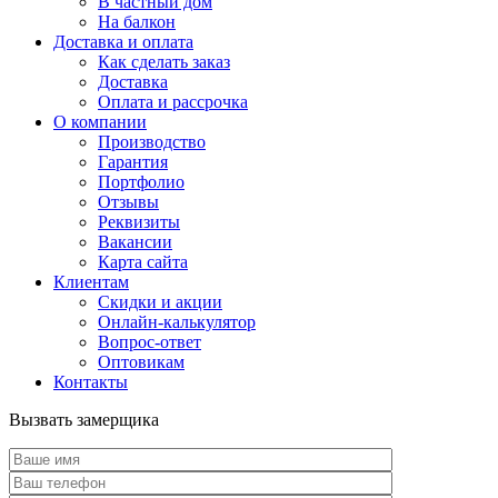
В частный дом
На балкон
Доставка и оплата
Как сделать заказ
Доставка
Оплата и рассрочка
О компании
Производство
Гарантия
Портфолио
Отзывы
Реквизиты
Вакансии
Карта сайта
Клиентам
Скидки и акции
Онлайн-калькулятор
Вопрос-ответ
Оптовикам
Контакты
Вызвать замерщика