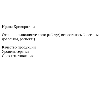
Ирина Криворотова
Отлично выполняете свою работу:) все остались более чем
довольны, респект!)
Качество продукции
Уровень сервиса
Срок изготовления