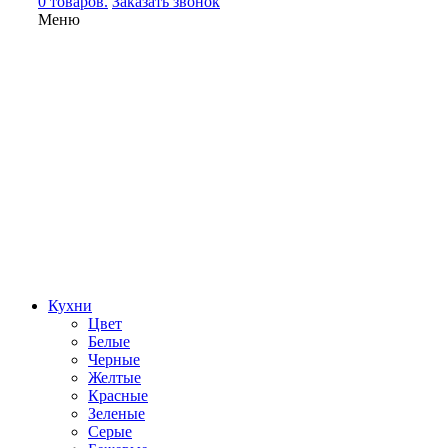
0 товаров.
Заказать звонок
Меню
Кухни
Цвет
Белые
Черные
Желтые
Красные
Зеленые
Серые