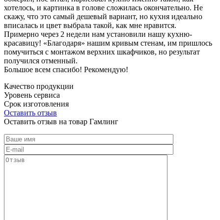
хотелось, и картинка в голове сложилась окончательно. Не
скажу, что это самый дешевый вариант, но кухня идеально
вписалась и цвет выбрала такой, как мне нравится.
Примерно через 2 недели нам установили нашу кухню-
красавицу! «Благодаря» нашим кривым стенам, им пришлось
помучиться с монтажом верхних шкафчиков, но результат
получился отменный.
Большое всем спасибо! Рекомендую!
Качество продукции
Уровень сервиса
Срок изготовления
Оставить отзыв
Оставить отзыв на товар Гамлинг