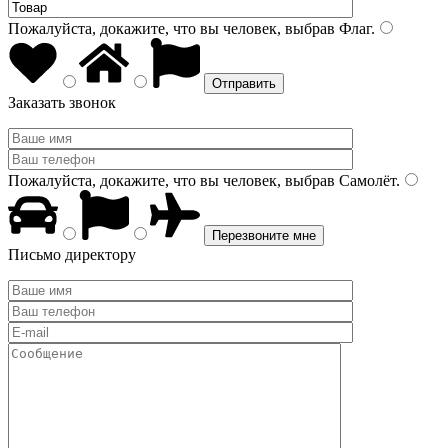
Пожалуйста, докажите, что вы человек, выбрав
Флаг
.
Заказать звонок
Пожалуйста, докажите, что вы человек, выбрав
Самолёт
.
Письмо директору