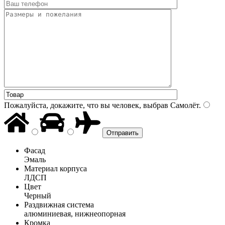
Пожалуйста, докажите, что вы человек, выбрав
Самолёт
.
Фасад
Эмаль
Материал корпуса
ЛДСП
Цвет
Черный
Раздвижная система
алюминиевая, нижнеопорная
Кромка