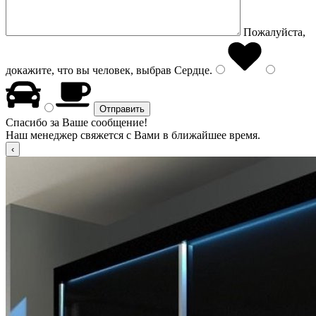
Пожалуйста,
докажите, что вы человек, выбрав
Сердце
.
Спасибо за Ваше сообщение!
Наш менеджер свяжется с Вами в ближайшее время.