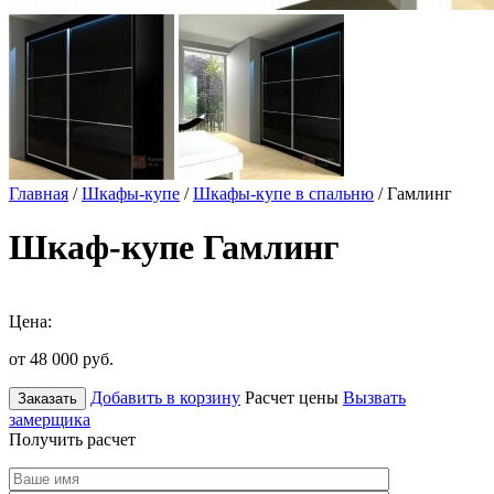
Главная
/
Шкафы-купе
/
Шкафы-купе в спальню
/ Гамлинг
Шкаф-купе Гамлинг
Цена:
от 48 000
руб.
Добавить в корзину
Расчет цены
Вызвать
Заказать
замерщика
Получить расчет