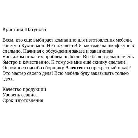
Кристина Шатунова
Всем, кто еще выбирает компанию для изготовления мебели,
советую Кухни мол! Не пожалеете! Я заказывала шкаф-купе в
спальню. Начиная с обсуждения заказа и заканчивая
монтажом никаких проблем не было. Все было сделано очень
быстро и качественно. К тому же мне ещё скидку сделали!
Огромное спасибо сборщику
Алексею
за прекрасный шкаф!
Это мастер своего дела! Всю мебель буду заказывать только
здесь.
Качество продукции
Уровень сервиса
Срок изготовления