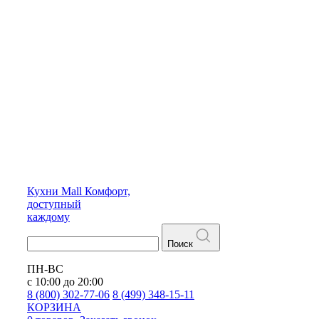
Кухни
Mall
Комфорт,
доступный
каждому
Поиск
ПН-ВС
с 10:00 до 20:00
8 (800) 302-77-06
8 (499) 348-15-11
КОРЗИНА