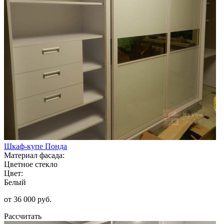
Шкаф-купе Понда
Материал фасада:
Цветное стекло
Цвет:
Белый
от 36 000 руб.
Рассчитать