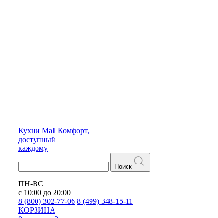
Кухни
Mall
Комфорт,
доступный
каждому
Поиск
ПН-ВС
с 10:00 до 20:00
8 (800) 302-77-06
8 (499) 348-15-11
КОРЗИНА