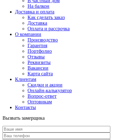
В частный дом
На балкон
Доставка и оплата
Как сделать заказ
Доставка
Оплата и рассрочка
О компании
Производство
Гарантия
Портфолио
Отзывы
Реквизиты
Вакансии
Карта сайта
Клиентам
Скидки и акции
Онлайн-калькулятор
Вопрос-ответ
Оптовикам
Контакты
Вызвать замерщика