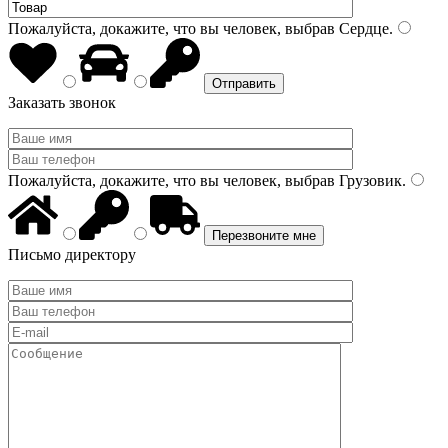
Пожалуйста, докажите, что вы человек, выбрав
Сердце
.
Заказать звонок
Пожалуйста, докажите, что вы человек, выбрав
Грузовик
.
Письмо директору