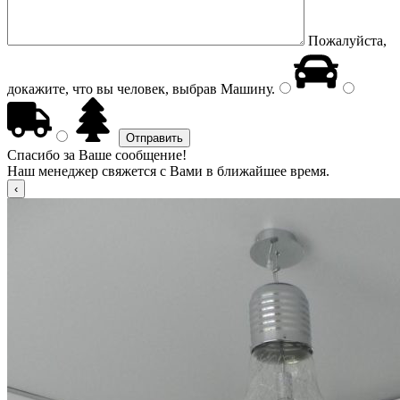
Пожалуйста,
докажите, что вы человек, выбрав
Машину
.
Спасибо за Ваше сообщение!
Наш менеджер свяжется с Вами в ближайшее время.