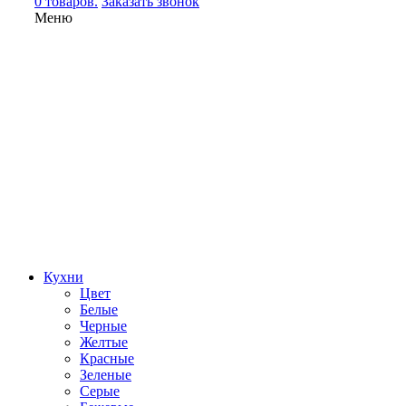
0 товаров.
Заказать звонок
Меню
Кухни
Цвет
Белые
Черные
Желтые
Красные
Зеленые
Серые