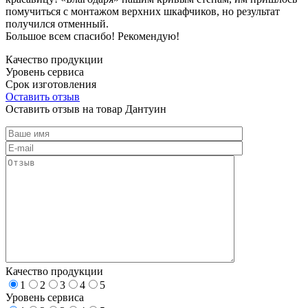
помучиться с монтажом верхних шкафчиков, но результат
получился отменный.
Большое всем спасибо! Рекомендую!
Качество продукции
Уровень сервиса
Срок изготовления
Оставить отзыв
Оставить отзыв на товар Дантуин
Качество продукции
1
2
3
4
5
Уровень сервиса