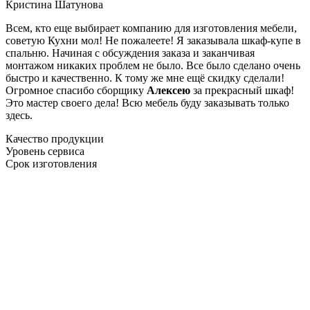
Кристина Шатунова
Всем, кто еще выбирает компанию для изготовления мебели,
советую Кухни мол! Не пожалеете! Я заказывала шкаф-купе в
спальню. Начиная с обсуждения заказа и заканчивая
монтажом никаких проблем не было. Все было сделано очень
быстро и качественно. К тому же мне ещё скидку сделали!
Огромное спасибо сборщику
Алексею
за прекрасный шкаф!
Это мастер своего дела! Всю мебель буду заказывать только
здесь.
Качество продукции
Уровень сервиса
Срок изготовления