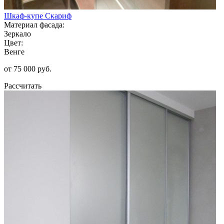
Шкаф-купе Скариф
Материал фасада:
Зеркало
Цвет:
Венге
от 75 000 руб.
Рассчитать