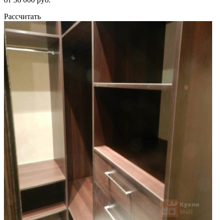
Рассчитать