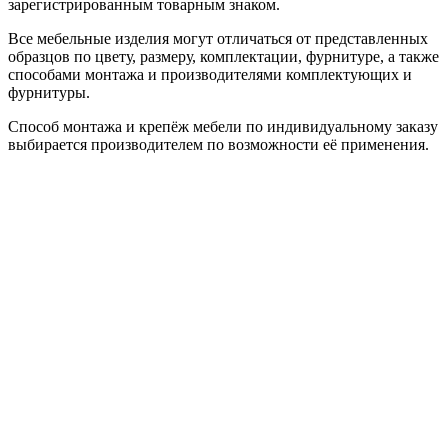
зарегистрированным товарным знаком.
Все мебельные изделия могут отличаться от представленных
образцов по цвету, размеру, комплектации, фурнитуре, а также
способами монтажа и производителями комплектующих и
фурнитуры.
Способ монтажа и крепёж мебели по индивидуальному заказу
выбирается производителем по возможности её применения.