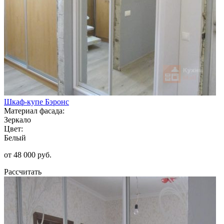
Шкаф-купе Бэронс
Материал фасада:
Зеркало
Цвет:
Белый
от 48 000 руб.
Рассчитать