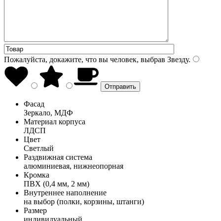
Пожалуйста, докажите, что вы человек, выбрав
Звезду
.
Фасад
Зеркало, МДФ
Материал корпуса
ЛДСП
Цвет
Светлый
Раздвижная система
алюминиевая, нижнеопорная
Кромка
ПВХ (0,4 мм, 2 мм)
Внутреннее наполнение
на выбор (полки, корзины, штанги)
Размер
индивидуальный