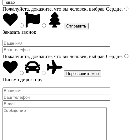
Пожалуйста, докажите, что вы человек, выбрав
Сердце
.
Заказать звонок
Пожалуйста, докажите, что вы человек, выбрав
Сердце
.
Письмо директору