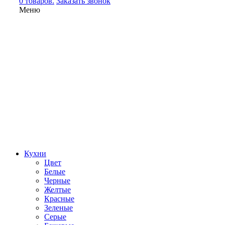
0 товаров.
Заказать звонок
Меню
Кухни
Цвет
Белые
Черные
Желтые
Красные
Зеленые
Серые