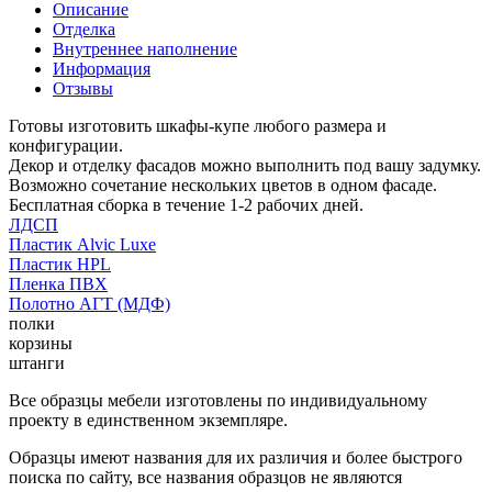
Описание
Отделка
Внутреннее наполнение
Информация
Отзывы
Готовы изготовить шкафы-купе любого размера и
конфигурации.
Декор и отделку фасадов можно выполнить под вашу задумку.
Возможно сочетание нескольких цветов в одном фасаде.
Бесплатная сборка в течение 1-2 рабочих дней.
ЛДСП
Пластик Alvic Luxe
Пластик HPL
Пленка ПВХ
Полотно АГТ (МДФ)
полки
корзины
штанги
Все образцы мебели изготовлены по индивидуальному
проекту в единственном экземпляре.
Образцы имеют названия для их различия и более быстрого
поиска по сайту, все названия образцов не являются