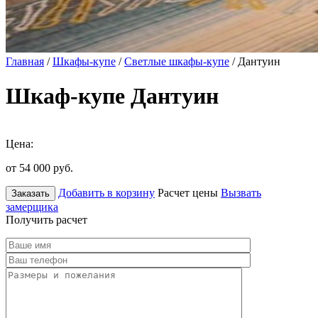
Главная
/
Шкафы-купе
/
Светлые шкафы-купе
/ Дантуин
Шкаф-купе Дантуин
Цена:
от 54 000
руб.
Добавить в корзину
Расчет цены
Вызвать
Заказать
замерщика
Получить расчет