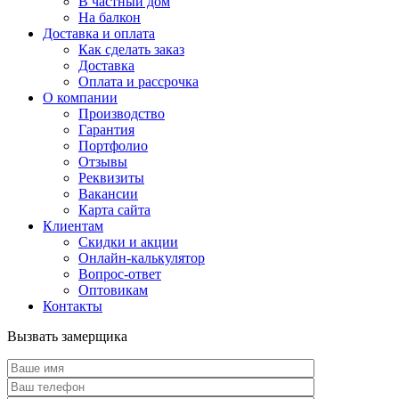
В частный дом
На балкон
Доставка и оплата
Как сделать заказ
Доставка
Оплата и рассрочка
О компании
Производство
Гарантия
Портфолио
Отзывы
Реквизиты
Вакансии
Карта сайта
Клиентам
Скидки и акции
Онлайн-калькулятор
Вопрос-ответ
Оптовикам
Контакты
Вызвать замерщика