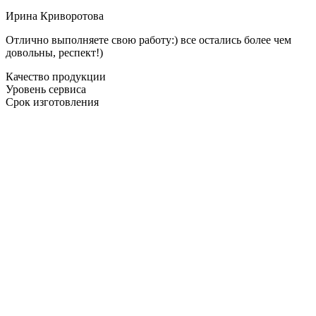
Ирина Криворотова
Отлично выполняете свою работу:) все остались более чем
довольны, респект!)
Качество продукции
Уровень сервиса
Срок изготовления