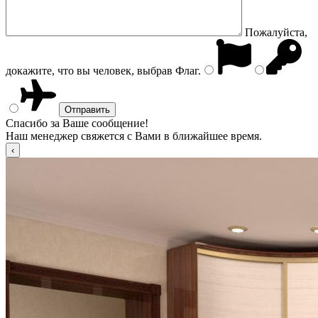
Пожалуйста,
докажите, что вы человек, выбрав
Флаг
.
Спасибо за Ваше сообщение!
Наш менеджер свяжется с Вами в ближайшее время.