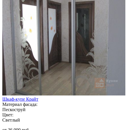
Шкаф-купе Крайт
Материал фасада:
Пескоструй
Цвет:
Светлый
от 36 000 руб.