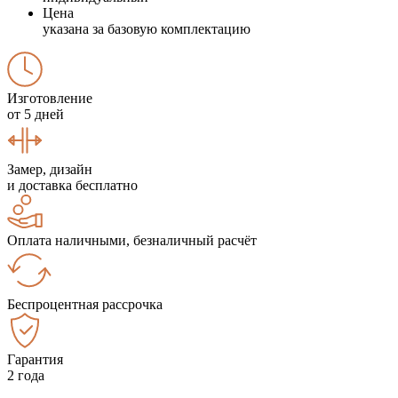
Цена
указана за базовую комплектацию
Изготовление
от 5 дней
Замер, дизайн
и доставка бесплатно
Оплата наличными, безналичный расчёт
Беспроцентная рассрочка
Гарантия
2 года