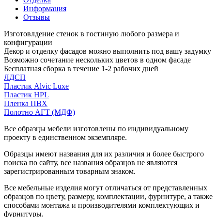
Информация
Отзывы
Изготовлдение стенок в гостиную любого размера и
конфигурации
Декор и отделку фасадов можно выполнить под вашу задумку
Возможно сочетание нескольких цветов в одном фасаде
Бесплатная сборка в течение 1-2 рабочих дней
ЛДСП
Пластик Alvic Luxe
Пластик HPL
Пленка ПВХ
Полотно АГТ (МДФ)
Все образцы мебели изготовлены по индивидуальному
проекту в единственном экземпляре.
Образцы имеют названия для их различия и более быстрого
поиска по сайту, все названия образцов не являются
зарегистрированным товарным знаком.
Все мебельные изделия могут отличаться от представленных
образцов по цвету, размеру, комплектации, фурнитуре, а также
способами монтажа и производителями комплектующих и
фурнитуры.