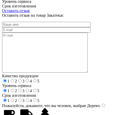
Уровень сервиса
Срок изготовления
Оставить отзыв
Оставить отзыв на товар Закатекас
Качество продукции
1
2
3
4
5
Уровень сервиса
1
2
3
4
5
Срок изготовления
1
2
3
4
5
Пожалуйста, докажите, что вы человек, выбрав
Дерево
.