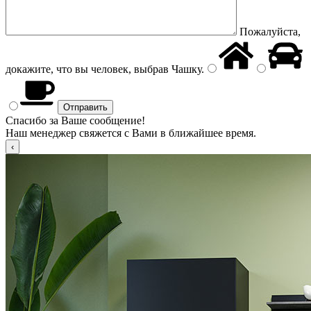
Пожалуйста,
докажите, что вы человек, выбрав
Чашку
.
Спасибо за Ваше сообщение!
Наш менеджер свяжется с Вами в ближайшее время.