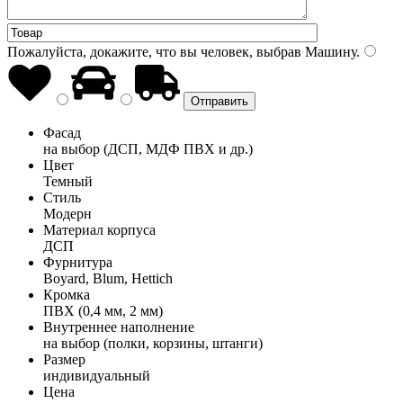
Пожалуйста, докажите, что вы человек, выбрав
Машину
.
Фасад
на выбор (ДСП, МДФ ПВХ и др.)
Цвет
Темный
Стиль
Модерн
Материал корпуса
ДСП
Фурнитура
Boyard, Blum, Hettich
Кромка
ПВХ (0,4 мм, 2 мм)
Внутреннее наполнение
на выбор (полки, корзины, штанги)
Размер
индивидуальный
Цена