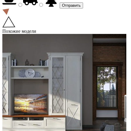
Похожие модели