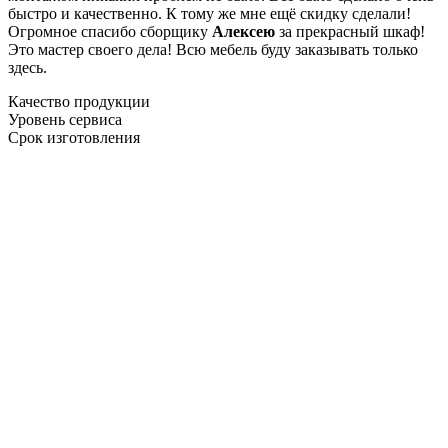
быстро и качественно. К тому же мне ещё скидку сделали!
Огромное спасибо сборщику
Алексею
за прекрасный шкаф!
Это мастер своего дела! Всю мебель буду заказывать только
здесь.
Качество продукции
Уровень сервиса
Срок изготовления