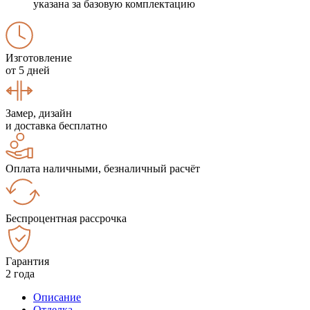
указана за базовую комплектацию
Изготовление
от 5 дней
Замер, дизайн
и доставка бесплатно
Оплата наличными, безналичный расчёт
Беспроцентная рассрочка
Гарантия
2 года
Описание
Отделка