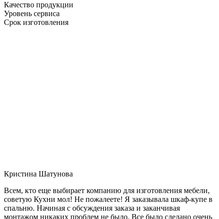
Качество продукции
Уровень сервиса
Срок изготовления
Кристина Шатунова
Всем, кто еще выбирает компанию для изготовления мебели,
советую Кухни мол! Не пожалеете! Я заказывала шкаф-купе в
спальню. Начиная с обсуждения заказа и заканчивая
монтажом никаких проблем не было. Все было сделано очень