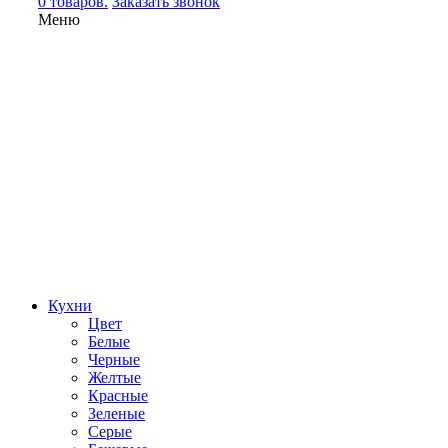
0 товаров.
Заказать звонок
Меню
Кухни
Цвет
Белые
Черные
Желтые
Красные
Зеленые
Серые