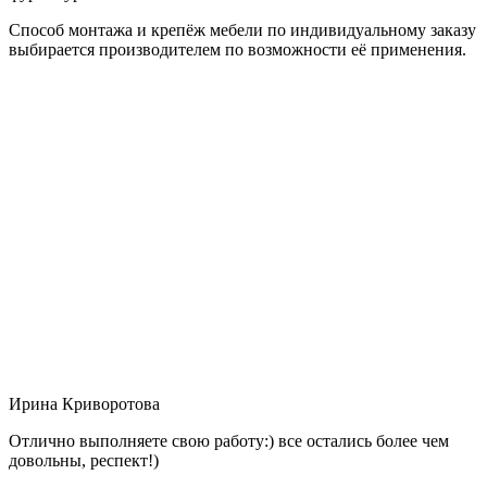
Способ монтажа и крепёж мебели по индивидуальному заказу
выбирается производителем по возможности её применения.
Ирина Криворотова
Отлично выполняете свою работу:) все остались более чем
довольны, респект!)