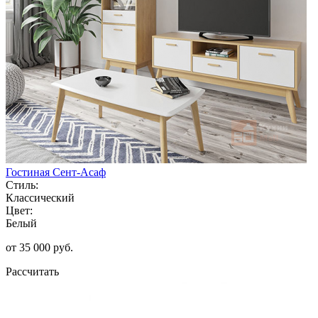
Гостиная Сент-Асаф
Стиль:
Классический
Цвет:
Белый
от 35 000 руб.
Рассчитать