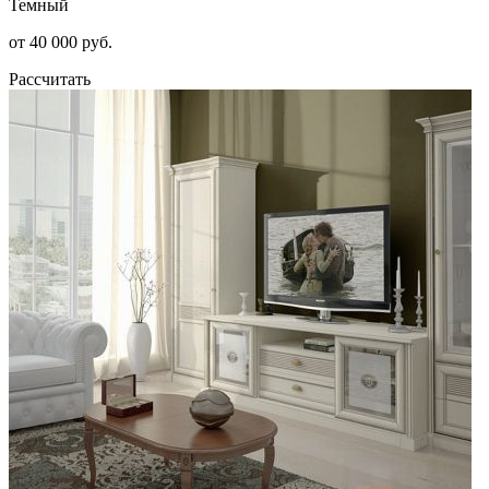
Темный
от 40 000 руб.
Рассчитать