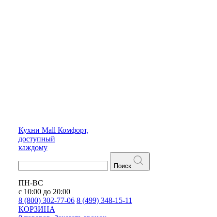
Кухни
Mall
Комфорт,
доступный
каждому
Поиск
ПН-ВС
с 10:00 до 20:00
8 (800) 302-77-06
8 (499) 348-15-11
КОРЗИНА