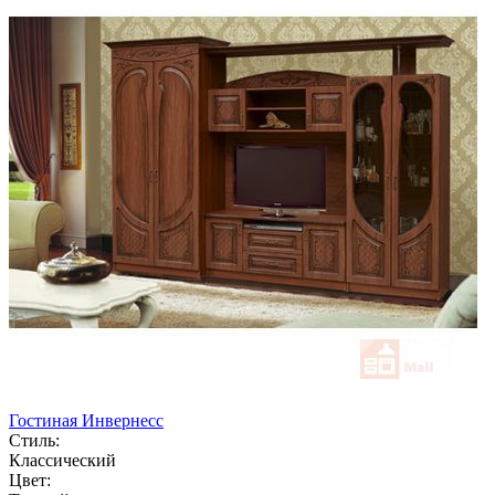
Гостиная Инвернесс
Стиль:
Классический
Цвет: