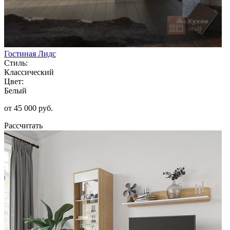
Гостиная Лидс
Стиль:
Классический
Цвет:
Белый
от 45 000 руб.
Рассчитать