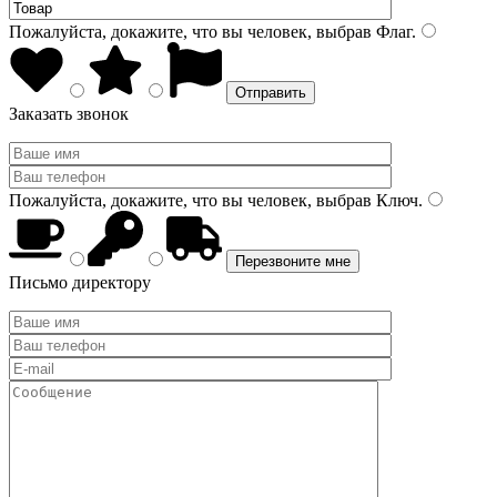
Пожалуйста, докажите, что вы человек, выбрав
Флаг
.
Заказать звонок
Пожалуйста, докажите, что вы человек, выбрав
Ключ
.
Письмо директору