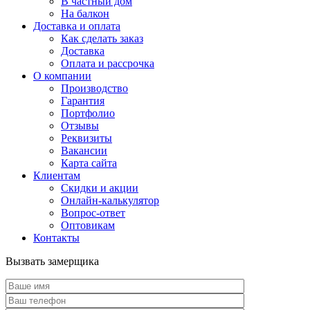
В частный дом
На балкон
Доставка и оплата
Как сделать заказ
Доставка
Оплата и рассрочка
О компании
Производство
Гарантия
Портфолио
Отзывы
Реквизиты
Вакансии
Карта сайта
Клиентам
Скидки и акции
Онлайн-калькулятор
Вопрос-ответ
Оптовикам
Контакты
Вызвать замерщика