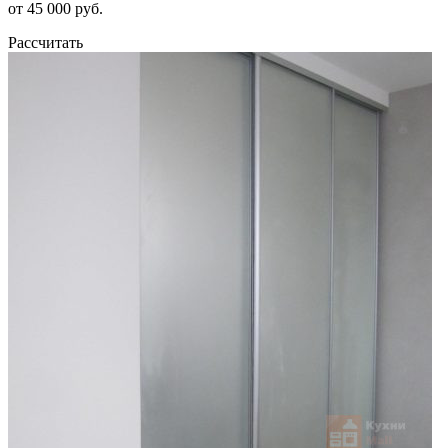
от 45 000 руб.
Рассчитать