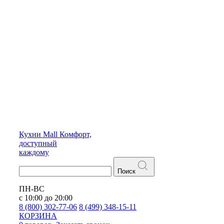
Кухни
Mall
Комфорт,
доступный
каждому
Поиск
ПН-ВС
с 10:00 до 20:00
8 (800) 302-77-06
8 (499) 348-15-11
КОРЗИНА