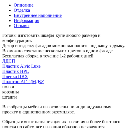
Описание
Отделка
Внутреннее наполнение
Информация
Отзывы
Готовы изготовить шкафы-купе любого размера и
конфигурации.
Декор и отделку фасадов можно выполнить под вашу задумку.
Возможно сочетание нескольких цветов в одном фасаде.
Бесплатная сборка в течение 1-2 рабочих дней.
ЛДСП
Пластик Alvic Luxe
Пластик HPL
Пленка ПВХ
Полотно АГТ (МДФ)
полки
корзины
штанги
Все образцы мебели изготовлены по индивидуальному
проекту в единственном экземпляре.
Образцы имеют названия для их различия и более быстрого
поиска по сайту, все названия образцов не являются