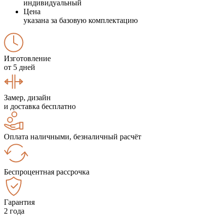
индивидуальный
Цена
указана за базовую комплектацию
Изготовление
от 5 дней
Замер, дизайн
и доставка бесплатно
Оплата наличными, безналичный расчёт
Беспроцентная рассрочка
Гарантия
2 года