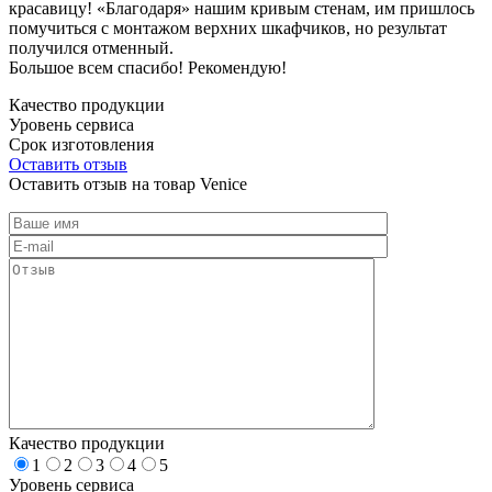
красавицу! «Благодаря» нашим кривым стенам, им пришлось
помучиться с монтажом верхних шкафчиков, но результат
получился отменный.
Большое всем спасибо! Рекомендую!
Качество продукции
Уровень сервиса
Срок изготовления
Оставить отзыв
Оставить отзыв на товар Venice
Качество продукции
1
2
3
4
5
Уровень сервиса