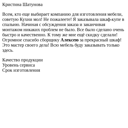
Кристина Шатунова
Всем, кто еще выбирает компанию для изготовления мебели,
советую Кухни мол! Не пожалеете! Я заказывала шкаф-купе в
спальню. Начиная с обсуждения заказа и заканчивая
монтажом никаких проблем не было. Все было сделано очень
быстро и качественно. К тому же мне ещё скидку сделали!
Огромное спасибо сборщику
Алексею
за прекрасный шкаф!
Это мастер своего дела! Всю мебель буду заказывать только
здесь.
Качество продукции
Уровень сервиса
Срок изготовления