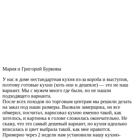
Мария и Григорий Бурковы
У нас в доме нестандартная кухня из-за короба и выступов,
поэтому готовые кухни (хоть они и дешевле) — это не наш
вариант. Мы с мужем много где были, но не нашли
подходящего варианта.
После всех походов по торговым центрам мы решили делать
на заказ под наши размеры. Вызвали замерщика, он все
обмерил, посчитал, нарисовал кухню именно такой, как
хотелось, и картинка в голове сложилась окончательно. Не
скажу, что это самый дешевый вариант, но кухня идеально
вписалась и цвет выбрала такой, как мне нравится.
Примерно через 2 недели нам установили нашу кухню-