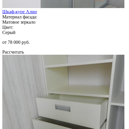
Шкаф-купе Алин
Материал фасада:
Матовое зеркало
Цвет:
Серый
от 78 000 руб.
Рассчитать