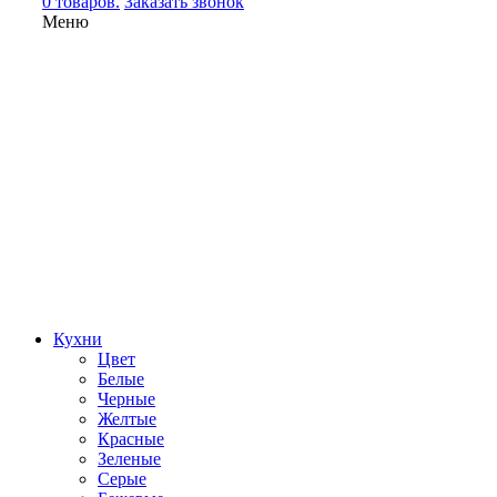
0 товаров.
Заказать звонок
Меню
Кухни
Цвет
Белые
Черные
Желтые
Красные
Зеленые
Серые