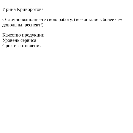
Ирина Криворотова
Отлично выполняете свою работу:) все остались более чем
довольны, респект!)
Качество продукции
Уровень сервиса
Срок изготовления