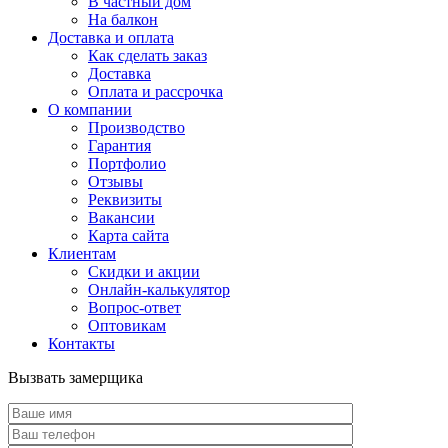
В частный дом
На балкон
Доставка и оплата
Как сделать заказ
Доставка
Оплата и рассрочка
О компании
Производство
Гарантия
Портфолио
Отзывы
Реквизиты
Вакансии
Карта сайта
Клиентам
Скидки и акции
Онлайн-калькулятор
Вопрос-ответ
Оптовикам
Контакты
Вызвать замерщика