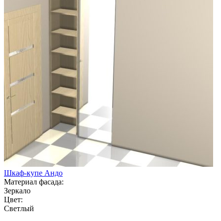
Шкаф-купе Андо
Материал фасада:
Зеркало
Цвет:
Светлый