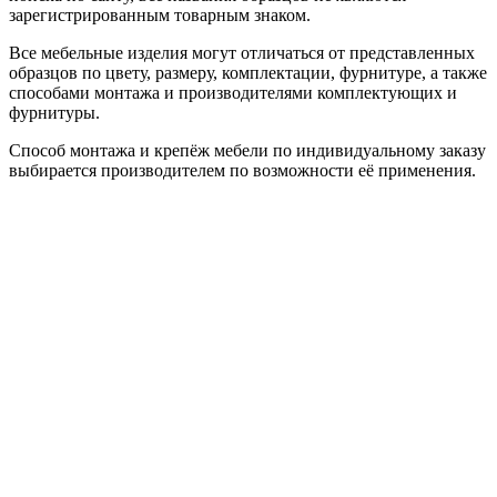
зарегистрированным товарным знаком.
Все мебельные изделия могут отличаться от представленных
образцов по цвету, размеру, комплектации, фурнитуре, а также
способами монтажа и производителями комплектующих и
фурнитуры.
Способ монтажа и крепёж мебели по индивидуальному заказу
выбирается производителем по возможности её применения.