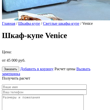
Главная
/
Шкафы-купе
/
Светлые шкафы-купе
/ Venice
Шкаф-купе Venice
Цена:
от 45 000
руб.
Добавить в корзину
Расчет цены
Вызвать
Заказать
замерщика
Получить расчет