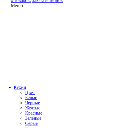
0 товаров.
Заказать звонок
Меню
Кухни
Цвет
Белые
Черные
Желтые
Красные
Зеленые
Серые