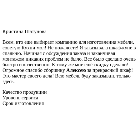
Кристина Шатунова
Всем, кто еще выбирает компанию для изготовления мебели,
советую Кухни мол! Не пожалеете! Я заказывала шкаф-купе в
спальню. Начиная с обсуждения заказа и заканчивая
монтажом никаких проблем не было. Все было сделано очень
быстро и качественно. К тому же мне ещё скидку сделали!
Огромное спасибо сборщику
Алексею
за прекрасный шкаф!
Это мастер своего дела! Всю мебель буду заказывать только
здесь.
Качество продукции
Уровень сервиса
Срок изготовления