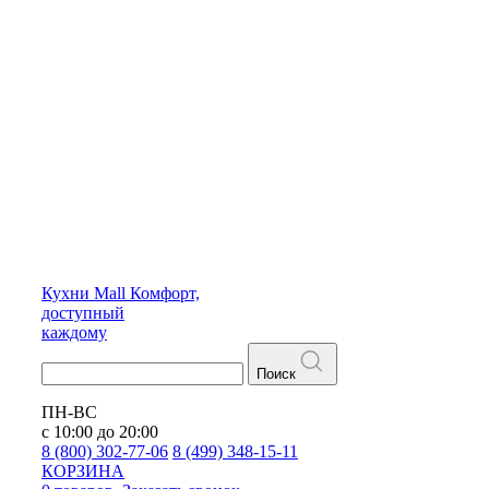
Кухни
Mall
Комфорт,
доступный
каждому
Поиск
ПН-ВС
с 10:00 до 20:00
8 (800) 302-77-06
8 (499) 348-15-11
КОРЗИНА