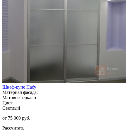
Шкаф-купе Набу
Материал фасада:
Матовое зеркало
Цвет:
Светлый
от 75 000 руб.
Рассчитать