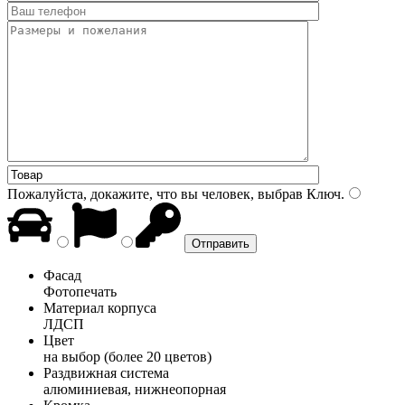
Пожалуйста, докажите, что вы человек, выбрав
Ключ
.
Фасад
Фотопечать
Материал корпуса
ЛДСП
Цвет
на выбор (более 20 цветов)
Раздвижная система
алюминиевая, нижнеопорная