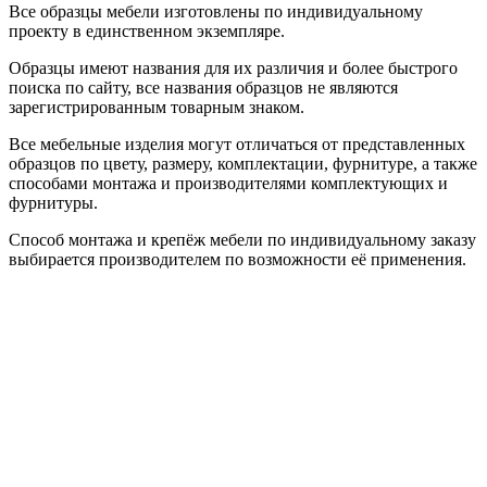
Все образцы мебели изготовлены по индивидуальному
проекту в единственном экземпляре.
Образцы имеют названия для их различия и более быстрого
поиска по сайту, все названия образцов не являются
зарегистрированным товарным знаком.
Все мебельные изделия могут отличаться от представленных
образцов по цвету, размеру, комплектации, фурнитуре, а также
способами монтажа и производителями комплектующих и
фурнитуры.
Способ монтажа и крепёж мебели по индивидуальному заказу
выбирается производителем по возможности её применения.