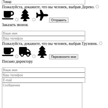
Пожалуйста, докажите, что вы человек, выбрав
Дерево
.
Заказать звонок
Пожалуйста, докажите, что вы человек, выбрав
Грузовик
.
Письмо директору