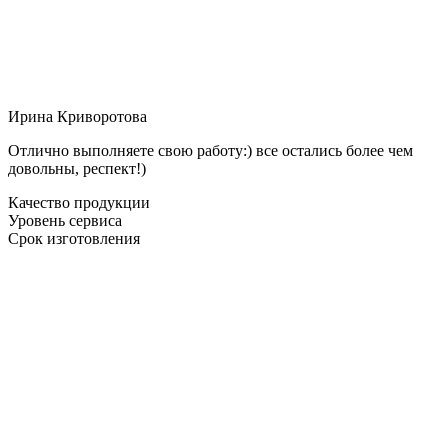
Ирина Криворотова
Отлично выполняете свою работу:) все остались более чем
довольны, респект!)
Качество продукции
Уровень сервиса
Срок изготовления