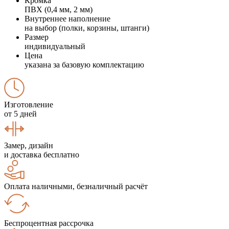
Кромка
ПВХ (0,4 мм, 2 мм)
Внутреннее наполнение
на выбор (полки, корзины, штанги)
Размер
индивидуальный
Цена
указана за базовую комплектацию
Изготовление
от 5 дней
Замер, дизайн
и доставка бесплатно
Оплата наличными, безналичный расчёт
Беспроцентная рассрочка