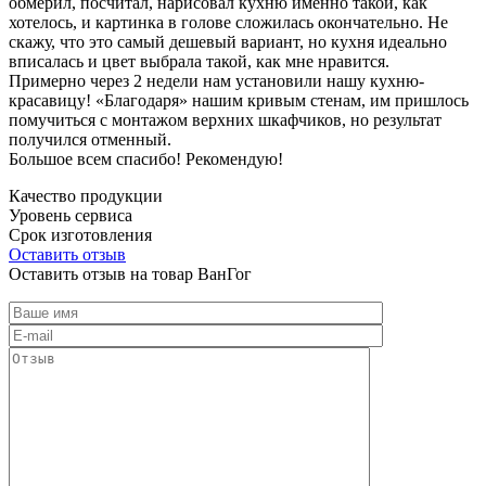
обмерил, посчитал, нарисовал кухню именно такой, как
хотелось, и картинка в голове сложилась окончательно. Не
скажу, что это самый дешевый вариант, но кухня идеально
вписалась и цвет выбрала такой, как мне нравится.
Примерно через 2 недели нам установили нашу кухню-
красавицу! «Благодаря» нашим кривым стенам, им пришлось
помучиться с монтажом верхних шкафчиков, но результат
получился отменный.
Большое всем спасибо! Рекомендую!
Качество продукции
Уровень сервиса
Срок изготовления
Оставить отзыв
Оставить отзыв на товар ВанГог