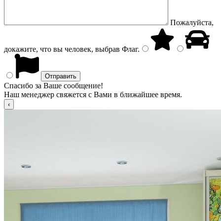
Пожалуйста,
докажите, что вы человек, выбрав
Флаг
.
Спасибо за Ваше сообщение!
Наш менеджер свяжется с Вами в ближайшее время.