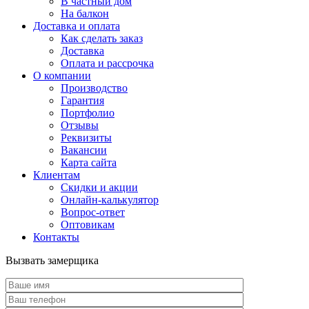
В частный дом
На балкон
Доставка и оплата
Как сделать заказ
Доставка
Оплата и рассрочка
О компании
Производство
Гарантия
Портфолио
Отзывы
Реквизиты
Вакансии
Карта сайта
Клиентам
Скидки и акции
Онлайн-калькулятор
Вопрос-ответ
Оптовикам
Контакты
Вызвать замерщика