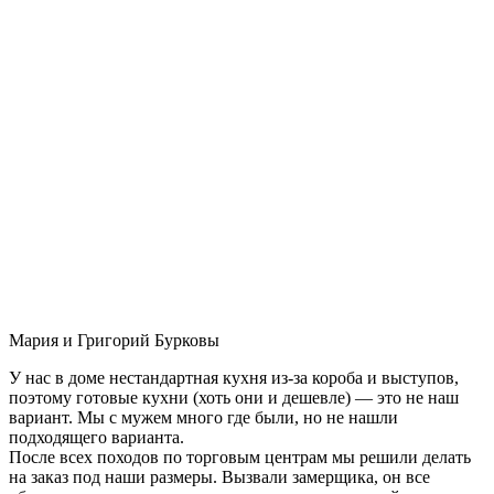
Мария и Григорий Бурковы
У нас в доме нестандартная кухня из-за короба и выступов,
поэтому готовые кухни (хоть они и дешевле) — это не наш
вариант. Мы с мужем много где были, но не нашли
подходящего варианта.
После всех походов по торговым центрам мы решили делать
на заказ под наши размеры. Вызвали замерщика, он все