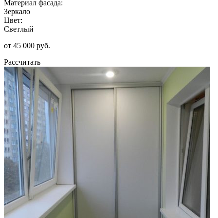
Материал фасада:
Зеркало
Цвет:
Светлый
от 45 000 руб.
Рассчитать