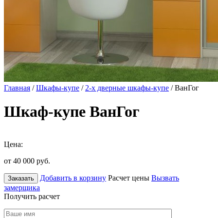
Главная
/
Шкафы-купе
/
2-х дверные шкафы-купе
/ ВанГог
Шкаф-купе ВанГог
Цена:
от 40 000
руб.
Добавить в корзину
Расчет цены
Вызвать
Заказать
замерщика
Получить расчет