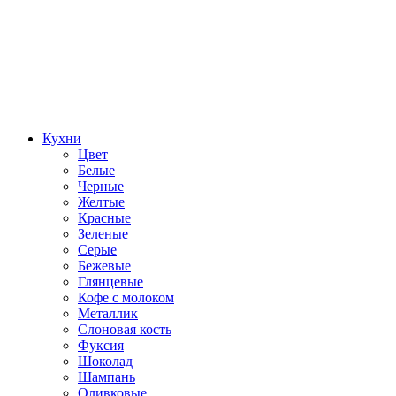
Кухни
Цвет
Белые
Черные
Желтые
Красные
Зеленые
Серые
Бежевые
Глянцевые
Кофе с молоком
Металлик
Слоновая кость
Фуксия
Шоколад
Шампань
Оливковые