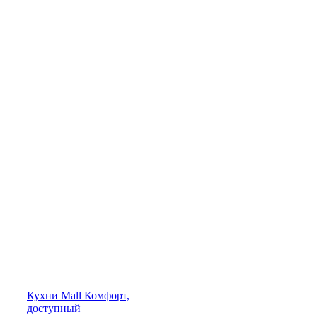
Кухни
Mall
Комфорт,
доступный