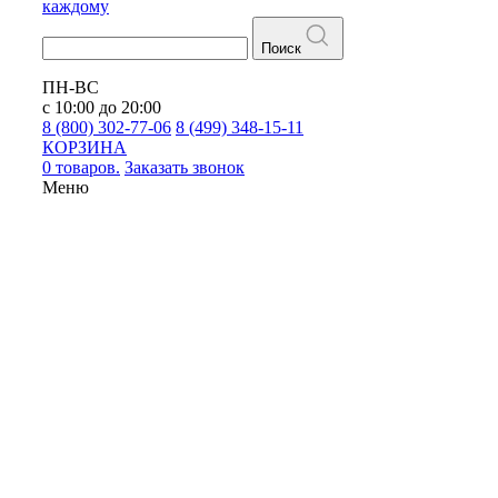
каждому
Поиск
ПН-ВС
с 10:00 до 20:00
8 (800) 302-77-06
8 (499) 348-15-11
КОРЗИНА
0 товаров.
Заказать звонок
Меню