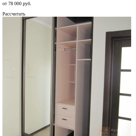
от 78 000 руб.
Рассчитать