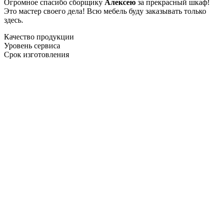
Огромное спасибо сборщику
Алексею
за прекрасный шкаф!
Это мастер своего дела! Всю мебель буду заказывать только
здесь.
Качество продукции
Уровень сервиса
Срок изготовления