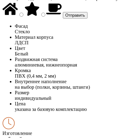
Фасад
Стекло
Материал корпуса
ЛДСП
Цвет
Белый
Раздвижная система
алюминиевая, нижнеопорная
Кромка
ПВХ (0,4 мм, 2 мм)
Внутреннее наполнение
на выбор (полки, корзины, штанги)
Размер
индивидуальный
Цена
указана за базовую комплектацию
Изготовление