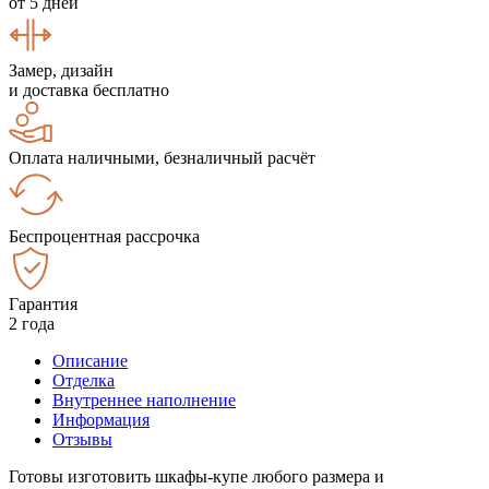
от 5 дней
Замер, дизайн
и доставка бесплатно
Оплата наличными, безналичный расчёт
Беспроцентная рассрочка
Гарантия
2 года
Описание
Отделка
Внутреннее наполнение
Информация
Отзывы
Готовы изготовить шкафы-купе любого размера и