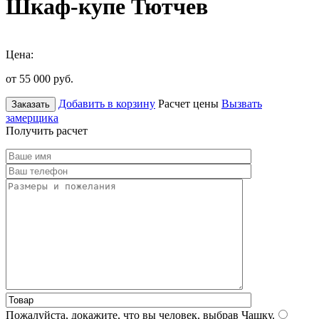
Шкаф-купе Тютчев
Цена:
от 55 000
руб.
Добавить в корзину
Расчет цены
Вызвать
Заказать
замерщика
Получить расчет
Пожалуйста, докажите, что вы человек, выбрав
Чашку
.