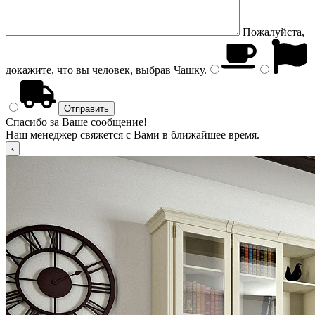
Пожалуйста,
докажите, что вы человек, выбрав
Чашку
.
Спасибо за Ваше сообщение!
Наш менеджер свяжется с Вами в ближайшее время.