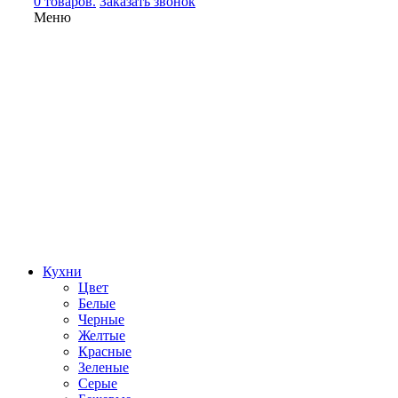
0 товаров.
Заказать звонок
Меню
Кухни
Цвет
Белые
Черные
Желтые
Красные
Зеленые
Серые