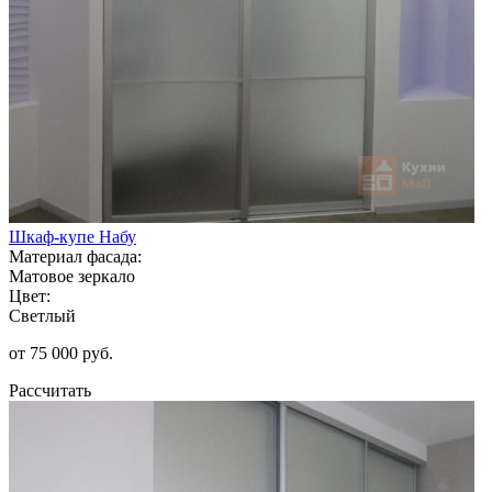
Шкаф-купе Набу
Материал фасада:
Матовое зеркало
Цвет:
Светлый
от 75 000 руб.
Рассчитать