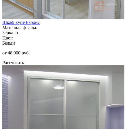
Шкаф-купе Бэронс
Материал фасада:
Зеркало
Цвет:
Белый
от 48 000 руб.
Рассчитать