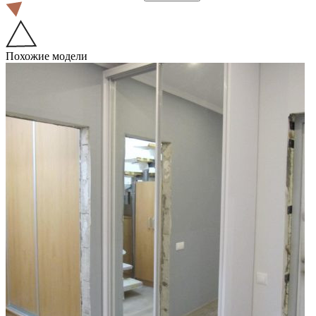
Похожие модели