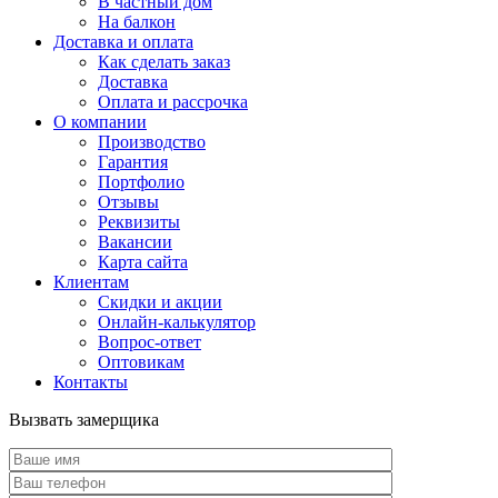
В частный дом
На балкон
Доставка и оплата
Как сделать заказ
Доставка
Оплата и рассрочка
О компании
Производство
Гарантия
Портфолио
Отзывы
Реквизиты
Вакансии
Карта сайта
Клиентам
Скидки и акции
Онлайн-калькулятор
Вопрос-ответ
Оптовикам
Контакты
Вызвать замерщика