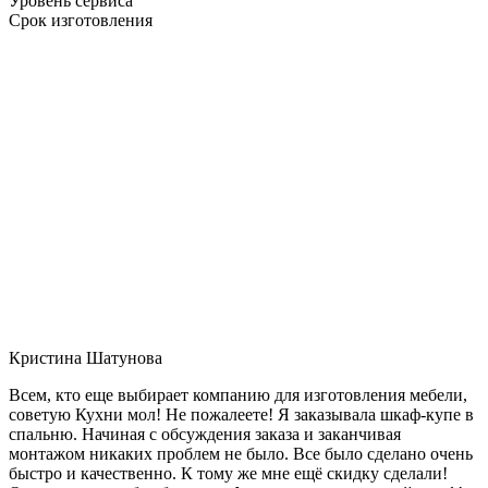
Уровень сервиса
Срок изготовления
Кристина Шатунова
Всем, кто еще выбирает компанию для изготовления мебели,
советую Кухни мол! Не пожалеете! Я заказывала шкаф-купе в
спальню. Начиная с обсуждения заказа и заканчивая
монтажом никаких проблем не было. Все было сделано очень
быстро и качественно. К тому же мне ещё скидку сделали!