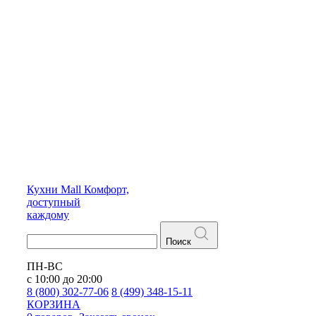
Кухни
Mall
Комфорт,
доступный
каждому
Поиск
ПН-ВС
с 10:00 до 20:00
8 (800) 302-77-06
8 (499) 348-15-11
КОРЗИНА