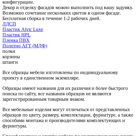
конфигурации.
Декор и отделку фасадов можно выполнить под вашу задумку.
Возможно сочетание нескольких цветов в одном фасаде.
Бесплатная сборка в течение 1-2 рабочих дней.
ЛДСП
Пластик Alvic Luxe
Пластик HPL
Пленка ПВХ
Полотно АГТ (МДФ)
полки
корзины
штанги
Все образцы мебели изготовлены по индивидуальному
проекту в единственном экземпляре.
Образцы имеют названия для их различия и более быстрого
поиска по сайту, все названия образцов не являются
зарегистрированным товарным знаком.
Все мебельные изделия могут отличаться от представленных
образцов по цвету, размеру, комплектации, фурнитуре, а также
способами монтажа и производителями комплектующих и
фурнитуры.