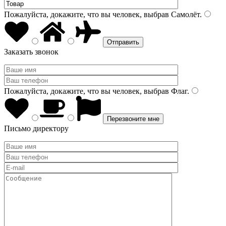
Пожалуйста, докажите, что вы человек, выбрав
Самолёт
.
Заказать звонок
Пожалуйста, докажите, что вы человек, выбрав
Флаг
.
Письмо директору