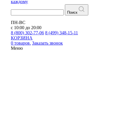
каждому
Поиск
ПН-ВС
с 10:00 до 20:00
8 (800) 302-77-06
8 (499) 348-15-11
КОРЗИНА
0 товаров.
Заказать звонок
Меню