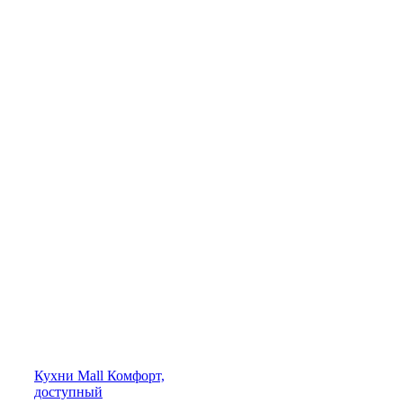
Кухни
Mall
Комфорт,
доступный