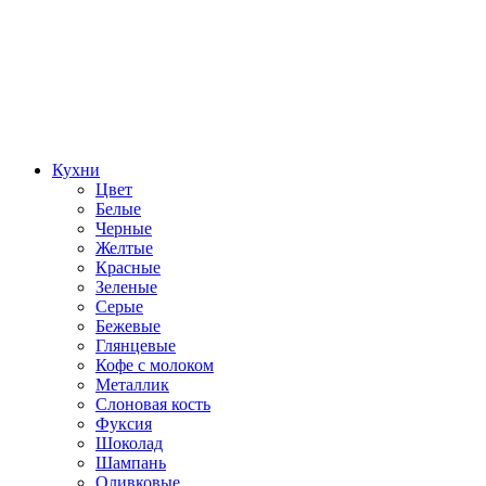
Кухни
Цвет
Белые
Черные
Желтые
Красные
Зеленые
Серые
Бежевые
Глянцевые
Кофе с молоком
Металлик
Слоновая кость
Фуксия
Шоколад
Шампань
Оливковые