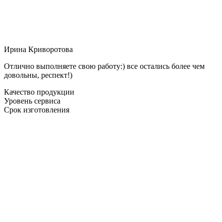
Ирина Криворотова
Отлично выполняете свою работу:) все остались более чем
довольны, респект!)
Качество продукции
Уровень сервиса
Срок изготовления