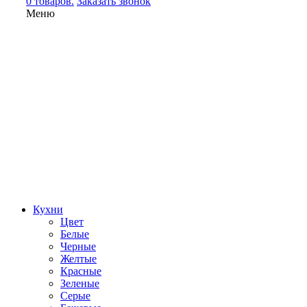
0 товаров.
Заказать звонок
Меню
Кухни
Цвет
Белые
Черные
Желтые
Красные
Зеленые
Серые