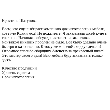
Кристина Шатунова
Всем, кто еще выбирает компанию для изготовления мебели,
советую Кухни мол! Не пожалеете! Я заказывала шкаф-купе в
спальню. Начиная с обсуждения заказа и заканчивая
монтажом никаких проблем не было. Все было сделано очень
быстро и качественно. К тому же мне ещё скидку сделали!
Огромное спасибо сборщику
Алексею
за прекрасный шкаф!
Это мастер своего дела! Всю мебель буду заказывать только
здесь.
Качество продукции
Уровень сервиса
Срок изготовления