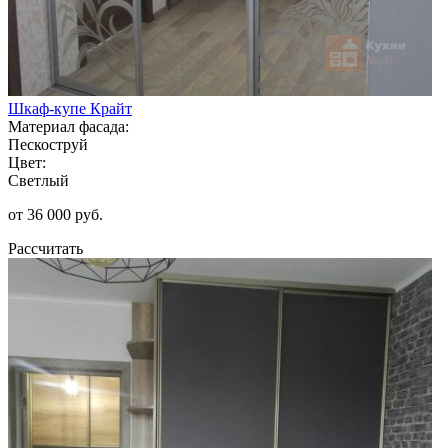
Шкаф-купе Крайт
Материал фасада:
Пескоструй
Цвет:
Светлый
от 36 000 руб.
Рассчитать