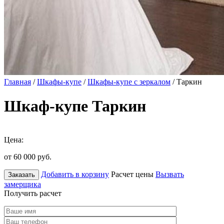
Главная
/
Шкафы-купе
/
Шкафы-купе с зеркалом
/ Таркин
Шкаф-купе Таркин
Цена:
от 60 000
руб.
Добавить в корзину
Расчет цены
Вызвать
Заказать
замерщика
Получить расчет