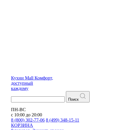
Кухни
Mall
Комфорт,
доступный
каждому
Поиск
ПН-ВС
с 10:00 до 20:00
8 (800) 302-77-06
8 (499) 348-15-11
КОРЗИНА