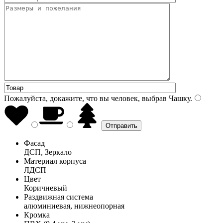
Пожалуйста, докажите, что вы человек, выбрав
Чашку
.
Фасад
ДСП, Зеркало
Материал корпуса
ЛДСП
Цвет
Коричневый
Раздвижная система
алюминиевая, нижнеопорная
Кромка