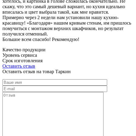
хотелось, и картинка в голове сложилась окончательно. Не
скажу, что это самый дешевый вариант, но кухня идеально
вписалась и цвет выбрала такой, как мне нравится.
Примерно через 2 недели нам установили нашу кухню-
красавицу! «Благодаря» нашим кривым стенам, им пришлось
помучиться с монтажом верхних шкафчиков, но результат
получился отменный.
Большое всем спасибо! Рекомендую!
Качество продукции
Уровень сервиса
Срок изготовления
Оставить отзыв
Оставить отзыв на товар Таркин