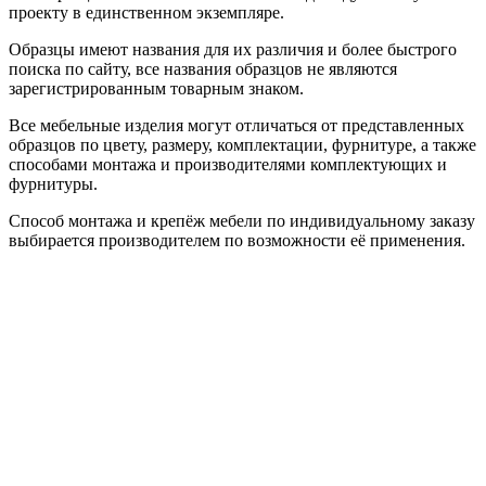
проекту в единственном экземпляре.
Образцы имеют названия для их различия и более быстрого
поиска по сайту, все названия образцов не являются
зарегистрированным товарным знаком.
Все мебельные изделия могут отличаться от представленных
образцов по цвету, размеру, комплектации, фурнитуре, а также
способами монтажа и производителями комплектующих и
фурнитуры.
Способ монтажа и крепёж мебели по индивидуальному заказу
выбирается производителем по возможности её применения.