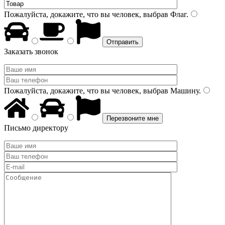
Пожалуйста, докажите, что вы человек, выбрав
Флаг
.
Заказать звонок
Пожалуйста, докажите, что вы человек, выбрав
Машину
.
Письмо директору