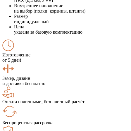
ПВХ (0,4 мм, 2 мм)
Внутреннее наполнение
на выбор (полки, корзины, штанги)
Размер
индивидуальный
Цена
указана за базовую комплектацию
Изготовление
от 5 дней
Замер, дизайн
и доставка бесплатно
Оплата наличными, безналичный расчёт
Беспроцентная рассрочка