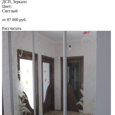
ДСП, Зеркало
Цвет:
Светлый
от 87 000 руб.
Рассчитать