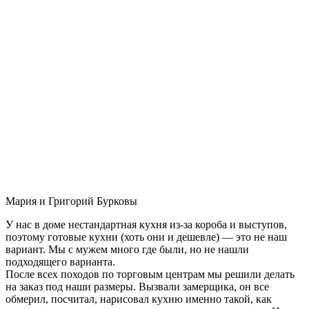
Мария и Григорий Бурковы
У нас в доме нестандартная кухня из-за короба и выступов,
поэтому готовые кухни (хоть они и дешевле) — это не наш
вариант. Мы с мужем много где были, но не нашли
подходящего варианта.
После всех походов по торговым центрам мы решили делать
на заказ под наши размеры. Вызвали замерщика, он все
обмерил, посчитал, нарисовал кухню именно такой, как