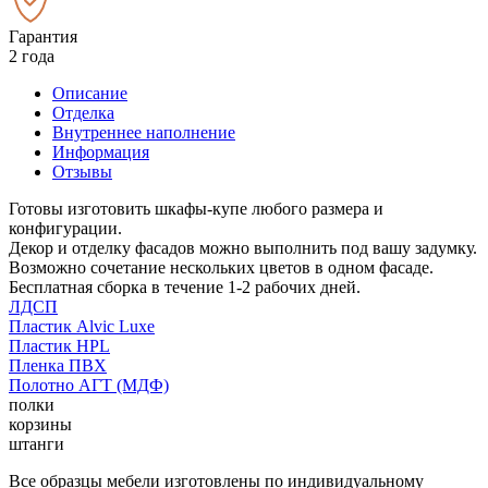
Гарантия
2 года
Описание
Отделка
Внутреннее наполнение
Информация
Отзывы
Готовы изготовить шкафы-купе любого размера и
конфигурации.
Декор и отделку фасадов можно выполнить под вашу задумку.
Возможно сочетание нескольких цветов в одном фасаде.
Бесплатная сборка в течение 1-2 рабочих дней.
ЛДСП
Пластик Alvic Luxe
Пластик HPL
Пленка ПВХ
Полотно АГТ (МДФ)
полки
корзины
штанги
Все образцы мебели изготовлены по индивидуальному