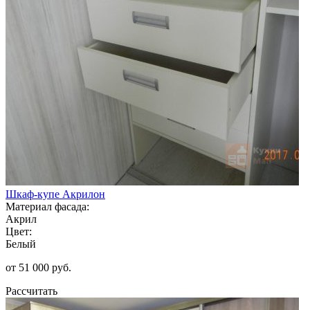
Шкаф-купе Акрилон
Материал фасада:
Акрил
Цвет:
Белый
от 51 000 руб.
Рассчитать