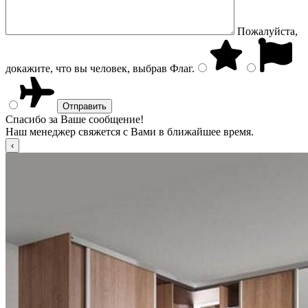
Пожалуйста,
докажите, что вы человек, выбрав
Флаг
.
Спасибо за Ваше сообщение!
Наш менеджер свяжется с Вами в ближайшее время.