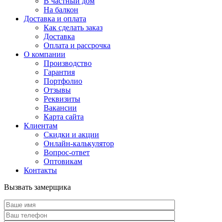
В частный дом
На балкон
Доставка и оплата
Как сделать заказ
Доставка
Оплата и рассрочка
О компании
Производство
Гарантия
Портфолио
Отзывы
Реквизиты
Вакансии
Карта сайта
Клиентам
Скидки и акции
Онлайн-калькулятор
Вопрос-ответ
Оптовикам
Контакты
Вызвать замерщика