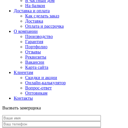
В частный дом
На балкон
Доставка и оплата
Как сделать заказ
Доставка
Оплата и рассрочка
О компании
Производство
Гарантия
Портфолио
Отзывы
Реквизиты
Вакансии
Карта сайта
Клиентам
Скидки и акции
Онлайн-калькулятор
Вопрос-ответ
Оптовикам
Контакты
Вызвать замерщика