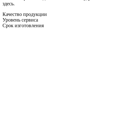
здесь.
Качество продукции
Уровень сервиса
Срок изготовления