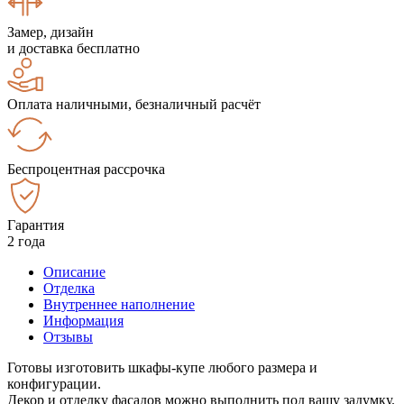
Замер, дизайн
и доставка бесплатно
Оплата наличными, безналичный расчёт
Беспроцентная рассрочка
Гарантия
2 года
Описание
Отделка
Внутреннее наполнение
Информация
Отзывы
Готовы изготовить шкафы-купе любого размера и
конфигурации.
Декор и отделку фасадов можно выполнить под вашу задумку.