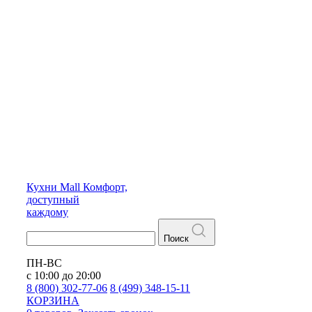
Кухни
Mall
Комфорт,
доступный
каждому
Поиск
ПН-ВС
с 10:00 до 20:00
8 (800) 302-77-06
8 (499) 348-15-11
КОРЗИНА