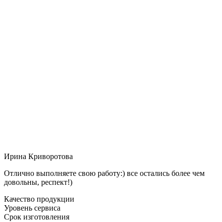
Ирина Криворотова
Отлично выполняете свою работу:) все остались более чем
довольны, респект!)
Качество продукции
Уровень сервиса
Срок изготовления