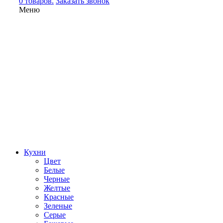
0 товаров.
Заказать звонок
Меню
Кухни
Цвет
Белые
Черные
Желтые
Красные
Зеленые
Серые