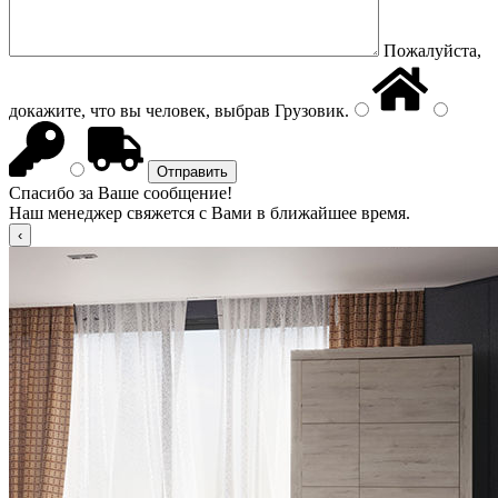
Пожалуйста,
докажите, что вы человек, выбрав
Грузовик
.
Спасибо за Ваше сообщение!
Наш менеджер свяжется с Вами в ближайшее время.