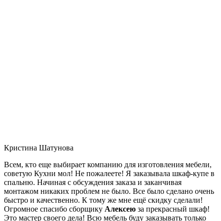
Кристина Шатунова
Всем, кто еще выбирает компанию для изготовления мебели,
советую Кухни мол! Не пожалеете! Я заказывала шкаф-купе в
спальню. Начиная с обсуждения заказа и заканчивая
монтажом никаких проблем не было. Все было сделано очень
быстро и качественно. К тому же мне ещё скидку сделали!
Огромное спасибо сборщику
Алексею
за прекрасный шкаф!
Это мастер своего дела! Всю мебель буду заказывать только