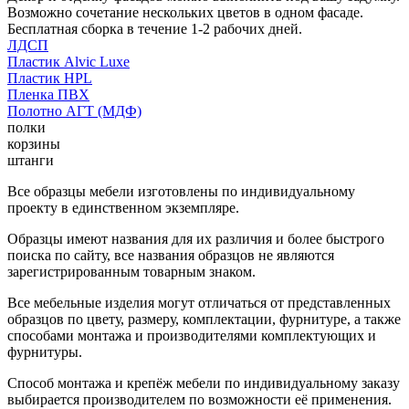
Возможно сочетание нескольких цветов в одном фасаде.
Бесплатная сборка в течение 1-2 рабочих дней.
ЛДСП
Пластик Alvic Luxe
Пластик HPL
Пленка ПВХ
Полотно АГТ (МДФ)
полки
корзины
штанги
Все образцы мебели изготовлены по индивидуальному
проекту в единственном экземпляре.
Образцы имеют названия для их различия и более быстрого
поиска по сайту, все названия образцов не являются
зарегистрированным товарным знаком.
Все мебельные изделия могут отличаться от представленных
образцов по цвету, размеру, комплектации, фурнитуре, а также
способами монтажа и производителями комплектующих и
фурнитуры.
Способ монтажа и крепёж мебели по индивидуальному заказу
выбирается производителем по возможности её применения.