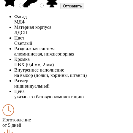
Фасад
МДФ
Материал корпуса
ЛДСП
Цвет
Светлый
Раздвижная система
алюминиевая, нижнеопорная
Кромка
ПВХ (0,4 мм, 2 мм)
Внутреннее наполнение
на выбор (полки, корзины, штанги)
Размер
индивидуальный
Цена
указана за базовую комплектацию
Изготовление
от 5 дней