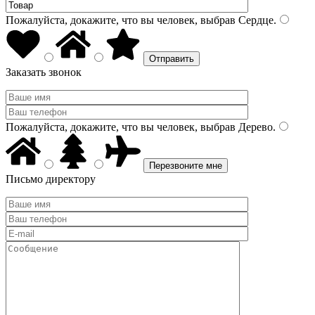
Пожалуйста, докажите, что вы человек, выбрав
Сердце
.
Заказать звонок
Пожалуйста, докажите, что вы человек, выбрав
Дерево
.
Письмо директору