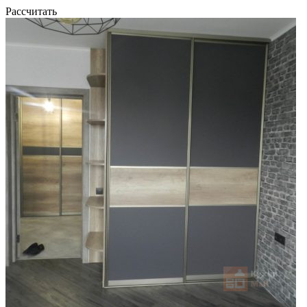
Рассчитать