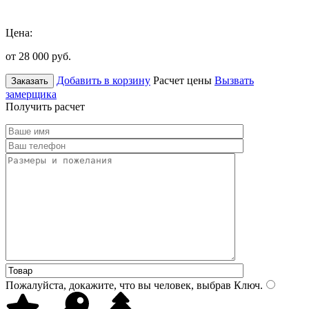
Цена:
от 28 000
руб.
Добавить в корзину
Расчет цены
Вызвать
Заказать
замерщика
Получить расчет
Пожалуйста, докажите, что вы человек, выбрав
Ключ
.