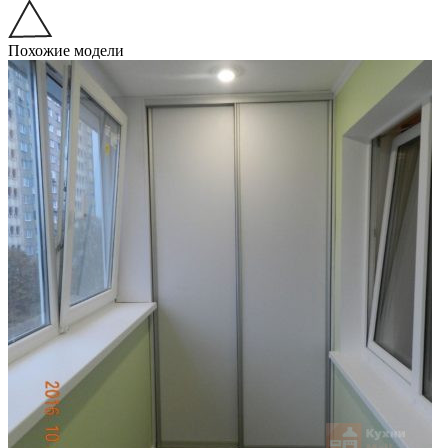
Похожие модели