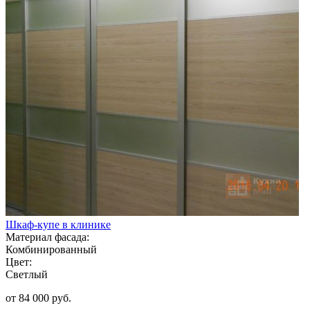
Шкаф-купе в клинике
Материал фасада:
Комбинированный
Цвет:
Светлый
от 84 000 руб.