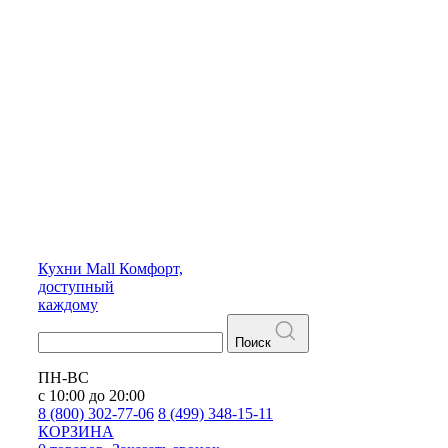
Кухни
Mall
Комфорт,
доступный
каждому
Поиск
ПН-ВС
с 10:00 до 20:00
8 (800) 302-77-06
8 (499) 348-15-11
КОРЗИНА