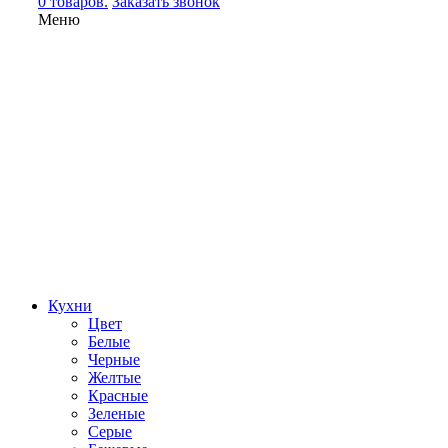
0 товаров.
Заказать звонок
Меню
Кухни
Цвет
Белые
Черные
Желтые
Красные
Зеленые
Серые