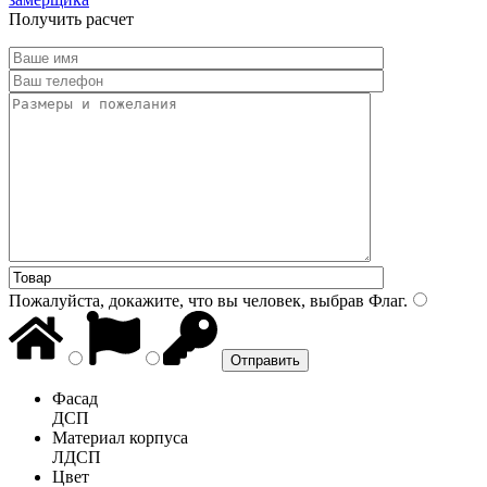
Получить расчет
Пожалуйста, докажите, что вы человек, выбрав
Флаг
.
Фасад
ДСП
Материал корпуса
ЛДСП
Цвет