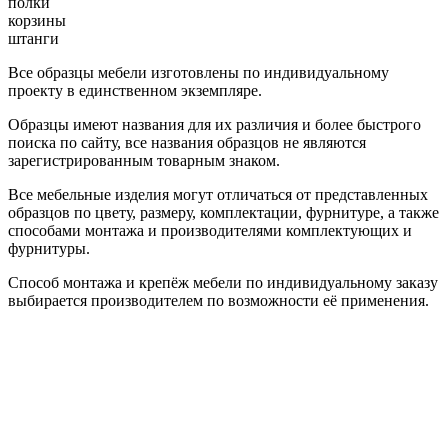
полки
корзины
штанги
Все образцы мебели изготовлены по индивидуальному
проекту в единственном экземпляре.
Образцы имеют названия для их различия и более быстрого
поиска по сайту, все названия образцов не являются
зарегистрированным товарным знаком.
Все мебельные изделия могут отличаться от представленных
образцов по цвету, размеру, комплектации, фурнитуре, а также
способами монтажа и производителями комплектующих и
фурнитуры.
Способ монтажа и крепёж мебели по индивидуальному заказу
выбирается производителем по возможности её применения.