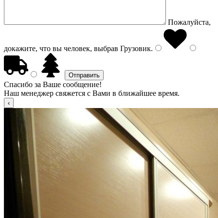
Пожалуйста,
докажите, что вы человек, выбрав
Грузовик
.
Спасибо за Ваше сообщение!
Наш менеджер свяжется с Вами в ближайшее время.