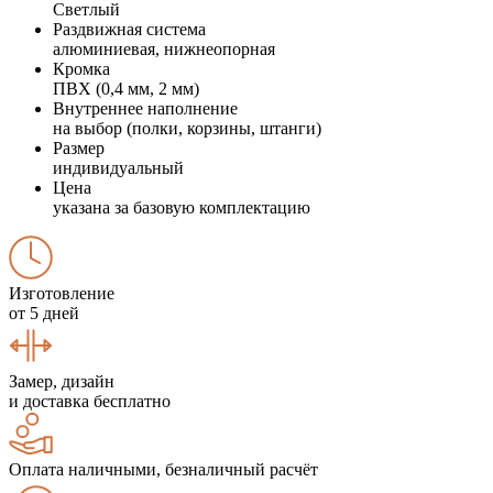
Светлый
Раздвижная система
алюминиевая, нижнеопорная
Кромка
ПВХ (0,4 мм, 2 мм)
Внутреннее наполнение
на выбор (полки, корзины, штанги)
Размер
индивидуальный
Цена
указана за базовую комплектацию
Изготовление
от 5 дней
Замер, дизайн
и доставка бесплатно
Оплата наличными, безналичный расчёт