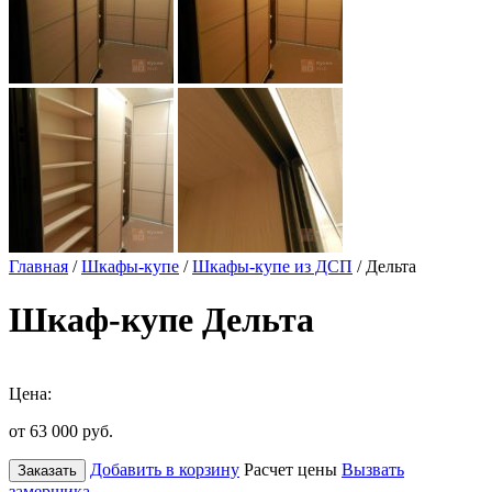
Главная
/
Шкафы-купе
/
Шкафы-купе из ДСП
/ Дельта
Шкаф-купе Дельта
Цена:
от 63 000
руб.
Добавить в корзину
Расчет цены
Вызвать
Заказать
замерщика