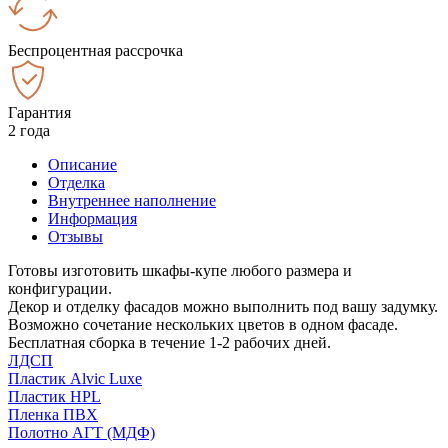
Беспроцентная рассрочка
Гарантия
2 года
Описание
Отделка
Внутреннее наполнение
Информация
Отзывы
Готовы изготовить шкафы-купе любого размера и
конфигурации.
Декор и отделку фасадов можно выполнить под вашу задумку.
Возможно сочетание нескольких цветов в одном фасаде.
Бесплатная сборка в течение 1-2 рабочих дней.
ЛДСП
Пластик Alvic Luxe
Пластик HPL
Пленка ПВХ
Полотно АГТ (МДФ)