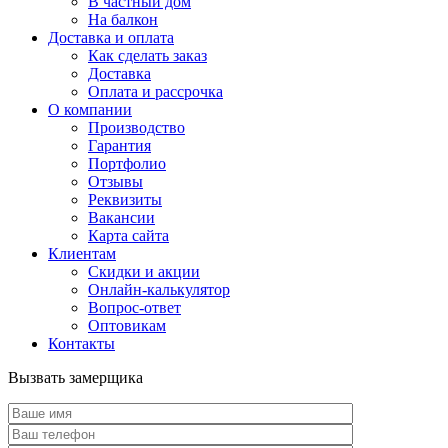
В частный дом
На балкон
Доставка и оплата
Как сделать заказ
Доставка
Оплата и рассрочка
О компании
Производство
Гарантия
Портфолио
Отзывы
Реквизиты
Вакансии
Карта сайта
Клиентам
Скидки и акции
Онлайн-калькулятор
Вопрос-ответ
Оптовикам
Контакты
Вызвать замерщика