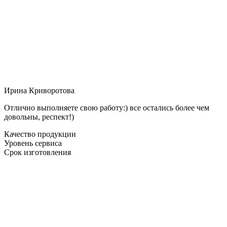
Ирина Криворотова
Отлично выполняете свою работу:) все остались более чем
довольны, респект!)
Качество продукции
Уровень сервиса
Срок изготовления