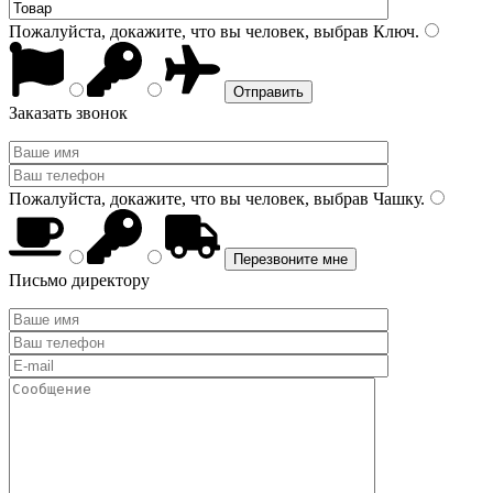
Пожалуйста, докажите, что вы человек, выбрав
Ключ
.
Заказать звонок
Пожалуйста, докажите, что вы человек, выбрав
Чашку
.
Письмо директору