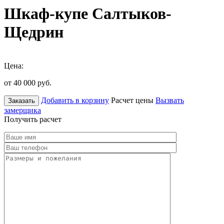
Шкаф-купе Салтыков-
Щедрин
Цена:
от 40 000
руб.
Добавить в корзину
Расчет цены
Вызвать
Заказать
замерщика
Получить расчет