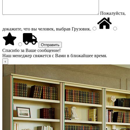
Пожалуйста,
докажите, что вы человек, выбрав
Грузовик
.
Спасибо за Ваше сообщение!
Наш менеджер свяжется с Вами в ближайшее время.