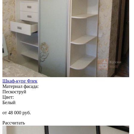
Шкаф-купе Флек
Материал фасада:
Пескоструй
Цвет:
Белый
от 48 000 руб.
Рассчитать