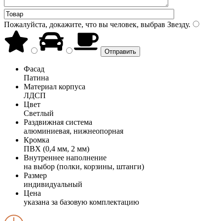
Пожалуйста, докажите, что вы человек, выбрав
Звезду
.
Фасад
Патина
Материал корпуса
ЛДСП
Цвет
Светлый
Раздвижная система
алюминиевая, нижнеопорная
Кромка
ПВХ (0,4 мм, 2 мм)
Внутреннее наполнение
на выбор (полки, корзины, штанги)
Размер
индивидуальный
Цена
указана за базовую комплектацию