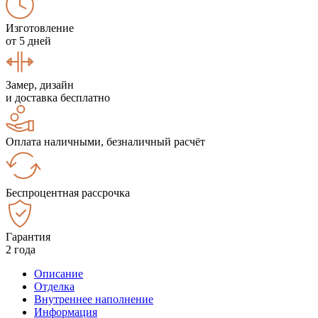
Изготовление
от 5 дней
Замер, дизайн
и доставка бесплатно
Оплата наличными, безналичный расчёт
Беспроцентная рассрочка
Гарантия
2 года
Описание
Отделка
Внутреннее наполнение
Информация