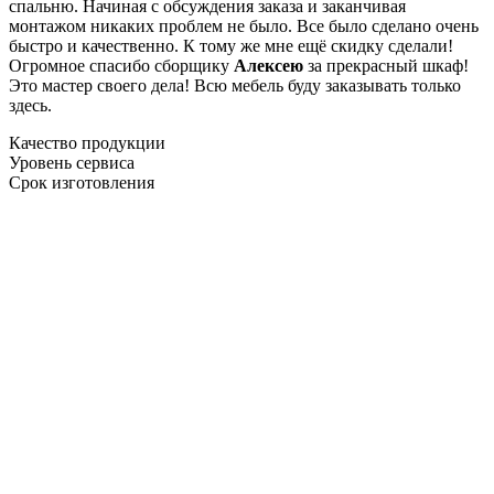
спальню. Начиная с обсуждения заказа и заканчивая
монтажом никаких проблем не было. Все было сделано очень
быстро и качественно. К тому же мне ещё скидку сделали!
Огромное спасибо сборщику
Алексею
за прекрасный шкаф!
Это мастер своего дела! Всю мебель буду заказывать только
здесь.
Качество продукции
Уровень сервиса
Срок изготовления