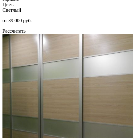
Цвет:
Светлый
от 39 000 руб.
Рассчитать