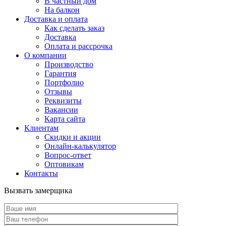
В частный дом
На балкон
Доставка и оплата
Как сделать заказ
Доставка
Оплата и рассрочка
О компании
Производство
Гарантия
Портфолио
Отзывы
Реквизиты
Вакансии
Карта сайта
Клиентам
Скидки и акции
Онлайн-калькулятор
Вопрос-ответ
Оптовикам
Контакты
Вызвать замерщика