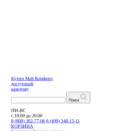
Кухни
Mall
Комфорт,
доступный
каждому
Поиск
ПН-ВС
с 10:00 до 20:00
8 (800) 302-77-06
8 (499) 348-15-11
КОРЗИНА