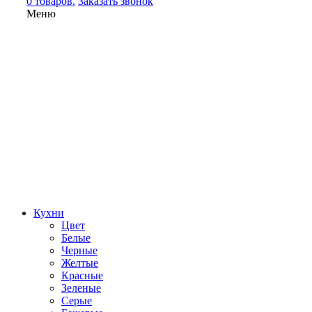
0 товаров.
Заказать звонок
Меню
Кухни
Цвет
Белые
Черные
Желтые
Красные
Зеленые
Серые