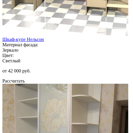
Шкаф-купе Нельсон
Материал фасада:
Зеркало
Цвет:
Светлый
от 42 000 руб.
Рассчитать