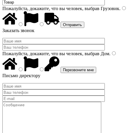
Пожалуйста, докажите, что вы человек, выбрав
Грузовик
.
Заказать звонок
Пожалуйста, докажите, что вы человек, выбрав
Дом
.
Письмо директору