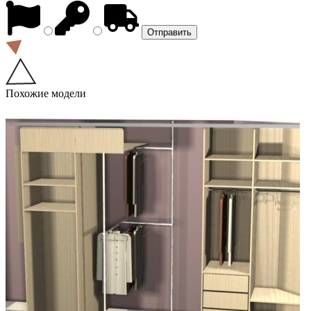
Похожие модели