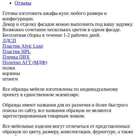
Отзывы
Готовы изготовить шкафы-купе любого размера и
конфигурации.
Декор и отделку фасадов можно выполнить под вашу задумку.
Возможно сочетание нескольких цветов в одном фасаде.
Бесплатная сборка в течение 1-2 рабочих дней.
ЛДСП
Пластик Alvic Luxe
Пластик HPL
Пленка ПВХ
Полотно АГТ (МДФ)
полки
корзины
штанги
Все образцы мебели изготовлены по индивидуальному
проекту в единственном экземпляре.
Образцы имеют названия для их различия и более быстрого
поиска по сайту, все названия образцов не являются
зарегистрированным товарным знаком.
Все мебельные изделия могут отличаться от представленных
образцов по цвету, размеру, комплектации, фурнитуре, а также