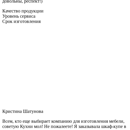
довольны, респект!)
Качество продукции
Уровень сервиса
Срок изготовления
Кристина Шатунова
Всем, кто еще выбирает компанию для изготовления мебели,
советую Кухни мол! Не пожалеете! Я заказывала шкаф-купе в