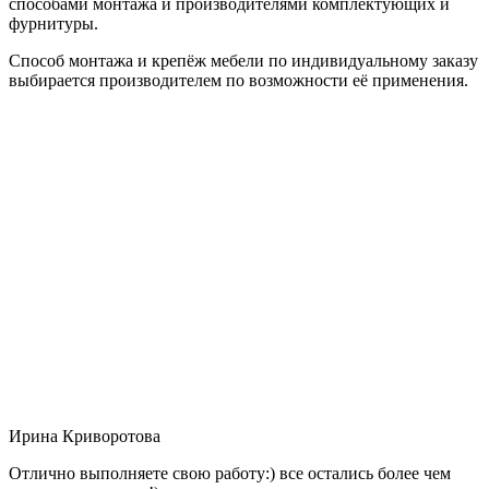
способами монтажа и производителями комплектующих и
фурнитуры.
Способ монтажа и крепёж мебели по индивидуальному заказу
выбирается производителем по возможности её применения.
Ирина Криворотова
Отлично выполняете свою работу:) все остались более чем