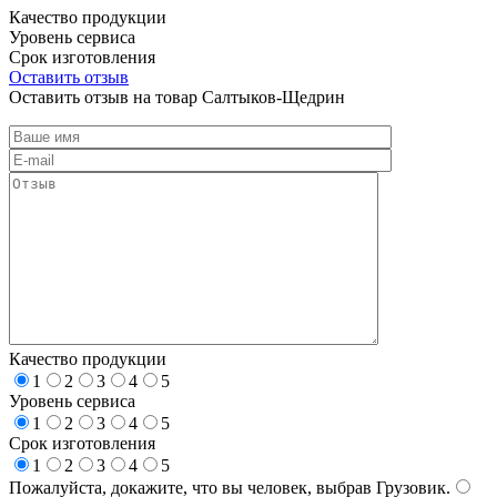
Качество продукции
Уровень сервиса
Срок изготовления
Оставить отзыв
Оставить отзыв на товар Салтыков-Щедрин
Качество продукции
1
2
3
4
5
Уровень сервиса
1
2
3
4
5
Срок изготовления
1
2
3
4
5
Пожалуйста, докажите, что вы человек, выбрав
Грузовик
.