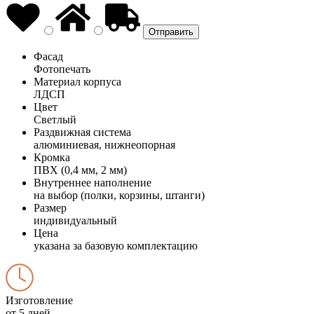
Фасад
Фотопечать
Материал корпуса
ЛДСП
Цвет
Светлый
Раздвижная система
алюминиевая, нижнеопорная
Кромка
ПВХ (0,4 мм, 2 мм)
Внутреннее наполнение
на выбор (полки, корзины, штанги)
Размер
индивидуальный
Цена
указана за базовую комплектацию
Изготовление
от 5 дней