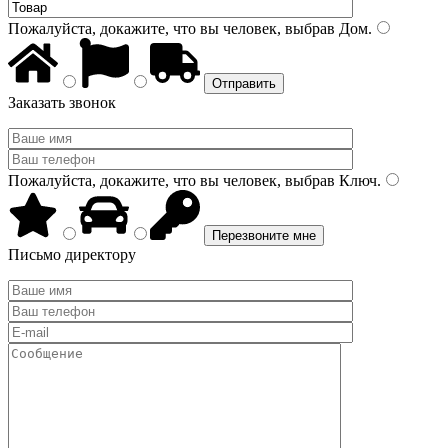
Пожалуйста, докажите, что вы человек, выбрав
Дом
.
Заказать звонок
Пожалуйста, докажите, что вы человек, выбрав
Ключ
.
Письмо директору