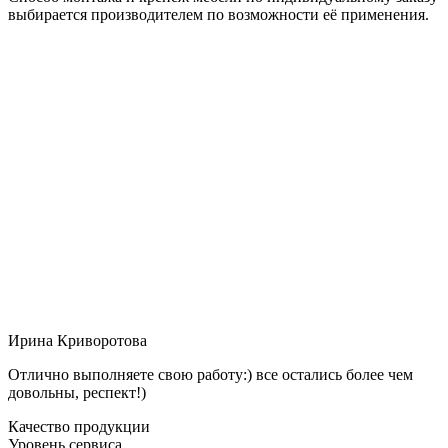
выбирается производителем по возможности её применения.
Ирина Криворотова
Отлично выполняете свою работу:) все остались более чем
довольны, респект!)
Качество продукции
Уровень сервиса