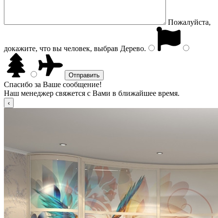
Пожалуйста,
докажите, что вы человек, выбрав
Дерево
.
Спасибо за Ваше сообщение!
Наш менеджер свяжется с Вами в ближайшее время.