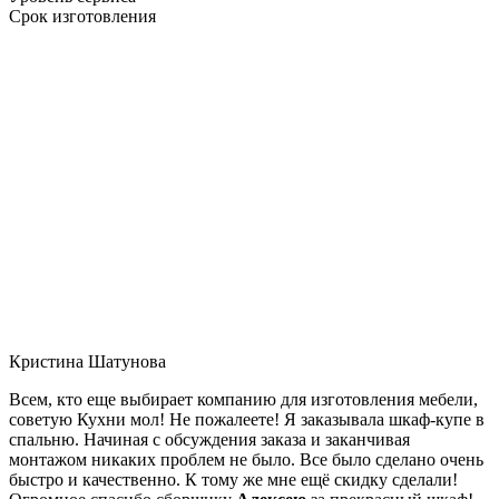
Срок изготовления
Кристина Шатунова
Всем, кто еще выбирает компанию для изготовления мебели,
советую Кухни мол! Не пожалеете! Я заказывала шкаф-купе в
спальню. Начиная с обсуждения заказа и заканчивая
монтажом никаких проблем не было. Все было сделано очень
быстро и качественно. К тому же мне ещё скидку сделали!