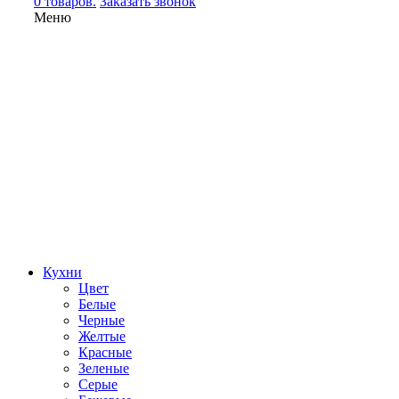
0 товаров.
Заказать звонок
Меню
Кухни
Цвет
Белые
Черные
Желтые
Красные
Зеленые
Серые