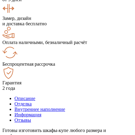
Замер, дизайн
и доставка бесплатно
Оплата наличными, безналичный расчёт
Беспроцентная рассрочка
Гарантия
2 года
Описание
Отделка
Внутреннее наполнение
Информация
Отзывы
Готовы изготовить шкафы-купе любого размера и