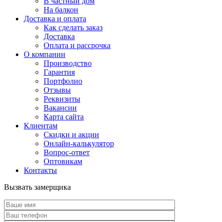
В частный дом
На балкон
Доставка и оплата
Как сделать заказ
Доставка
Оплата и рассрочка
О компании
Производство
Гарантия
Портфолио
Отзывы
Реквизиты
Вакансии
Карта сайта
Клиентам
Скидки и акции
Онлайн-калькулятор
Вопрос-ответ
Оптовикам
Контакты
Вызвать замерщика