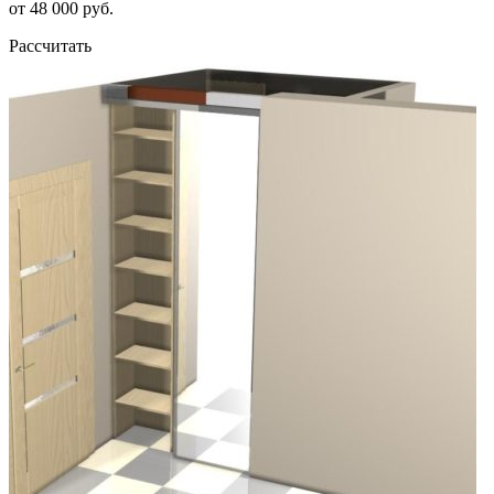
от 48 000 руб.
Рассчитать