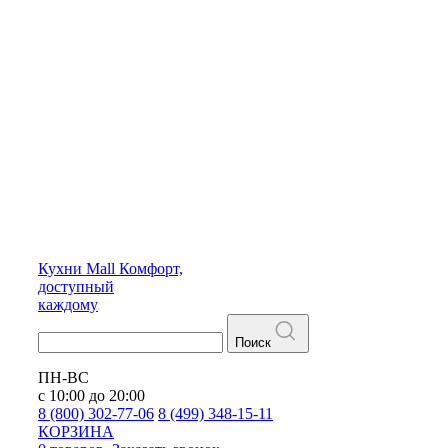
Кухни
Mall
Комфорт,
доступный
каждому
Поиск
ПН-ВС
с 10:00 до 20:00
8 (800) 302-77-06
8 (499) 348-15-11
КОРЗИНА