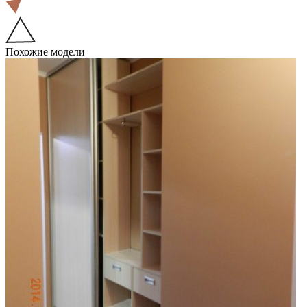
Похожие модели