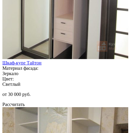
Шкаф-купе Тайтон
Материал фасада:
Зеркало
Цвет:
Светлый
от 30 000 руб.
Рассчитать