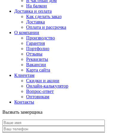
В частный дом
На балкон
Доставка и оплата
Как сделать заказ
Доставка
Оплата и рассрочка
О компании
Производство
Гарантия
Портфолио
Отзывы
Реквизиты
Вакансии
Карта сайта
Клиентам
Скидки и акции
Онлайн-калькулятор
Вопрос-ответ
Оптовикам
Контакты
Вызвать замерщика