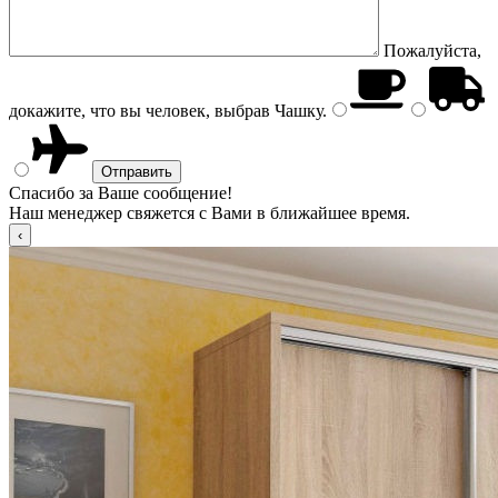
Пожалуйста,
докажите, что вы человек, выбрав
Чашку
.
Спасибо за Ваше сообщение!
Наш менеджер свяжется с Вами в ближайшее время.