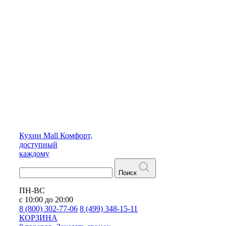
Кухни
Mall
Комфорт,
доступный
каждому
Поиск
ПН-ВС
с 10:00 до 20:00
8 (800) 302-77-06
8 (499) 348-15-11
КОРЗИНА