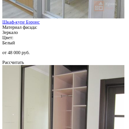
Шкаф-купе Бэронс
Материал фасада:
Зеркало
Цвет:
Белый
от 48 000 руб.
Рассчитать