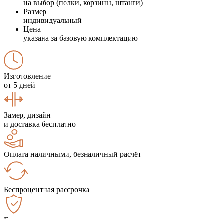
на выбор (полки, корзины, штанги)
Размер
индивидуальный
Цена
указана за базовую комплектацию
Изготовление
от 5 дней
Замер, дизайн
и доставка бесплатно
Оплата наличными, безналичный расчёт
Беспроцентная рассрочка