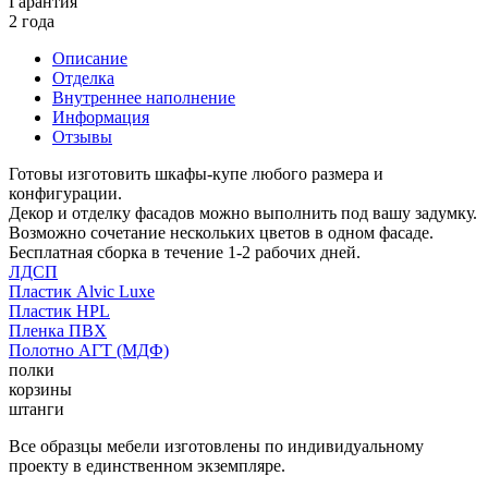
Гарантия
2 года
Описание
Отделка
Внутреннее наполнение
Информация
Отзывы
Готовы изготовить шкафы-купе любого размера и
конфигурации.
Декор и отделку фасадов можно выполнить под вашу задумку.
Возможно сочетание нескольких цветов в одном фасаде.
Бесплатная сборка в течение 1-2 рабочих дней.
ЛДСП
Пластик Alvic Luxe
Пластик HPL
Пленка ПВХ
Полотно АГТ (МДФ)
полки
корзины
штанги
Все образцы мебели изготовлены по индивидуальному
проекту в единственном экземпляре.