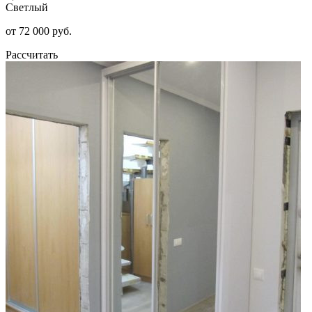
Светлый
от 72 000 руб.
Рассчитать