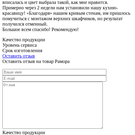
вписалась и цвет выбрала такой, как мне нравится.
Примерно через 2 недели нам установили нашу кухню-
красавицу! «Благодаря» нашим кривым стенам, им пришлось
помучиться с монтажом верхних шкафчиков, но результат
получился отменный.
Большое всем спасибо! Рекомендую!
Качество продукции
Уровень сервиса
Срок изготовления
Оставить отзыв
Оставить отзыв на товар Рамора
Качество продукции