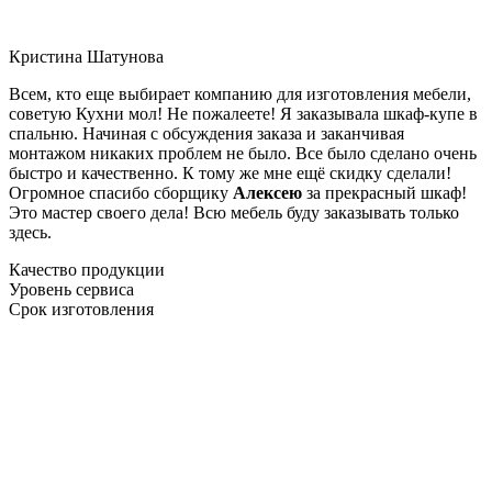
Кристина Шатунова
Всем, кто еще выбирает компанию для изготовления мебели,
советую Кухни мол! Не пожалеете! Я заказывала шкаф-купе в
спальню. Начиная с обсуждения заказа и заканчивая
монтажом никаких проблем не было. Все было сделано очень
быстро и качественно. К тому же мне ещё скидку сделали!
Огромное спасибо сборщику
Алексею
за прекрасный шкаф!
Это мастер своего дела! Всю мебель буду заказывать только
здесь.
Качество продукции
Уровень сервиса
Срок изготовления