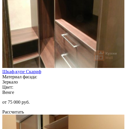
Шкаф-купе Скариф
Материал фасада:
Зеркало
Цвет:
Венге
от 75 000 руб.
Рассчитать