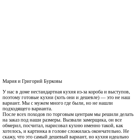
Мария и Григорий Бурковы
У нас в доме нестандартная кухня из-за короба и выступов,
поэтому готовые кухни (хоть они и дешевле) — это не наш
вариант. Мы с мужем много где были, но не нашли
подходящего варианта.
После всех походов по торговым центрам мы решили делать
на заказ под наши размеры. Вызвали замерщика, он все
обмерил, посчитал, нарисовал кухню именно такой, как
хотелось, и картинка в голове сложилась окончательно. Не
скажу, что это самый дешевый вариант, но кухня идеально