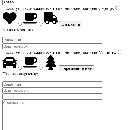
Пожалуйста, докажите, что вы человек, выбрав
Сердце
.
Заказать звонок
Пожалуйста, докажите, что вы человек, выбрав
Машину
.
Письмо директору