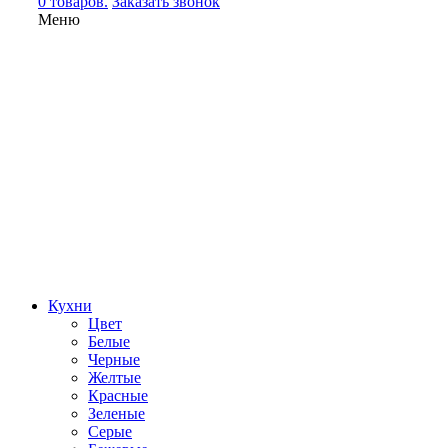
0 товаров.
Заказать звонок
Меню
Кухни
Цвет
Белые
Черные
Желтые
Красные
Зеленые
Серые