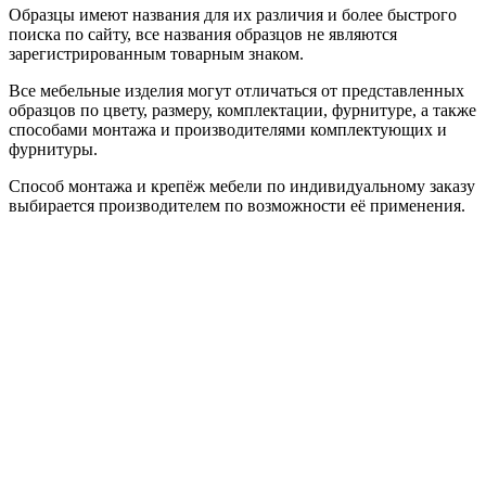
Образцы имеют названия для их различия и более быстрого
поиска по сайту, все названия образцов не являются
зарегистрированным товарным знаком.
Все мебельные изделия могут отличаться от представленных
образцов по цвету, размеру, комплектации, фурнитуре, а также
способами монтажа и производителями комплектующих и
фурнитуры.
Способ монтажа и крепёж мебели по индивидуальному заказу
выбирается производителем по возможности её применения.