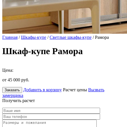
Главная
/
Шкафы-купе
/
Светлые шкафы-купе
/ Рамора
Шкаф-купе Рамора
Цена:
от 45 000
руб.
Добавить в корзину
Расчет цены
Вызвать
Заказать
замерщика
Получить расчет