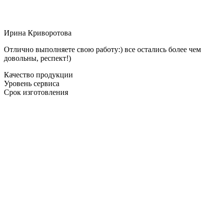
Ирина Криворотова
Отлично выполняете свою работу:) все остались более чем
довольны, респект!)
Качество продукции
Уровень сервиса
Срок изготовления