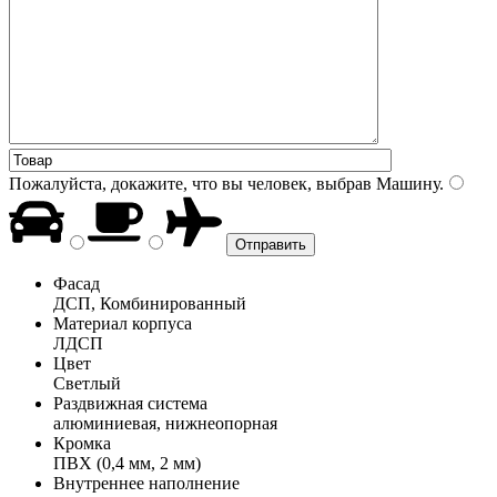
Пожалуйста, докажите, что вы человек, выбрав
Машину
.
Фасад
ДСП, Комбинированный
Материал корпуса
ЛДСП
Цвет
Светлый
Раздвижная система
алюминиевая, нижнеопорная
Кромка
ПВХ (0,4 мм, 2 мм)
Внутреннее наполнение