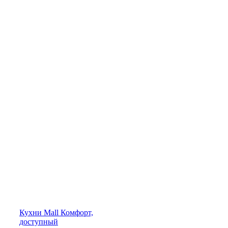
Кухни
Mall
Комфорт,
доступный