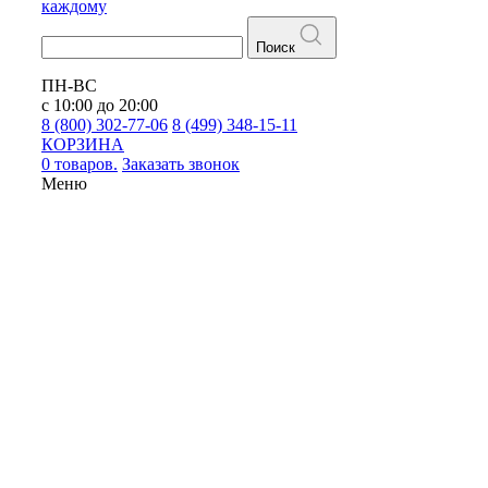
каждому
Поиск
ПН-ВС
с 10:00 до 20:00
8 (800) 302-77-06
8 (499) 348-15-11
КОРЗИНА
0 товаров.
Заказать звонок
Меню