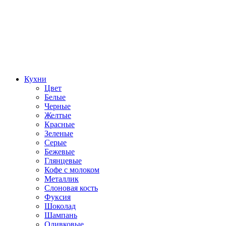
Кухни
Цвет
Белые
Черные
Желтые
Красные
Зеленые
Серые
Бежевые
Глянцевые
Кофе с молоком
Металлик
Слоновая кость
Фуксия
Шоколад
Шампань
Оливковые