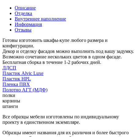
Описание
Отделка
Внутреннее наполнение
Информация
Отзывы
Готовы изготовить шкафы-купе любого размера и
конфигурации.
Декор и отделку фасадов можно выполнить под вашу задумку.
Возможно сочетание нескольких цветов в одном фасаде.
Бесплатная сборка в течение 1-2 рабочих дней.
ЛДСП
Пластик Alvic Luxe
Пластик HPL
Пленка ПВХ
Полотно АГТ (МДФ)
полки
корзины
штанги
Все образцы мебели изготовлены по индивидуальному
проекту в единственном экземпляре.
Образцы имеют названия для их различия и более быстрого