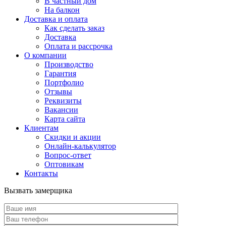
В частный дом
На балкон
Доставка и оплата
Как сделать заказ
Доставка
Оплата и рассрочка
О компании
Производство
Гарантия
Портфолио
Отзывы
Реквизиты
Вакансии
Карта сайта
Клиентам
Скидки и акции
Онлайн-калькулятор
Вопрос-ответ
Оптовикам
Контакты
Вызвать замерщика