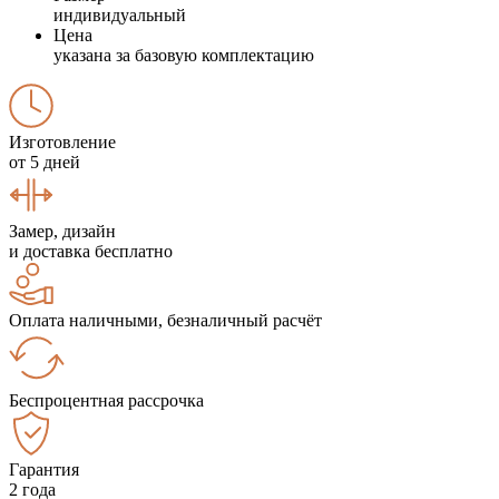
индивидуальный
Цена
указана за базовую комплектацию
Изготовление
от 5 дней
Замер, дизайн
и доставка бесплатно
Оплата наличными, безналичный расчёт
Беспроцентная рассрочка
Гарантия
2 года