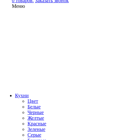
0 товаров.
Заказать звонок
Меню
Кухни
Цвет
Белые
Черные
Желтые
Красные
Зеленые
Серые