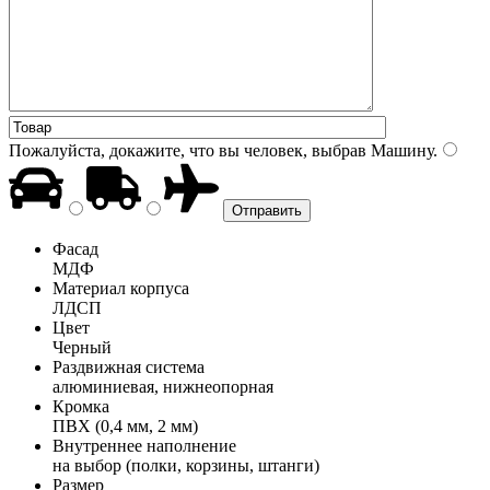
Пожалуйста, докажите, что вы человек, выбрав
Машину
.
Фасад
МДФ
Материал корпуса
ЛДСП
Цвет
Черный
Раздвижная система
алюминиевая, нижнеопорная
Кромка
ПВХ (0,4 мм, 2 мм)
Внутреннее наполнение
на выбор (полки, корзины, штанги)
Размер