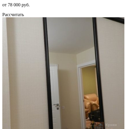
от 78 000 руб.
Рассчитать