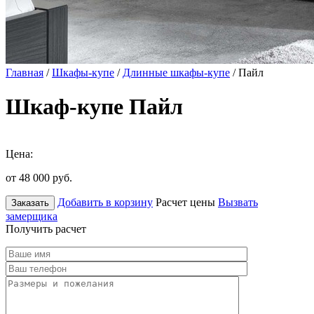
Главная
/
Шкафы-купе
/
Длинные шкафы-купе
/ Пайл
Шкаф-купе Пайл
Цена:
от 48 000
руб.
Добавить в корзину
Расчет цены
Вызвать
Заказать
замерщика
Получить расчет