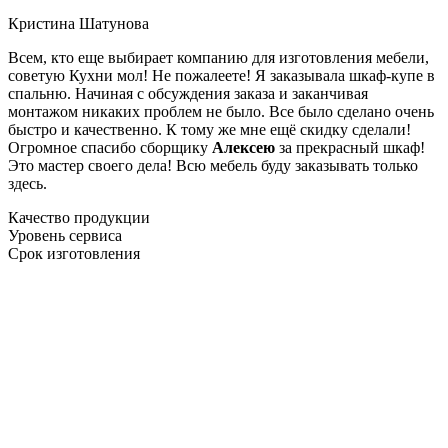
Кристина Шатунова
Всем, кто еще выбирает компанию для изготовления мебели,
советую Кухни мол! Не пожалеете! Я заказывала шкаф-купе в
спальню. Начиная с обсуждения заказа и заканчивая
монтажом никаких проблем не было. Все было сделано очень
быстро и качественно. К тому же мне ещё скидку сделали!
Огромное спасибо сборщику
Алексею
за прекрасный шкаф!
Это мастер своего дела! Всю мебель буду заказывать только
здесь.
Качество продукции
Уровень сервиса
Срок изготовления