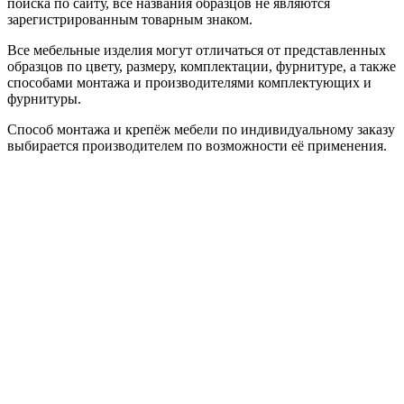
поиска по сайту, все названия образцов не являются
зарегистрированным товарным знаком.
Все мебельные изделия могут отличаться от представленных
образцов по цвету, размеру, комплектации, фурнитуре, а также
способами монтажа и производителями комплектующих и
фурнитуры.
Способ монтажа и крепёж мебели по индивидуальному заказу
выбирается производителем по возможности её применения.