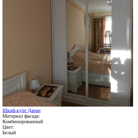
Шкаф-купе Даран
Материал фасада:
Комбинированный
Цвет:
Белый