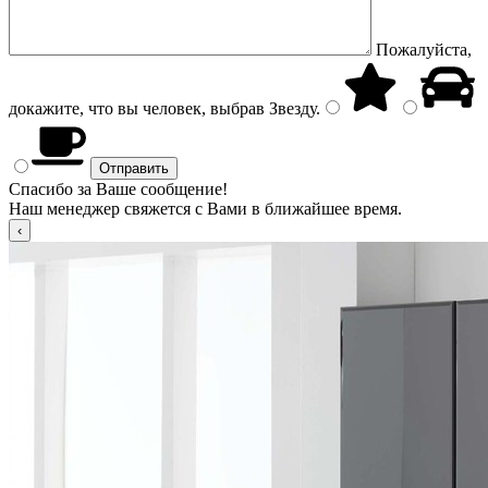
Пожалуйста,
докажите, что вы человек, выбрав
Звезду
.
Спасибо за Ваше сообщение!
Наш менеджер свяжется с Вами в ближайшее время.