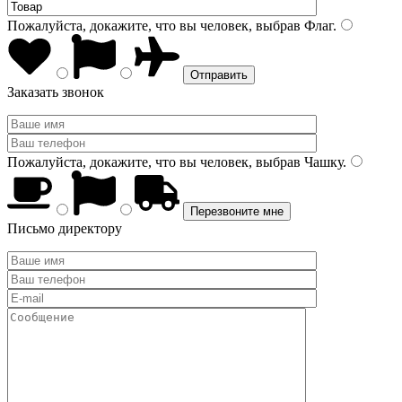
Пожалуйста, докажите, что вы человек, выбрав
Флаг
.
Заказать звонок
Пожалуйста, докажите, что вы человек, выбрав
Чашку
.
Письмо директору