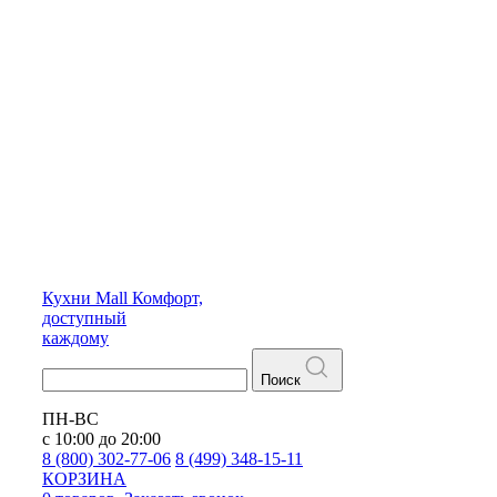
Кухни
Mall
Комфорт,
доступный
каждому
Поиск
ПН-ВС
с 10:00 до 20:00
8 (800) 302-77-06
8 (499) 348-15-11
КОРЗИНА