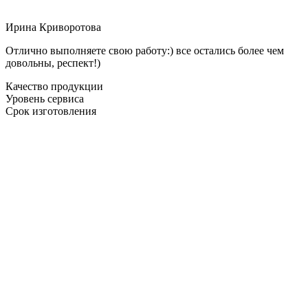
Ирина Криворотова
Отлично выполняете свою работу:) все остались более чем
довольны, респект!)
Качество продукции
Уровень сервиса
Срок изготовления