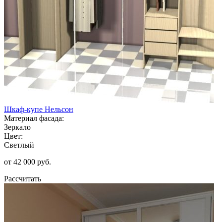
Шкаф-купе Нельсон
Материал фасада:
Зеркало
Цвет:
Светлый
от 42 000 руб.
Рассчитать