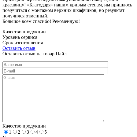
красавицу! «Благодаря» нашим кривым стенам, им пришлось
помучиться с монтажом верхних шкафчиков, но результат
получился отменный.
Большое всем спасибо! Рекомендую!
Качество продукции
Уровень сервиса
Срок изготовления
Оставить отзыв
Оставить отзыв на товар Пайл
Качество продукции
1
2
3
4
5