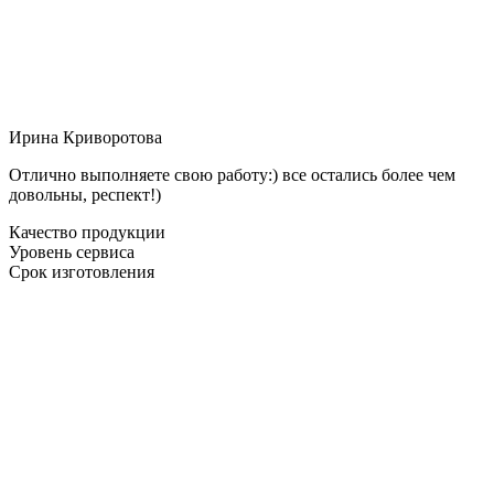
Ирина Криворотова
Отлично выполняете свою работу:) все остались более чем
довольны, респект!)
Качество продукции
Уровень сервиса
Срок изготовления