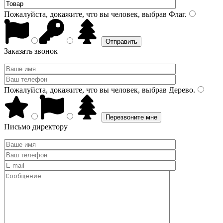
Пожалуйста, докажите, что вы человек, выбрав
Флаг
.
Заказать звонок
Пожалуйста, докажите, что вы человек, выбрав
Дерево
.
Письмо директору