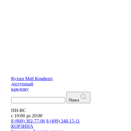
Кухни
Mall
Комфорт,
доступный
каждому
Поиск
ПН-ВС
с 10:00 до 20:00
8 (800) 302-77-06
8 (499) 348-15-11
КОРЗИНА