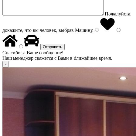
Пожалуйста,
докажите, что вы человек, выбрав
Машину
.
Спасибо за Ваше сообщение!
Наш менеджер свяжется с Вами в ближайшее время.