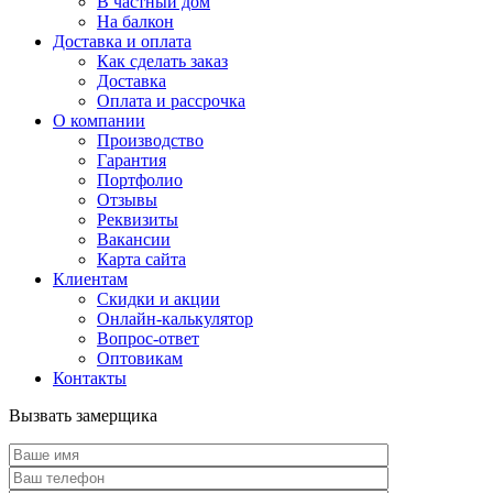
В частный дом
На балкон
Доставка и оплата
Как сделать заказ
Доставка
Оплата и рассрочка
О компании
Производство
Гарантия
Портфолио
Отзывы
Реквизиты
Вакансии
Карта сайта
Клиентам
Скидки и акции
Онлайн-калькулятор
Вопрос-ответ
Оптовикам
Контакты
Вызвать замерщика