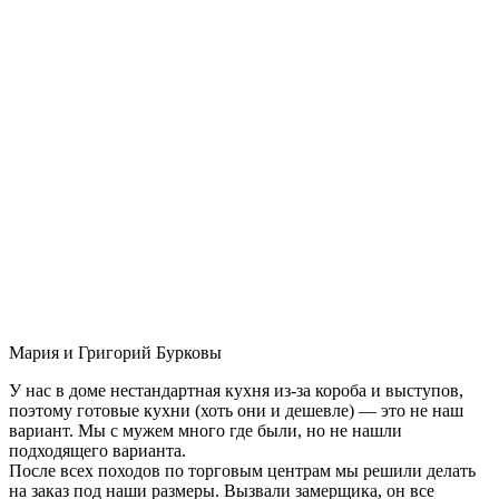
Мария и Григорий Бурковы
У нас в доме нестандартная кухня из-за короба и выступов,
поэтому готовые кухни (хоть они и дешевле) — это не наш
вариант. Мы с мужем много где были, но не нашли
подходящего варианта.
После всех походов по торговым центрам мы решили делать
на заказ под наши размеры. Вызвали замерщика, он все