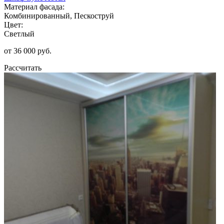
Материал фасада:
Комбинированный, Пескоструй
Цвет:
Светлый
от 36 000 руб.
Рассчитать