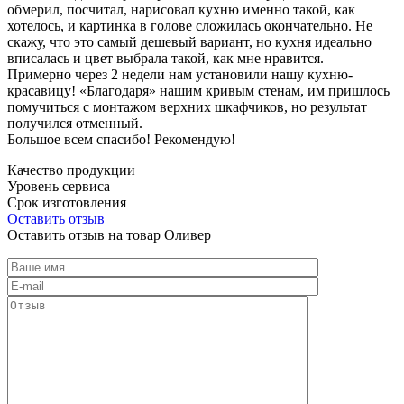
обмерил, посчитал, нарисовал кухню именно такой, как
хотелось, и картинка в голове сложилась окончательно. Не
скажу, что это самый дешевый вариант, но кухня идеально
вписалась и цвет выбрала такой, как мне нравится.
Примерно через 2 недели нам установили нашу кухню-
красавицу! «Благодаря» нашим кривым стенам, им пришлось
помучиться с монтажом верхних шкафчиков, но результат
получился отменный.
Большое всем спасибо! Рекомендую!
Качество продукции
Уровень сервиса
Срок изготовления
Оставить отзыв
Оставить отзыв на товар Оливер