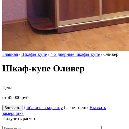
Главная
/
Шкафы-купе
/
4-х дверные шкафы-купе
/ Оливер
Шкаф-купе Оливер
Цена:
от 45 000
руб.
Добавить в корзину
Расчет цены
Вызвать
Заказать
замерщика
Получить расчет