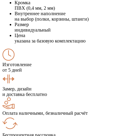
Кромка
ПВХ (0,4 мм, 2 мм)
Внутреннее наполнение
на выбор (полки, корзины, штанги)
Размер
индивидуальный
Цена
указана за базовую комплектацию
Изготовление
от 5 дней
Замер, дизайн
и доставка бесплатно
Оплата наличными, безналичный расчёт
Беспроцентная рассрочка