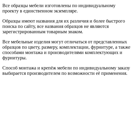
Все образцы мебели изготовлены по индивидуальному
проекту в единственном экземпляре.
Образцы имеют названия для их различия и более быстрого
поиска по сайту, все названия образцов не являются
зарегистрированным товарным знаком.
Все мебельные изделия могут отличаться от представленных
образцов по цвету, размеру, комплектации, фурнитуре, а также
способами монтажа и производителями комплектующих и
фурнитуры.
Способ монтажа и крепёж мебели по индивидуальному заказу
выбирается производителем по возможности её применения.