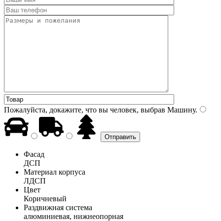
Пожалуйста, докажите, что вы человек, выбрав
Машину
.
Фасад
ДСП
Материал корпуса
ЛДСП
Цвет
Коричневый
Раздвижная система
алюминиевая, нижнеопорная