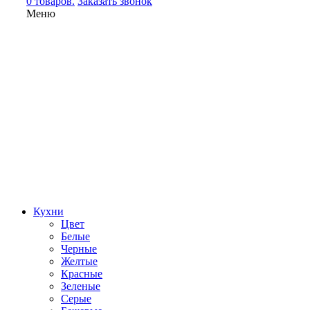
0 товаров.
Заказать звонок
Меню
Кухни
Цвет
Белые
Черные
Желтые
Красные
Зеленые
Серые