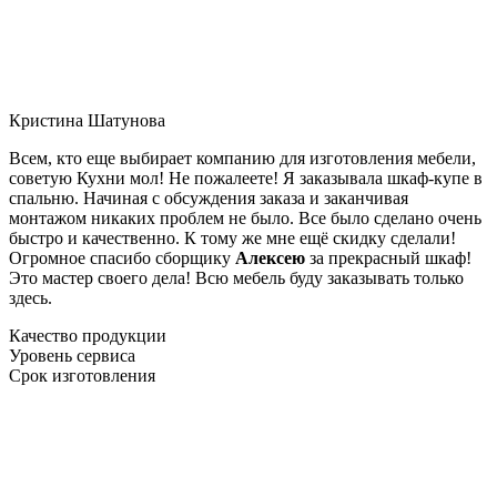
Кристина Шатунова
Всем, кто еще выбирает компанию для изготовления мебели,
советую Кухни мол! Не пожалеете! Я заказывала шкаф-купе в
спальню. Начиная с обсуждения заказа и заканчивая
монтажом никаких проблем не было. Все было сделано очень
быстро и качественно. К тому же мне ещё скидку сделали!
Огромное спасибо сборщику
Алексею
за прекрасный шкаф!
Это мастер своего дела! Всю мебель буду заказывать только
здесь.
Качество продукции
Уровень сервиса
Срок изготовления