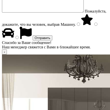
Пожалуйста,
докажите, что вы человек, выбрав
Машину
.
Спасибо за Ваше сообщение!
Наш менеджер свяжется с Вами в ближайшее время.