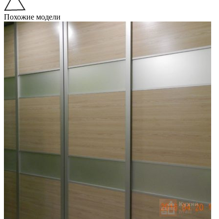
Похожие модели