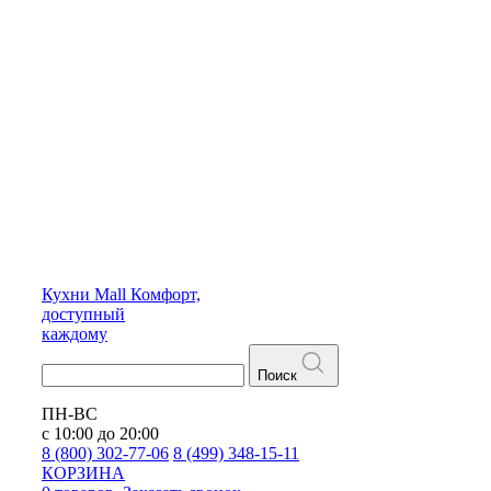
Кухни
Mall
Комфорт,
доступный
каждому
Поиск
ПН-ВС
с 10:00 до 20:00
8 (800) 302-77-06
8 (499) 348-15-11
КОРЗИНА