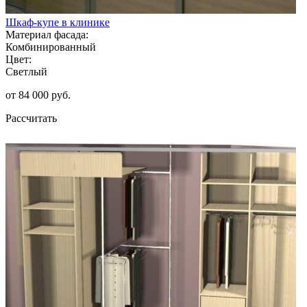
Шкаф-купе в клинике
Материал фасада:
Комбинированный
Цвет:
Светлый
от 84 000 руб.
Рассчитать