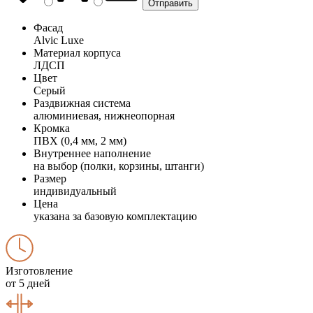
Фасад
Alvic Luxe
Материал корпуса
ЛДСП
Цвет
Серый
Раздвижная система
алюминиевая, нижнеопорная
Кромка
ПВХ (0,4 мм, 2 мм)
Внутреннее наполнение
на выбор (полки, корзины, штанги)
Размер
индивидуальный
Цена
указана за базовую комплектацию
Изготовление
от 5 дней