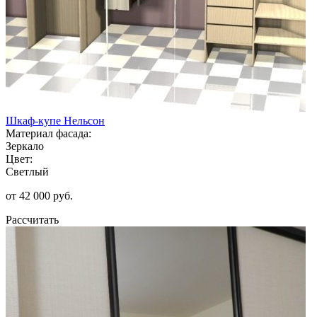
Шкаф-купе Нельсон
Материал фасада:
Зеркало
Цвет:
Светлый
от 42 000 руб.
Рассчитать