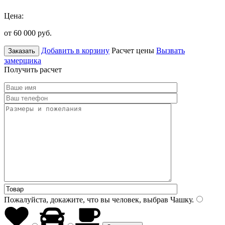
Цена:
от 60 000
руб.
Добавить в корзину
Расчет цены
Вызвать
Заказать
замерщика
Получить расчет
Пожалуйста, докажите, что вы человек, выбрав
Чашку
.