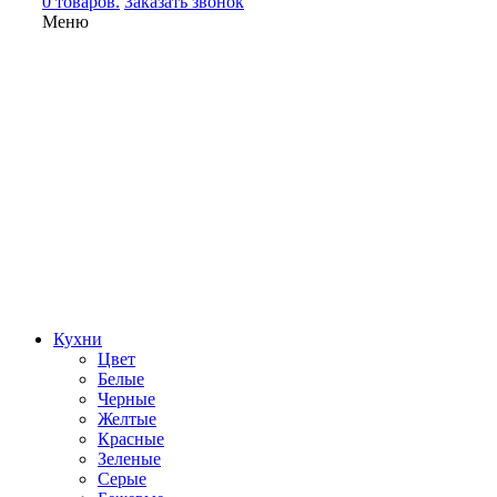
0 товаров.
Заказать звонок
Меню
Кухни
Цвет
Белые
Черные
Желтые
Красные
Зеленые
Серые