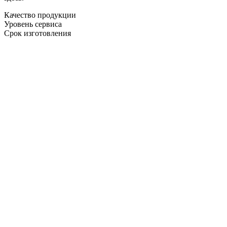
Качество продукции
Уровень сервиса
Срок изготовления