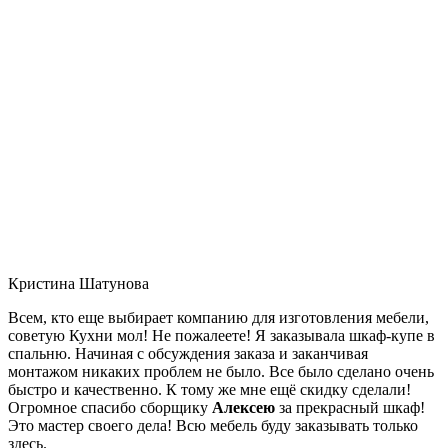
Кристина Шатунова
Всем, кто еще выбирает компанию для изготовления мебели,
советую Кухни мол! Не пожалеете! Я заказывала шкаф-купе в
спальню. Начиная с обсуждения заказа и заканчивая
монтажом никаких проблем не было. Все было сделано очень
быстро и качественно. К тому же мне ещё скидку сделали!
Огромное спасибо сборщику
Алексею
за прекрасный шкаф!
Это мастер своего дела! Всю мебель буду заказывать только
здесь.