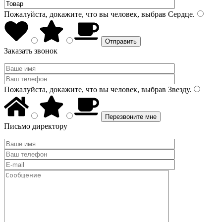
Пожалуйста, докажите, что вы человек, выбрав
Сердце
.
Заказать звонок
Пожалуйста, докажите, что вы человек, выбрав
Звезду
.
Письмо директору