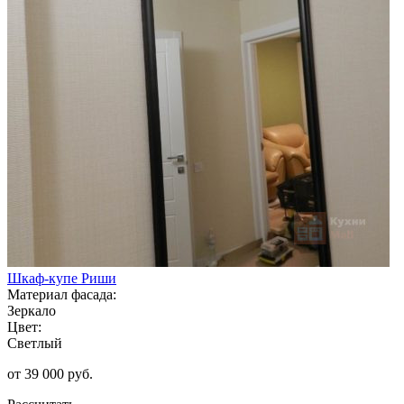
Шкаф-купе Риши
Материал фасада:
Зеркало
Цвет:
Светлый
от 39 000 руб.