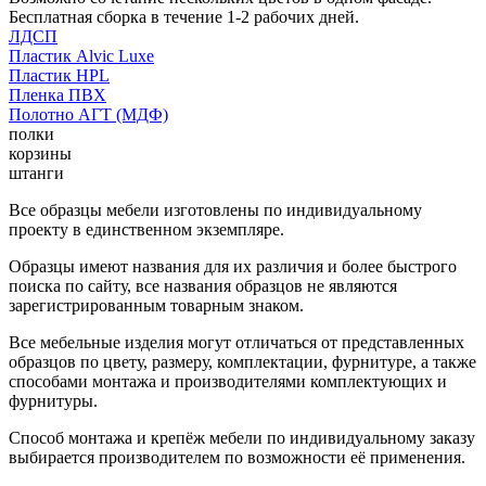
Бесплатная сборка в течение 1-2 рабочих дней.
ЛДСП
Пластик Alvic Luxe
Пластик HPL
Пленка ПВХ
Полотно АГТ (МДФ)
полки
корзины
штанги
Все образцы мебели изготовлены по индивидуальному
проекту в единственном экземпляре.
Образцы имеют названия для их различия и более быстрого
поиска по сайту, все названия образцов не являются
зарегистрированным товарным знаком.
Все мебельные изделия могут отличаться от представленных
образцов по цвету, размеру, комплектации, фурнитуре, а также
способами монтажа и производителями комплектующих и
фурнитуры.
Способ монтажа и крепёж мебели по индивидуальному заказу
выбирается производителем по возможности её применения.