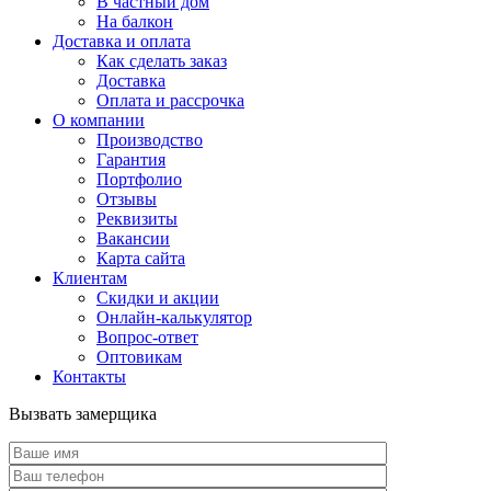
В частный дом
На балкон
Доставка и оплата
Как сделать заказ
Доставка
Оплата и рассрочка
О компании
Производство
Гарантия
Портфолио
Отзывы
Реквизиты
Вакансии
Карта сайта
Клиентам
Скидки и акции
Онлайн-калькулятор
Вопрос-ответ
Оптовикам
Контакты
Вызвать замерщика