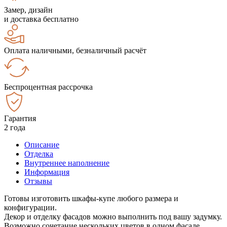
Замер, дизайн
и доставка бесплатно
Оплата наличными, безналичный расчёт
Беспроцентная рассрочка
Гарантия
2 года
Описание
Отделка
Внутреннее наполнение
Информация
Отзывы
Готовы изготовить шкафы-купе любого размера и
конфигурации.
Декор и отделку фасадов можно выполнить под вашу задумку.
Возможно сочетание нескольких цветов в одном фасаде.