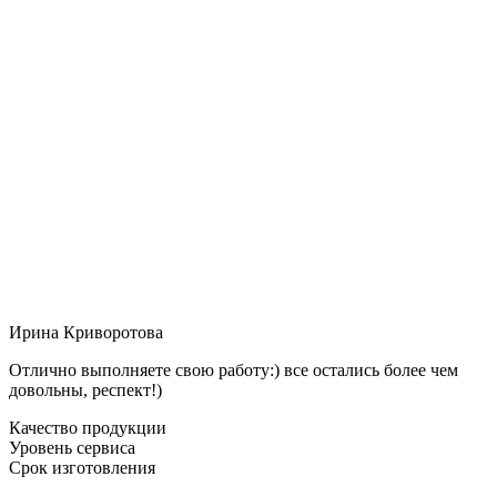
Ирина Криворотова
Отлично выполняете свою работу:) все остались более чем
довольны, респект!)
Качество продукции
Уровень сервиса
Срок изготовления