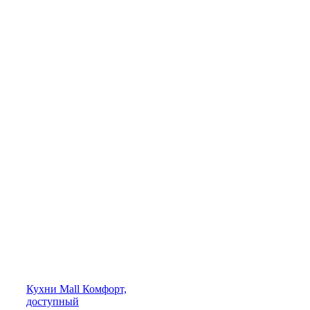
Кухни
Mall
Комфорт,
доступный