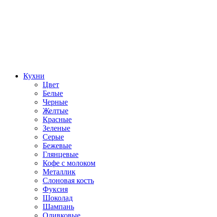
Кухни
Цвет
Белые
Черные
Желтые
Красные
Зеленые
Серые
Бежевые
Глянцевые
Кофе с молоком
Металлик
Слоновая кость
Фуксия
Шоколад
Шампань
Оливковые