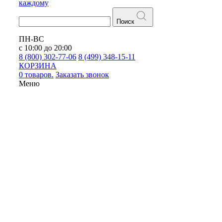
каждому
Поиск
ПН-ВС
с 10:00 до 20:00
8 (800) 302-77-06
8 (499) 348-15-11
КОРЗИНА
0 товаров.
Заказать звонок
Меню