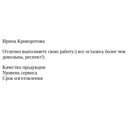
Ирина Криворотова
Отлично выполняете свою работу:) все остались более чем
довольны, респект!)
Качество продукции
Уровень сервиса
Срок изготовления