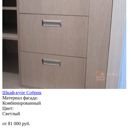
Шкаф-купе Собрик
Материал фасада:
Комбинированный
Цвет:
Светлый
от 81 000 руб.