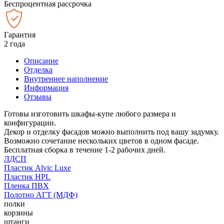
Беспроцентная рассрочка
Гарантия
2 года
Описание
Отделка
Внутреннее наполнение
Информация
Отзывы
Готовы изготовить шкафы-купе любого размера и
конфигурации.
Декор и отделку фасадов можно выполнить под вашу задумку.
Возможно сочетание нескольких цветов в одном фасаде.
Бесплатная сборка в течение 1-2 рабочих дней.
ЛДСП
Пластик Alvic Luxe
Пластик HPL
Пленка ПВХ
Полотно АГТ (МДФ)
полки
корзины
штанги