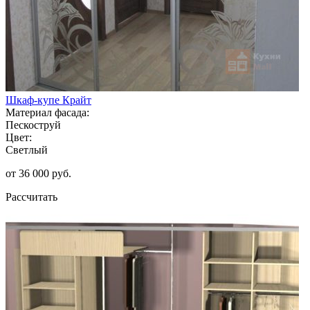
Шкаф-купе Крайт
Материал фасада:
Пескоструй
Цвет:
Светлый
от 36 000 руб.
Рассчитать