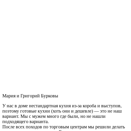
Мария и Григорий Бурковы
У нас в доме нестандартная кухня из-за короба и выступов,
поэтому готовые кухни (хоть они и дешевле) — это не наш
вариант. Мы с мужем много где были, но не нашли
подходящего варианта.
После всех походов по торговым центрам мы решили делать