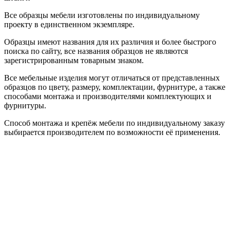
Все образцы мебели изготовлены по индивидуальному
проекту в единственном экземпляре.
Образцы имеют названия для их различия и более быстрого
поиска по сайту, все названия образцов не являются
зарегистрированным товарным знаком.
Все мебельные изделия могут отличаться от представленных
образцов по цвету, размеру, комплектации, фурнитуре, а также
способами монтажа и производителями комплектующих и
фурнитуры.
Способ монтажа и крепёж мебели по индивидуальному заказу
выбирается производителем по возможности её применения.