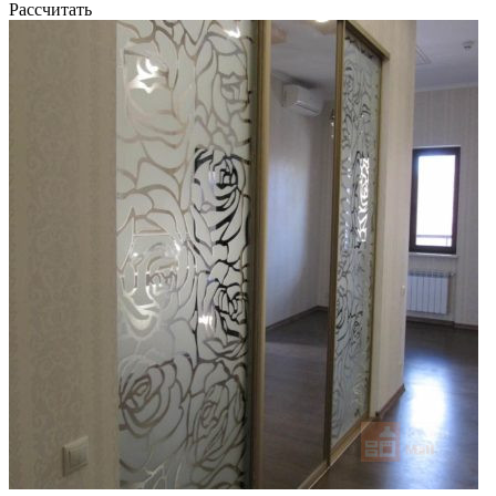
Рассчитать