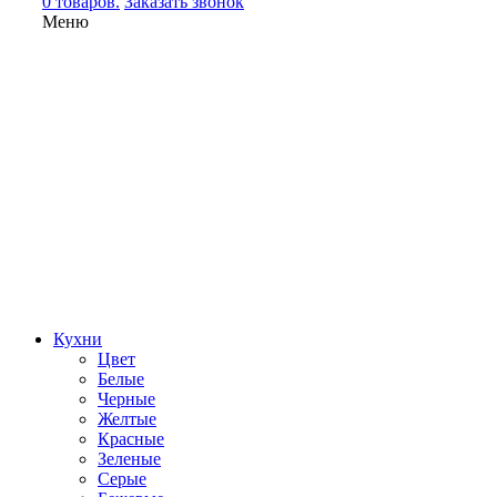
0 товаров.
Заказать звонок
Меню
Кухни
Цвет
Белые
Черные
Желтые
Красные
Зеленые
Серые