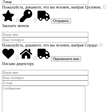
Пожалуйста, докажите, что вы человек, выбрав
Грузовик
.
Заказать звонок
Пожалуйста, докажите, что вы человек, выбрав
Сердце
.
Письмо директору