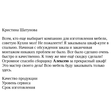
Кристина Шатунова
Всем, кто еще выбирает компанию для изготовления мебели,
советую Кухни мол! Не пожалеете! Я заказывала шкаф-купе в
спальню. Начиная с обсуждения заказа и заканчивая
монтажом никаких проблем не было. Все было сделано очень
быстро и качественно. К тому же мне ещё скидку сделали!
Огромное спасибо сборщику
Алексею
за прекрасный шкаф!
Это мастер своего дела! Всю мебель буду заказывать только
здесь.
Качество продукции
Уровень сервиса
Срок изготовления