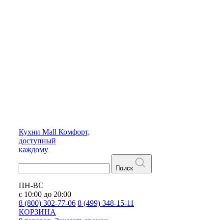
Кухни
Mall
Комфорт,
доступный
каждому
Поиск
ПН-ВС
с 10:00 до 20:00
8 (800) 302-77-06
8 (499) 348-15-11
КОРЗИНА