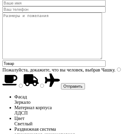
Пожалуйста, докажите, что вы человек, выбрав
Чашку
.
Фасад
Зеркало
Материал корпуса
ЛДСП
Цвет
Светлый
Раздвижная система