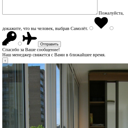
Пожалуйста,
докажите, что вы человек, выбрав
Самолёт
.
Спасибо за Ваше сообщение!
Наш менеджер свяжется с Вами в ближайшее время.