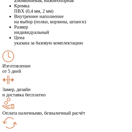
алюминиевая, нижнеопорная
Кромка
ПВХ (0,4 мм, 2 мм)
Внутреннее наполнение
на выбор (полки, корзины, штанги)
Размер
индивидуальный
Цена
указана за базовую комплектацию
Изготовление
от 5 дней
Замер, дизайн
и доставка бесплатно
Оплата наличными, безналичный расчёт