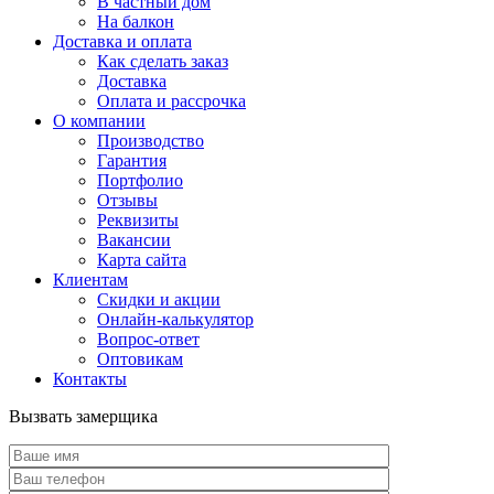
В частный дом
На балкон
Доставка и оплата
Как сделать заказ
Доставка
Оплата и рассрочка
О компании
Производство
Гарантия
Портфолио
Отзывы
Реквизиты
Вакансии
Карта сайта
Клиентам
Скидки и акции
Онлайн-калькулятор
Вопрос-ответ
Оптовикам
Контакты
Вызвать замерщика