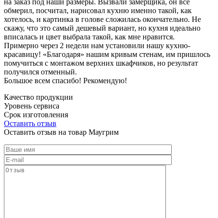
на заказ под наши размеры. Вызвали замерщика, он все
обмерил, посчитал, нарисовал кухню именно такой, как
хотелось, и картинка в голове сложилась окончательно. Не
скажу, что это самый дешевый вариант, но кухня идеально
вписалась и цвет выбрала такой, как мне нравится.
Примерно через 2 недели нам установили нашу кухню-
красавицу! «Благодаря» нашим кривым стенам, им пришлось
помучиться с монтажом верхних шкафчиков, но результат
получился отменный.
Большое всем спасибо! Рекомендую!
Качество продукции
Уровень сервиса
Срок изготовления
Оставить отзыв
Оставить отзыв на товар Маугрим