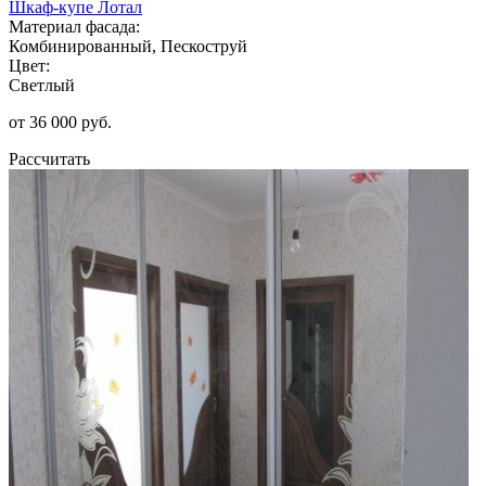
Шкаф-купе Лотал
Материал фасада:
Комбинированный, Пескоструй
Цвет:
Светлый
от 36 000 руб.
Рассчитать