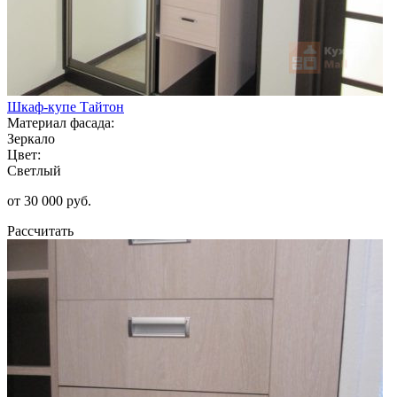
Шкаф-купе Тайтон
Материал фасада:
Зеркало
Цвет:
Светлый
от 30 000 руб.
Рассчитать