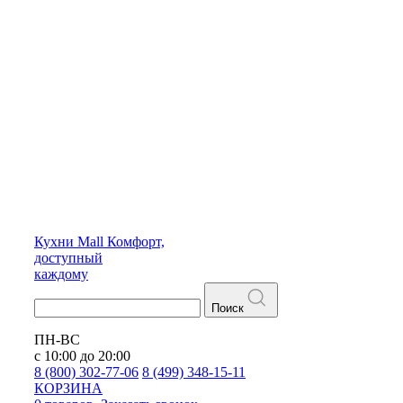
Кухни
Mall
Комфорт,
доступный
каждому
Поиск
ПН-ВС
с 10:00 до 20:00
8 (800) 302-77-06
8 (499) 348-15-11
КОРЗИНА