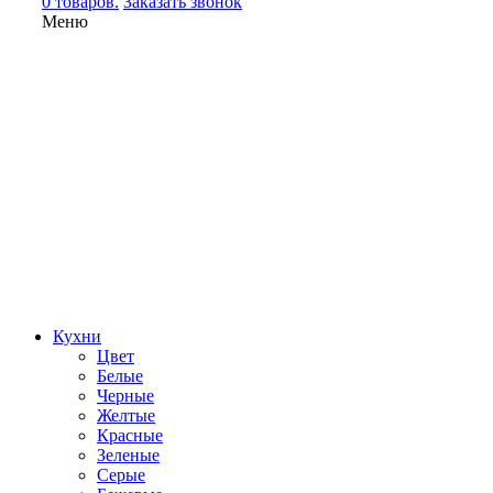
0 товаров.
Заказать звонок
Меню
Кухни
Цвет
Белые
Черные
Желтые
Красные
Зеленые
Серые