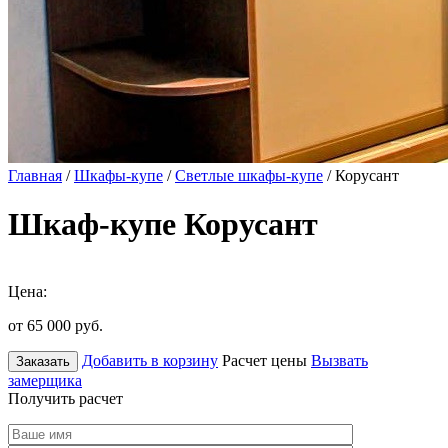
Главная
/
Шкафы-купе
/
Светлые шкафы-купе
/ Корусант
Шкаф-купе Корусант
Цена:
от 65 000
руб.
Добавить в корзину
Расчет цены
Вызвать
Заказать
замерщика
Получить расчет