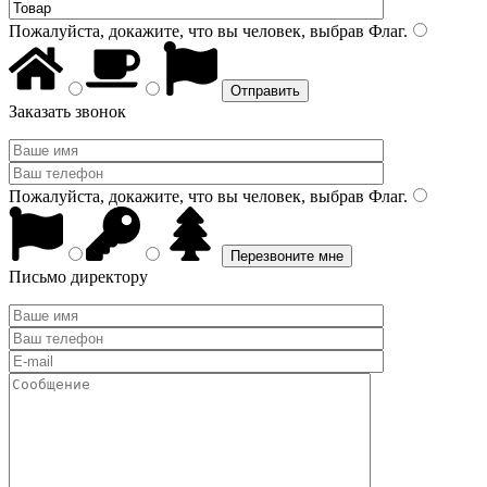
Пожалуйста, докажите, что вы человек, выбрав
Флаг
.
Заказать звонок
Пожалуйста, докажите, что вы человек, выбрав
Флаг
.
Письмо директору