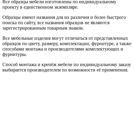
Все образцы мебели изготовлены по индивидуальному
проекту в единственном экземпляре.
Образцы имеют названия для их различия и более быстрого
поиска по сайту, все названия образцов не являются
зарегистрированным товарным знаком.
Все мебельные изделия могут отличаться от представленных
образцов по цвету, размеру, комплектации, фурнитуре, а также
способами монтажа и производителями комплектующих и
фурнитуры.
Способ монтажа и крепёж мебели по индивидуальному заказу
выбирается производителем по возможности её применения.