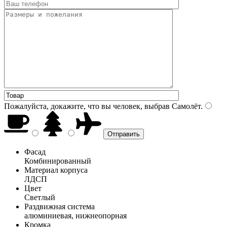
Пожалуйста, докажите, что вы человек, выбрав
Самолёт
.
Фасад
Комбинированный
Материал корпуса
ЛДСП
Цвет
Светлый
Раздвижная система
алюминиевая, нижнеопорная
Кромка