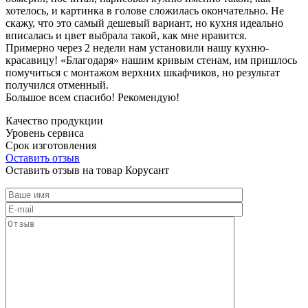
хотелось, и картинка в голове сложилась окончательно. Не
скажу, что это самый дешевый вариант, но кухня идеально
вписалась и цвет выбрала такой, как мне нравится.
Примерно через 2 недели нам установили нашу кухню-
красавицу! «Благодаря» нашим кривым стенам, им пришлось
помучиться с монтажом верхних шкафчиков, но результат
получился отменный.
Большое всем спасибо! Рекомендую!
Качество продукции
Уровень сервиса
Срок изготовления
Оставить отзыв
Оставить отзыв на товар Корусант