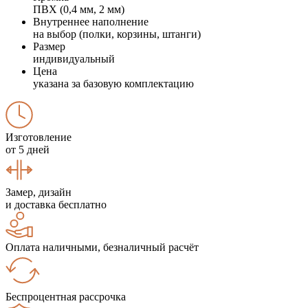
ПВХ (0,4 мм, 2 мм)
Внутреннее наполнение
на выбор (полки, корзины, штанги)
Размер
индивидуальный
Цена
указана за базовую комплектацию
Изготовление
от 5 дней
Замер, дизайн
и доставка бесплатно
Оплата наличными, безналичный расчёт
Беспроцентная рассрочка