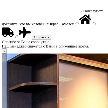
Пожалуйста,
докажите, что вы человек, выбрав
Самолёт
.
Спасибо за Ваше сообщение!
Наш менеджер свяжется с Вами в ближайшее время.