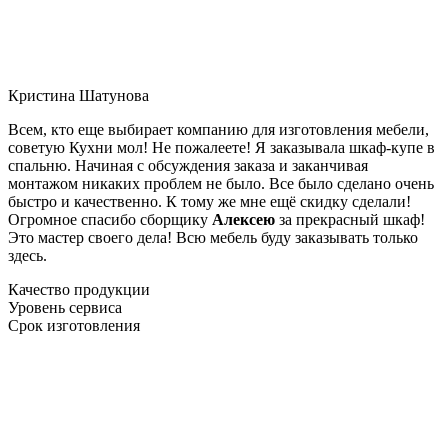
Кристина Шатунова
Всем, кто еще выбирает компанию для изготовления мебели,
советую Кухни мол! Не пожалеете! Я заказывала шкаф-купе в
спальню. Начиная с обсуждения заказа и заканчивая
монтажом никаких проблем не было. Все было сделано очень
быстро и качественно. К тому же мне ещё скидку сделали!
Огромное спасибо сборщику
Алексею
за прекрасный шкаф!
Это мастер своего дела! Всю мебель буду заказывать только
здесь.
Качество продукции
Уровень сервиса
Срок изготовления