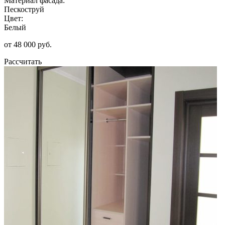
Материал фасада:
Пескоструй
Цвет:
Белый
от 48 000 руб.
Рассчитать