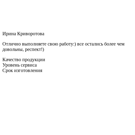
Ирина Криворотова
Отлично выполняете свою работу:) все остались более чем
довольны, респект!)
Качество продукции
Уровень сервиса
Срок изготовления