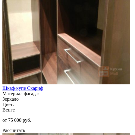
Шкаф-купе Скариф
Материал фасада:
Зеркало
Цвет:
Венге
от 75 000 руб.
Рассчитать