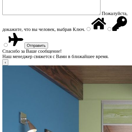
Пожалуйста,
докажите, что вы человек, выбрав
Ключ
.
Спасибо за Ваше сообщение!
Наш менеджер свяжется с Вами в ближайшее время.