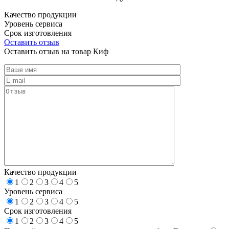
Качество продукции
Уровень сервиса
Срок изготовления
Оставить отзыв
Оставить отзыв на товар Киф
Качество продукции
1
2
3
4
5
Уровень сервиса
1
2
3
4
5
Срок изготовления
1
2
3
4
5