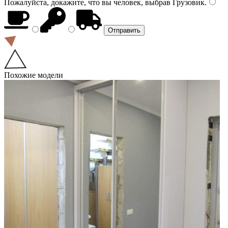
Пожалуйста, докажите, что вы человек, выбрав
Грузовик
.
Похожие модели