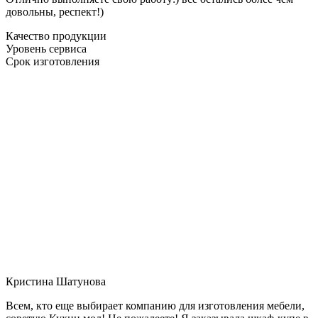
довольны, респект!)
Качество продукции
Уровень сервиса
Срок изготовления
Кристина Шатунова
Всем, кто еще выбирает компанию для изготовления мебели,