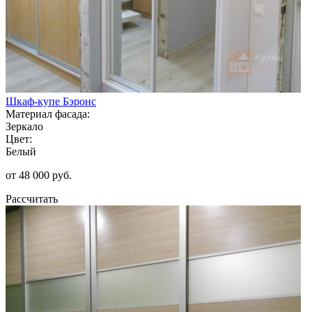
Шкаф-купе Бэронс
Материал фасада:
Зеркало
Цвет:
Белый
от 48 000 руб.
Рассчитать