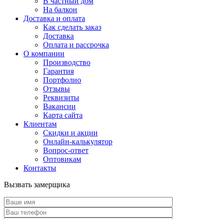
В частный дом
На балкон
Доставка и оплата
Как сделать заказ
Доставка
Оплата и рассрочка
О компании
Производство
Гарантия
Портфолио
Отзывы
Реквизиты
Вакансии
Карта сайта
Клиентам
Скидки и акции
Онлайн-калькулятор
Вопрос-ответ
Оптовикам
Контакты
Вызвать замерщика