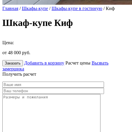
Главная
/
Шкафы-купе
/
Шкафы-купе в гостиную
/ Киф
Шкаф-купе Киф
Цена:
от 48 000
руб.
Добавить в корзину
Расчет цены
Вызвать
Заказать
замерщика
Получить расчет