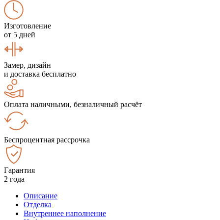
Изготовление
от 5 дней
Замер, дизайн
и доставка бесплатно
Оплата наличными, безналичный расчёт
Беспроцентная рассрочка
Гарантия
2 года
Описание
Отделка
Внутреннее наполнение