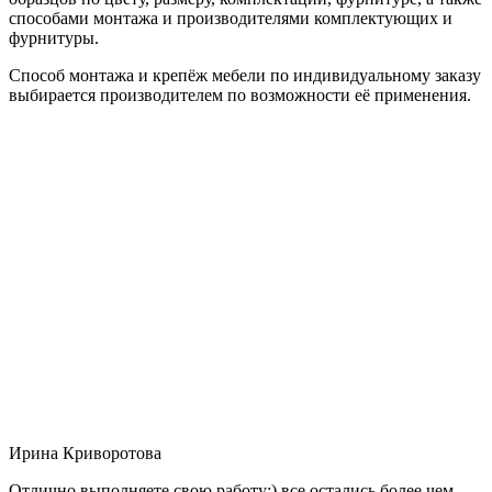
способами монтажа и производителями комплектующих и
фурнитуры.
Способ монтажа и крепёж мебели по индивидуальному заказу
выбирается производителем по возможности её применения.
Ирина Криворотова
Отлично выполняете свою работу:) все остались более чем