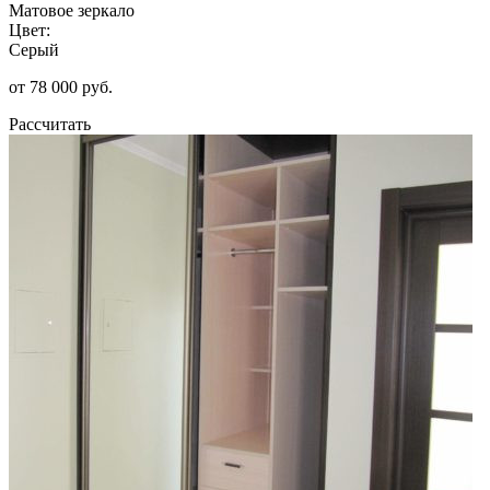
Матовое зеркало
Цвет:
Серый
от 78 000 руб.
Рассчитать