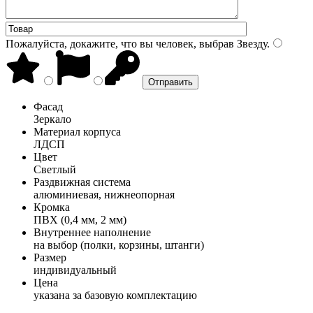
Пожалуйста, докажите, что вы человек, выбрав
Звезду
.
Фасад
Зеркало
Материал корпуса
ЛДСП
Цвет
Светлый
Раздвижная система
алюминиевая, нижнеопорная
Кромка
ПВХ (0,4 мм, 2 мм)
Внутреннее наполнение
на выбор (полки, корзины, штанги)
Размер
индивидуальный
Цена
указана за базовую комплектацию