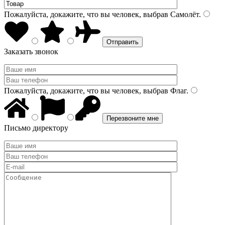
Пожалуйста, докажите, что вы человек, выбрав
Самолёт
.
Заказать звонок
Пожалуйста, докажите, что вы человек, выбрав
Флаг
.
Письмо директору