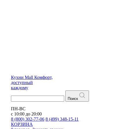
Кухни
Mall
Комфорт,
доступный
каждому
Поиск
ПН-ВС
с 10:00 до 20:00
8 (800) 302-77-06
8 (499) 348-15-11
КОРЗИНА