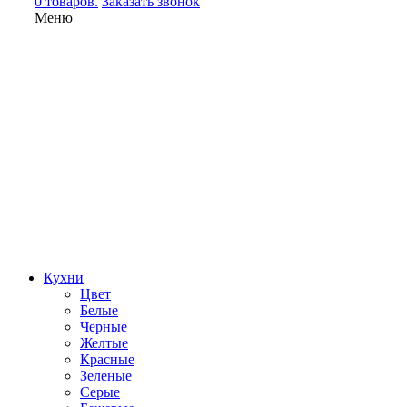
0 товаров.
Заказать звонок
Меню
Кухни
Цвет
Белые
Черные
Желтые
Красные
Зеленые
Серые